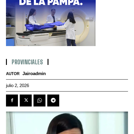
PROVINCIALES
Jairoadmin
AUTOR
julio 2, 2026