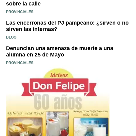
sobre la calle
PROVINCIALES
Las encerronas del PJ pampeano: ¿sirven o no
sirven las internas?
BLOG
Denuncian una amenaza de muerte a una
alumna en 25 de Mayo
PROVINCIALES