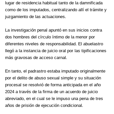
lugar de residencia habitual tanto de la damnificada
como de los imputados, centralizando allí el trámite y
juzgamiento de las actuaciones.
La investigación penal apuntó en sus inicios contra
dos hombres del círculo íntimo de la menor por
diferentes niveles de responsabilidad. El abuelastro
llegó a la instancia de juicio oral por las tipificaciones
más gravosas de acceso carnal.
En tanto, el padrastro estaba imputado originalmente
por el delito de abuso sexual simple y su situación
procesal se resolvió de forma anticipada en el año
2024 a través de la firma de un acuerdo de juicio
abreviado, en el cual se le impuso una pena de tres
años de prisión de ejecución condicional.