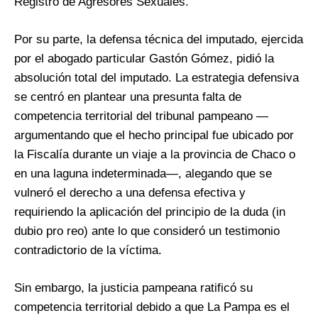
Registro de Agresores Sexuales.
Por su parte, la defensa técnica del imputado, ejercida
por el abogado particular Gastón Gómez, pidió la
absolución total del imputado. La estrategia defensiva
se centró en plantear una presunta falta de
competencia territorial del tribunal pampeano —
argumentando que el hecho principal fue ubicado por
la Fiscalía durante un viaje a la provincia de Chaco o
en una laguna indeterminada—, alegando que se
vulneró el derecho a una defensa efectiva y
requiriendo la aplicación del principio de la duda (in
dubio pro reo) ante lo que consideró un testimonio
contradictorio de la víctima.
Sin embargo, la justicia pampeana ratificó su
competencia territorial debido a que La Pampa es el