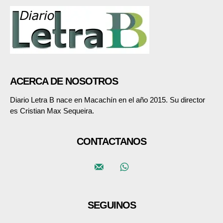
ACERCA DE NOSOTROS
Diario Letra B nace en Macachín en el año 2015. Su director
es Cristian Max Sequeira.
CONTACTANOS
SEGUINOS