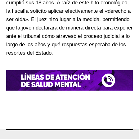
cumplió sus 18 años. A raíz de este hito cronológico,
la fiscalía solicitó aplicar efectivamente el «derecho a
ser oída». El juez hizo lugar a la medida, permitiendo
que la joven declarara de manera directa para exponer
ante el tribunal cómo atravesó el proceso judicial a lo
largo de los años y qué respuestas esperaba de los
resortes del Estado.