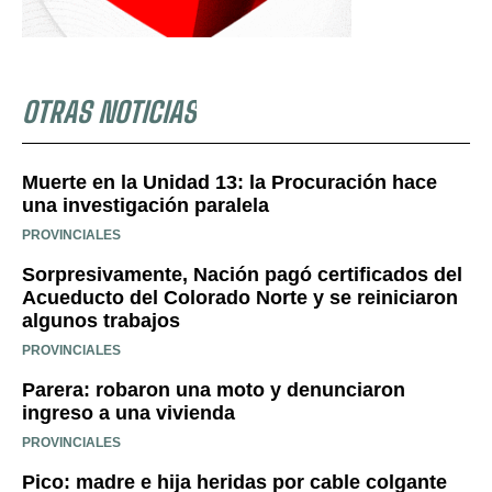
OTRAS NOTICIAS
Muerte en la Unidad 13: la Procuración hace
una investigación paralela
PROVINCIALES
Sorpresivamente, Nación pagó certificados del
Acueducto del Colorado Norte y se reiniciaron
algunos trabajos
PROVINCIALES
Parera: robaron una moto y denunciaron
ingreso a una vivienda
PROVINCIALES
Pico: madre e hija heridas por cable colgante