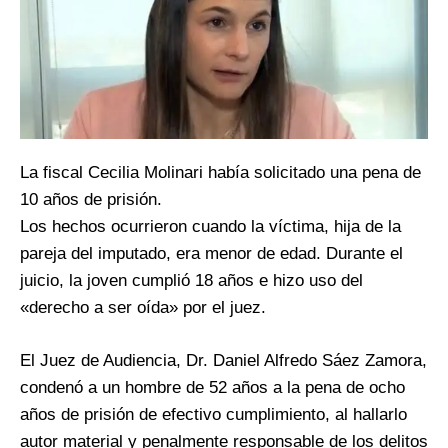
La fiscal Cecilia Molinari había solicitado una pena de
10 años de prisión.
Los hechos ocurrieron cuando la víctima, hija de la
pareja del imputado, era menor de edad. Durante el
juicio, la joven cumplió 18 años e hizo uso del
«derecho a ser oída» por el juez.
El Juez de Audiencia, Dr. Daniel Alfredo Sáez Zamora,
condenó a un hombre de 52 años a la pena de ocho
años de prisión de efectivo cumplimiento, al hallarlo
autor material y penalmente responsable de los delitos