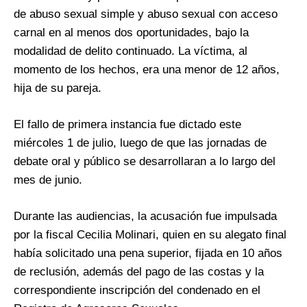
de abuso sexual simple y abuso sexual con acceso
carnal en al menos dos oportunidades, bajo la
modalidad de delito continuado. La víctima, al
momento de los hechos, era una menor de 12 años,
hija de su pareja.
El fallo de primera instancia fue dictado este
miércoles 1 de julio, luego de que las jornadas de
debate oral y público se desarrollaran a lo largo del
mes de junio.
Durante las audiencias, la acusación fue impulsada
por la fiscal Cecilia Molinari, quien en su alegato final
había solicitado una pena superior, fijada en 10 años
de reclusión, además del pago de las costas y la
correspondiente inscripción del condenado en el