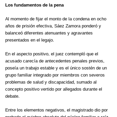
Los fundamentos de la pena
Al momento de fijar el monto de la condena en ocho
años de prisión efectiva, Sáez Zamora ponderó y
balanceó diferentes atenuantes y agravantes
presentados en el legajo.
En el aspecto positivo, el juez contempló que el
acusado carecía de antecedentes penales previos,
poseía un trabajo estable y es el único sostén de un
grupo familiar integrado por miembros con severos
problemas de salud y discapacidad, sumado al
concepto positivo vertido por allegados durante el
debate.
Entre los elementos negativos, el magistrado dio por