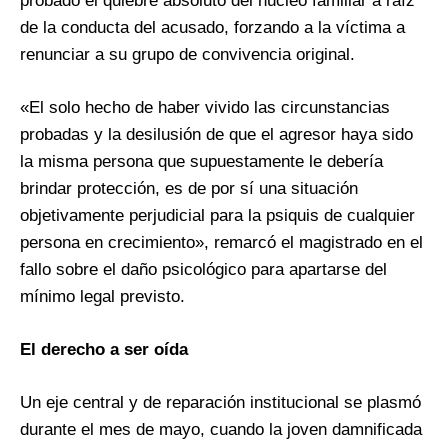
probado el quiebre absoluto del núcleo familiar a raíz
de la conducta del acusado, forzando a la víctima a
renunciar a su grupo de convivencia original.
«El solo hecho de haber vivido las circunstancias
probadas y la desilusión de que el agresor haya sido
la misma persona que supuestamente le debería
brindar protección, es de por sí una situación
objetivamente perjudicial para la psiquis de cualquier
persona en crecimiento», remarcó el magistrado en el
fallo sobre el daño psicológico para apartarse del
mínimo legal previsto.
El derecho a ser oída
Un eje central y de reparación institucional se plasmó
durante el mes de mayo, cuando la joven damnificada