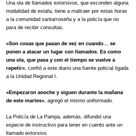
Una ola de llamados extorsivos, que esconden alguna
modalidad de estafa, tiene a maltraer por estas horas
a la comunidad santarroseña y a la policía que no
para de recibir consultas.
«Son cosas que pasan de vez en cuando… se
ponen a atacar un lugar con llamados. Es como
una ola, que pasa y con el tiempo se vuelve a
repetir»
, confió a este diario una fuente policial ligada
a la Unidad Regional I.
«Empezaron anoche y siguen durante la mañana
de este martes»
, agregó el mismo uniformado.
La Policía de La Pampa, además, difundió una
especie de instructivo para tener en cuento ante un
llamado extorsivo.