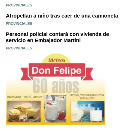
PROVINCIALES
Atropellan a niño tras caer de una camioneta
PROVINCIALES
Personal policial contará con vivienda de
servicio en Embajador Martini
PROVINCIALES