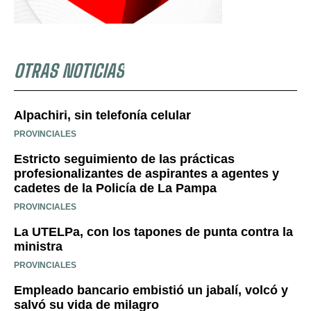
OTRAS NOTICIAS
Alpachiri, sin telefonía celular
PROVINCIALES
Estricto seguimiento de las prácticas
profesionalizantes de aspirantes a agentes y
cadetes de la Policía de La Pampa
PROVINCIALES
La UTELPa, con los tapones de punta contra la
ministra
PROVINCIALES
Empleado bancario embistió un jabalí, volcó y
salvó su vida de milagro