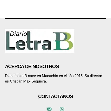
ACERCA DE NOSOTROS
Diario Letra B nace en Macachín en el año 2015. Su director
es Cristian Max Sequeira.
CONTACTANOS