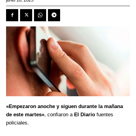
«Empezaron anoche y siguen durante la mañana
de este martes»
, confiaron a
El Diario
fuentes
policiales.