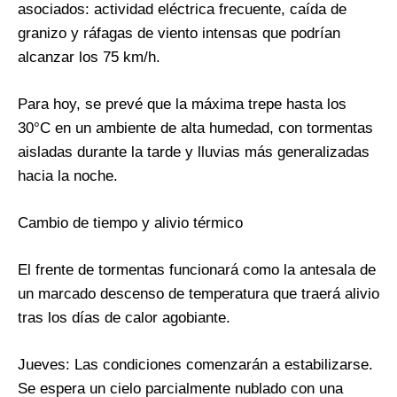
asociados: actividad eléctrica frecuente, caída de
granizo y ráfagas de viento intensas que podrían
alcanzar los 75 km/h.
Para hoy, se prevé que la máxima trepe hasta los
30°C en un ambiente de alta humedad, con tormentas
aisladas durante la tarde y lluvias más generalizadas
hacia la noche.
Cambio de tiempo y alivio térmico
El frente de tormentas funcionará como la antesala de
un marcado descenso de temperatura que traerá alivio
tras los días de calor agobiante.
Jueves: Las condiciones comenzarán a estabilizarse.
Se espera un cielo parcialmente nublado con una