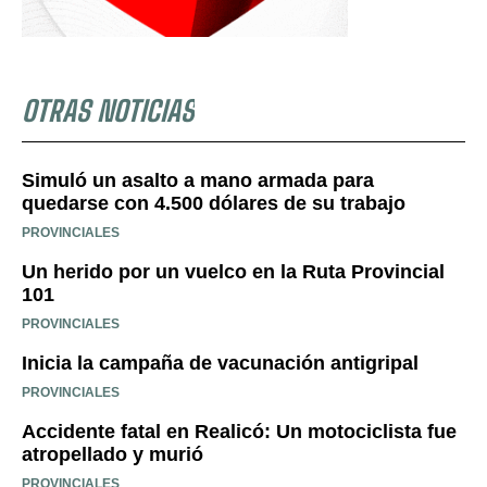
OTRAS NOTICIAS
Simuló un asalto a mano armada para
quedarse con 4.500 dólares de su trabajo
PROVINCIALES
Un herido por un vuelco en la Ruta Provincial
101
PROVINCIALES
Inicia la campaña de vacunación antigripal
PROVINCIALES
Accidente fatal en Realicó: Un motociclista fue
atropellado y murió
PROVINCIALES