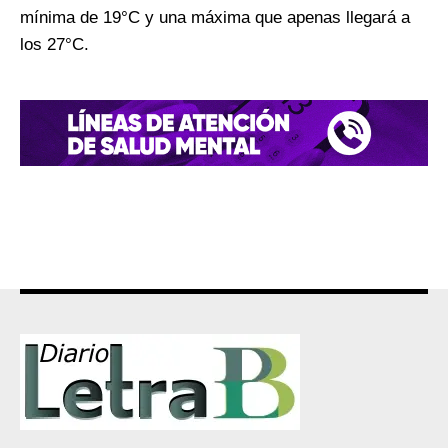
mínima de 19°C y una máxima que apenas llegará a
los 27°C.