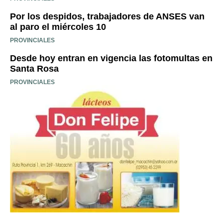
Por los despidos, trabajadores de ANSES van
al paro el miércoles 10
PROVINCIALES
Desde hoy entran en vigencia las fotomultas en
Santa Rosa
PROVINCIALES