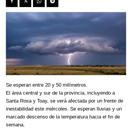
Se esperan entre 20 y 50 milímetros.
El área central y sur de la provincia, incluyendo a
Santa Rosa y Toay, se verá afectada por un frente de
inestabilidad este miércoles. Se esperan lluvias y un
marcado descenso de la temperatura hacia el fin de
semana.