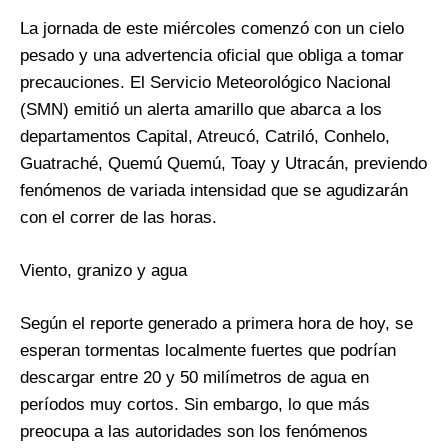
La jornada de este miércoles comenzó con un cielo
pesado y una advertencia oficial que obliga a tomar
precauciones. El Servicio Meteorológico Nacional
(SMN) emitió un alerta amarillo que abarca a los
departamentos Capital, Atreucó, Catriló, Conhelo,
Guatraché, Quemú Quemú, Toay y Utracán, previendo
fenómenos de variada intensidad que se agudizarán
con el correr de las horas.
Viento, granizo y agua
Según el reporte generado a primera hora de hoy, se
esperan tormentas localmente fuertes que podrían
descargar entre 20 y 50 milímetros de agua en
períodos muy cortos. Sin embargo, lo que más
preocupa a las autoridades son los fenómenos