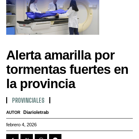
Alerta amarilla por
tormentas fuertes en
la provincia
PROVINCIALES
Diarioletrab
AUTOR
febrero 4, 2026