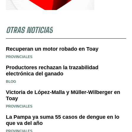
OTRAS NOTICIAS
Recuperan un motor robado en Toay
PROVINCIALES
Productores rechazan la trazabilidad
electrónica del ganado
BLOG
Victoria de López-Malla y Müller-Wilberger en
Toay
PROVINCIALES
La Pampa ya suma 55 casos de dengue en lo
que va del año
PROVINCIALES