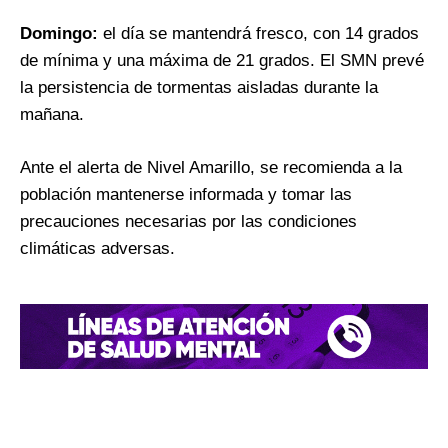
Domingo:
el día se mantendrá fresco, con 14 grados
de mínima y una máxima de 21 grados. El SMN prevé
la persistencia de tormentas aisladas durante la
mañana.
Ante el alerta de Nivel Amarillo, se recomienda a la
población mantenerse informada y tomar las
precauciones necesarias por las condiciones
climáticas adversas.