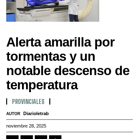
Alerta amarilla por
tormentas y un
notable descenso de
temperatura
PROVINCIALES
Diarioletrab
AUTOR
noviembre 28, 2025