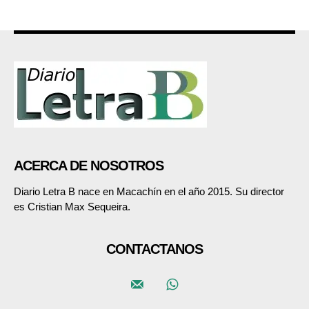
ACERCA DE NOSOTROS
Diario Letra B nace en Macachín en el año 2015. Su director
es Cristian Max Sequeira.
CONTACTANOS