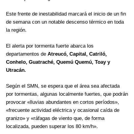
Este frente de inestabilidad marcará el inicio de un fin
de semana con un notable descenso térmico en toda
la región.
El alerta por tormenta fuerte abarca los
departamentos de
Atreucó, Capital, Catriló,
Conhelo, Guatraché, Quemú Quemú, Toay y
Utracán.
Según el SMN, se espera que el área sea afectada
por tormentas, algunas localmente fuertes, que podrán
provocar «lluvias abundantes en cortos períodos»,
«frecuente actividad eléctrica y ocasional caída de
granizo» y «ráfagas de viento que, de forma
localizada, pueden superar los 80 km/h».