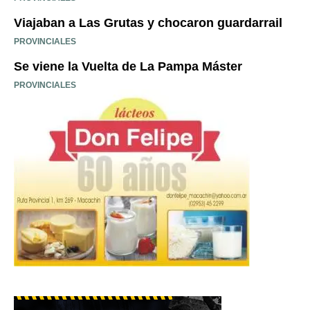
Viajaban a Las Grutas y chocaron guardarrail
PROVINCIALES
Se viene la Vuelta de La Pampa Máster
PROVINCIALES