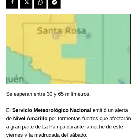
Se esperan entre 30 y 65 milímetros.
El
Servicio Meteorológico Nacional
emitió un alerta
de
Nivel Amarillo
por tormentas fuertes que afectarán
a gran parte de La Pampa durante la noche de este
viernes y la madrugada del sábado.