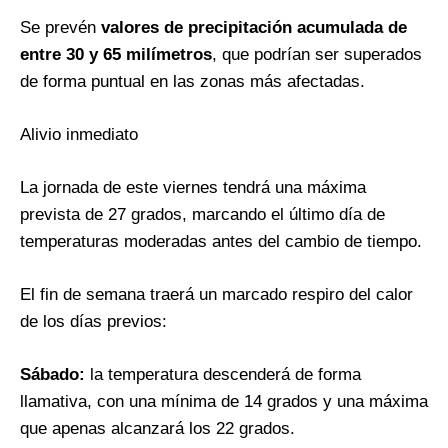
Se prevén
valores de precipitación acumulada de
entre 30 y 65 milímetros
, que podrían ser superados
de forma puntual en las zonas más afectadas.
Alivio inmediato
La jornada de este viernes tendrá una máxima
prevista de 27 grados, marcando el último día de
temperaturas moderadas antes del cambio de tiempo.
El fin de semana traerá un marcado respiro del calor
de los días previos:
Sábado:
la temperatura descenderá de forma
llamativa, con una mínima de 14 grados y una máxima
que apenas alcanzará los 22 grados.