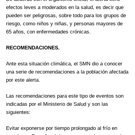
efectos leves a moderados en la salud, es decir que
pueden ser peligrosas, sobre todo para los grupos de
riesgo, como niños y niñas, y personas mayores de
65 años, con enfermedades crónicas.
RECOMENDACIONES.
Ante esta situación climática, el SMN dio a conocer
una serie de recomendaciones a la población afectada
por este alerta.
Las recomendaciones para este tipo de eventos son
indicadas por el Ministerio de Salud y son las
siguientes:
Evitar exponerse por tiempo prolongado al frío en