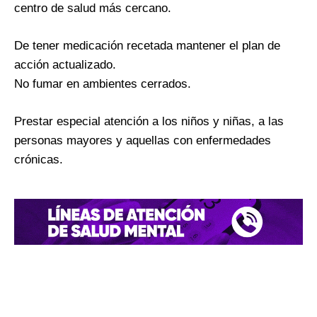
centro de salud más cercano.
De tener medicación recetada mantener el plan de
acción actualizado.
No fumar en ambientes cerrados.
Prestar especial atención a los niños y niñas, a las
personas mayores y aquellas con enfermedades
crónicas.