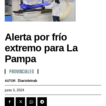
Alerta por frío
extremo para La
Pampa
PROVINCIALES
Diarioletrab
AUTOR
junio 3, 2024