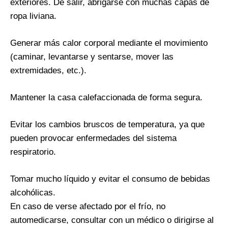
exteriores. De salir, abrigarse con muchas capas de
ropa liviana.
Generar más calor corporal mediante el movimiento
(caminar, levantarse y sentarse, mover las
extremidades, etc.).
Mantener la casa calefaccionada de forma segura.
Evitar los cambios bruscos de temperatura, ya que
pueden provocar enfermedades del sistema
respiratorio.
Tomar mucho líquido y evitar el consumo de bebidas
alcohólicas.
En caso de verse afectado por el frío, no
automedicarse, consultar con un médico o dirigirse al