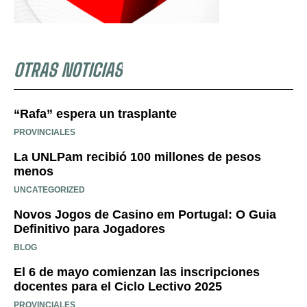
OTRAS NOTICIAS
“Rafa” espera un trasplante
PROVINCIALES
La UNLPam recibió 100 millones de pesos
menos
UNCATEGORIZED
Novos Jogos de Casino em Portugal: O Guia
Definitivo para Jogadores
BLOG
El 6 de mayo comienzan las inscripciones
docentes para el Ciclo Lectivo 2025
PROVINCIALES