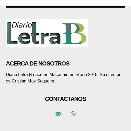
ACERCA DE NOSOTROS
Diario Letra B nace en Macachín en el año 2015. Su director
es Cristian Max Sequeira.
CONTACTANOS