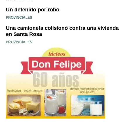
Un detenido por robo
PROVINCIALES
Una camioneta colisionó contra una vivienda
en Santa Rosa
PROVINCIALES