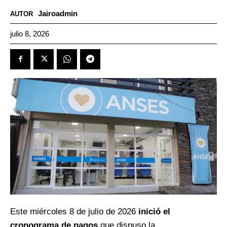
Jairoadmin
AUTOR
julio 8, 2026
Este miércoles 8 de julio de 2026
inició el
cronograma de pagos
que dispuso la