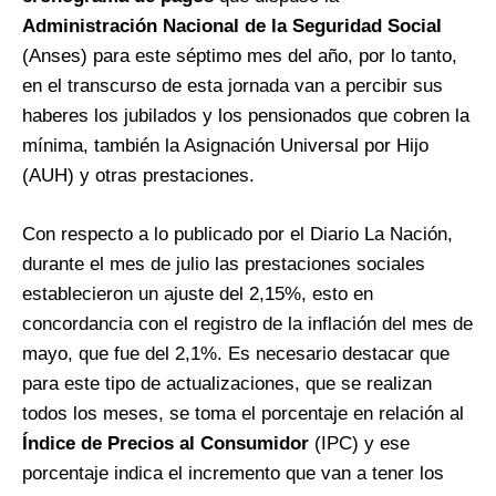
Administración Nacional de la Seguridad Social
(Anses) para este séptimo mes del año, por lo tanto,
en el transcurso de esta jornada van a percibir sus
haberes los jubilados y los pensionados que cobren la
mínima, también la Asignación Universal por Hijo
(AUH) y otras prestaciones.
Con respecto a lo publicado por el Diario La Nación,
durante el mes de julio las prestaciones sociales
establecieron un ajuste del 2,15%, esto en
concordancia con el registro de la inflación del mes de
mayo, que fue del 2,1%. Es necesario destacar que
para este tipo de actualizaciones, que se realizan
todos los meses, se toma el porcentaje en relación al
Índice de Precios al Consumidor
(IPC) y ese
porcentaje indica el incremento que van a tener los