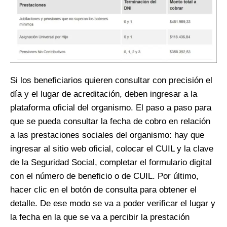
Si los beneficiarios quieren consultar con precisión el
día y el lugar de acreditación, deben ingresar a la
plataforma oficial del organismo. El paso a paso para
que se pueda consultar la fecha de cobro en relación
a las prestaciones sociales del organismo: hay que
ingresar al sitio web oficial, colocar el CUIL y la clave
de la Seguridad Social, completar el formulario digital
con el número de beneficio o de CUIL. Por último,
hacer clic en el botón de consulta para obtener el
detalle. De ese modo se va a poder verificar el lugar y
la fecha en la que se va a percibir la prestación