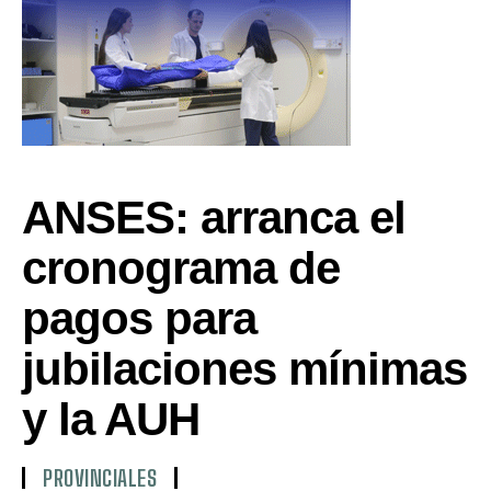
ANSES: arranca el
cronograma de
pagos para
jubilaciones mínimas
y la AUH
PROVINCIALES