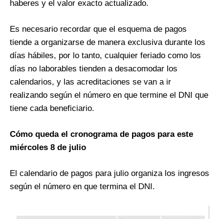
haberes y el valor exacto actualizado.
Es necesario recordar que el esquema de pagos
tiende a organizarse de manera exclusiva durante los
días hábiles, por lo tanto, cualquier feriado como los
días no laborables tienden a desacomodar los
calendarios, y las acreditaciones se van a ir
realizando según el número en que termine el DNI que
tiene cada beneficiario.
Cómo queda el cronograma de pagos para este
miércoles 8 de julio
El calendario de pagos para julio organiza los ingresos
según el número en que termina el DNI.