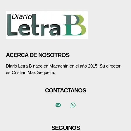
ACERCA DE NOSOTROS
Diario Letra B nace en Macachín en el año 2015. Su director
es Cristian Max Sequeira.
CONTACTANOS
SEGUINOS