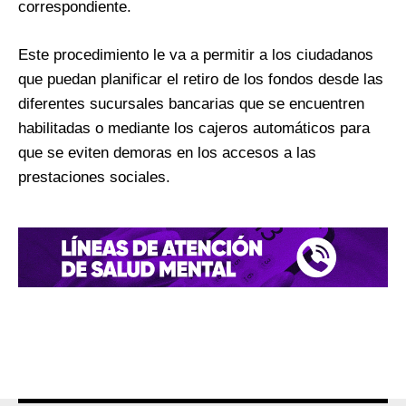
correspondiente.
Este procedimiento le va a permitir a los ciudadanos
que puedan planificar el retiro de los fondos desde las
diferentes sucursales bancarias que se encuentren
habilitadas o mediante los cajeros automáticos para
que se eviten demoras en los accesos a las
prestaciones sociales.