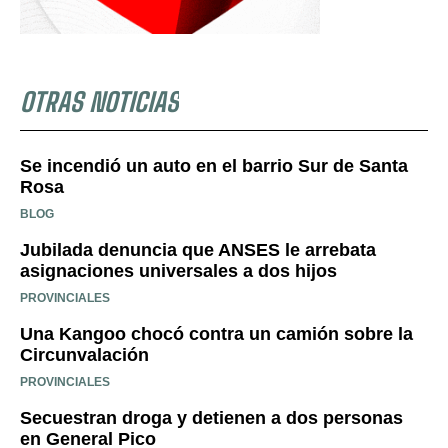
OTRAS NOTICIAS
Se incendió un auto en el barrio Sur de Santa
Rosa
BLOG
Jubilada denuncia que ANSES le arrebata
asignaciones universales a dos hijos
PROVINCIALES
Una Kangoo chocó contra un camión sobre la
Circunvalación
PROVINCIALES
Secuestran droga y detienen a dos personas
en General Pico