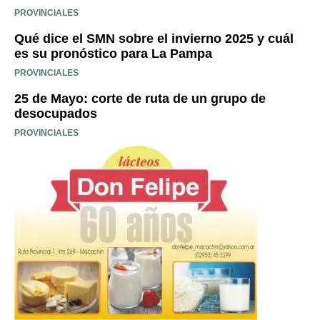
PROVINCIALES
Qué dice el SMN sobre el invierno 2025 y cuál
es su pronóstico para La Pampa
PROVINCIALES
25 de Mayo: corte de ruta de un grupo de
desocupados
PROVINCIALES