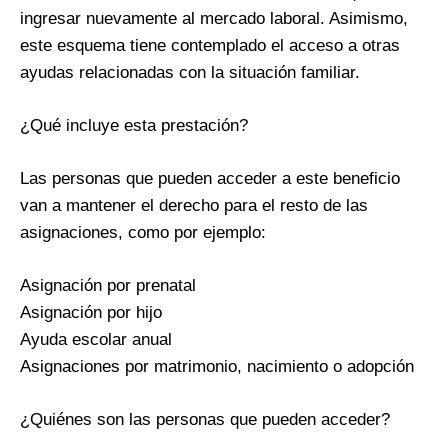
ingresar nuevamente al mercado laboral. Asimismo,
este esquema tiene contemplado el acceso a otras
ayudas relacionadas con la situación familiar.
¿Qué incluye esta prestación?
Las personas que pueden acceder a este beneficio
van a mantener el derecho para el resto de las
asignaciones, como por ejemplo:
Asignación por prenatal
Asignación por hijo
Ayuda escolar anual
Asignaciones por matrimonio, nacimiento o adopción
¿Quiénes son las personas que pueden acceder?