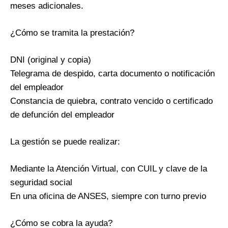
meses adicionales.
¿Cómo se tramita la prestación?
DNI (original y copia)
Telegrama de despido, carta documento o notificación
del empleador
Constancia de quiebra, contrato vencido o certificado
de defunción del empleador
La gestión se puede realizar:
Mediante la Atención Virtual, con CUIL y clave de la
seguridad social
En una oficina de ANSES, siempre con turno previo
¿Cómo se cobra la ayuda?