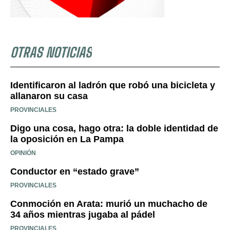
OTRAS NOTICIAS
Identificaron al ladrón que robó una bicicleta y
allanaron su casa
PROVINCIALES
Digo una cosa, hago otra: la doble identidad de
la oposición en La Pampa
OPINIÓN
Conductor en “estado grave”
PROVINCIALES
Conmoción en Arata: murió un muchacho de
34 años mientras jugaba al pádel
PROVINCIALES