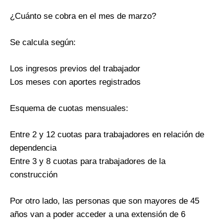
¿Cuánto se cobra en el mes de marzo?
Se calcula según:
Los ingresos previos del trabajador
Los meses con aportes registrados
Esquema de cuotas mensuales:
Entre 2 y 12 cuotas para trabajadores en relación de
dependencia
Entre 3 y 8 cuotas para trabajadores de la
construcción
Por otro lado, las personas que son mayores de 45
años van a poder acceder a una extensión de 6