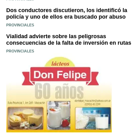
Dos conductores discutieron, los identificó la
policía y uno de ellos era buscado por abuso
PROVINCIALES
Vialidad advierte sobre las peligrosas
consecuencias de la falta de inversión en rutas
PROVINCIALES