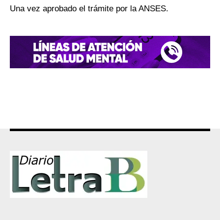
Una vez aprobado el trámite por la ANSES.