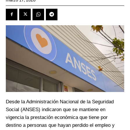
Desde la Administración Nacional de la Seguridad
Social (ANSES) indicaron que se mantiene en
vigencia la prestación económica que tiene por
destino a personas que hayan perdido el empleo y