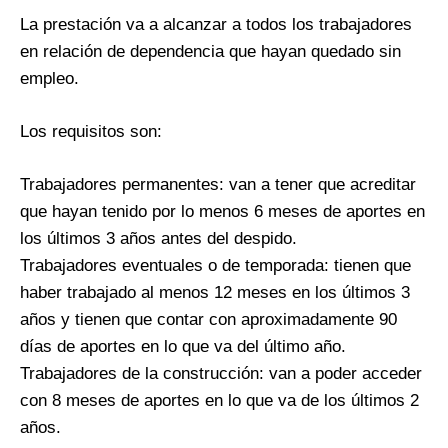
La prestación va a alcanzar a todos los trabajadores
en relación de dependencia que hayan quedado sin
empleo.
Los requisitos son:
Trabajadores permanentes: van a tener que acreditar
que hayan tenido por lo menos 6 meses de aportes en
los últimos 3 años antes del despido.
Trabajadores eventuales o de temporada: tienen que
haber trabajado al menos 12 meses en los últimos 3
años y tienen que contar con aproximadamente 90
días de aportes en lo que va del último año.
Trabajadores de la construcción: van a poder acceder
con 8 meses de aportes en lo que va de los últimos 2
años.