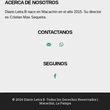
ACERCA DE NOSOTROS
Diario Letra B nace en Macachín en el año 2015. Su director
es Cristian Max Sequeira.
CONTACTANOS
SEGUINOS
© 2024 Diario Letra B. Todos los Derechos Reservados |
Macachín, La Pampa