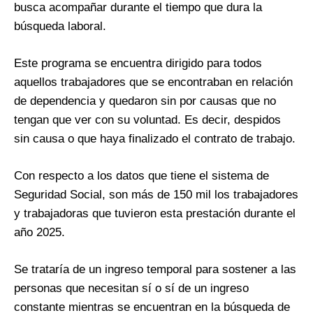
busca acompañar durante el tiempo que dura la
búsqueda laboral.
Este programa se encuentra dirigido para todos
aquellos trabajadores que se encontraban en relación
de dependencia y quedaron sin por causas que no
tengan que ver con su voluntad. Es decir, despidos
sin causa o que haya finalizado el contrato de trabajo.
Con respecto a los datos que tiene el sistema de
Seguridad Social, son más de 150 mil los trabajadores
y trabajadoras que tuvieron esta prestación durante el
año 2025.
Se trataría de un ingreso temporal para sostener a las
personas que necesitan sí o sí de un ingreso
constante mientras se encuentran en la búsqueda de