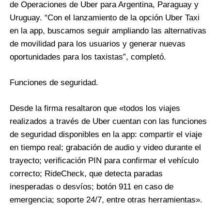
de Operaciones de Uber para Argentina, Paraguay y
Uruguay. “Con el lanzamiento de la opción Uber Taxi
en la app, buscamos seguir ampliando las alternativas
de movilidad para los usuarios y generar nuevas
oportunidades para los taxistas”, completó.
Funciones de seguridad.
Desde la firma resaltaron que «todos los viajes
realizados a través de Uber cuentan con las funciones
de seguridad disponibles en la app: compartir el viaje
en tiempo real; grabación de audio y video durante el
trayecto; verificación PIN para confirmar el vehículo
correcto; RideCheck, que detecta paradas
inesperadas o desvíos; botón 911 en caso de
emergencia; soporte 24/7, entre otras herramientas».