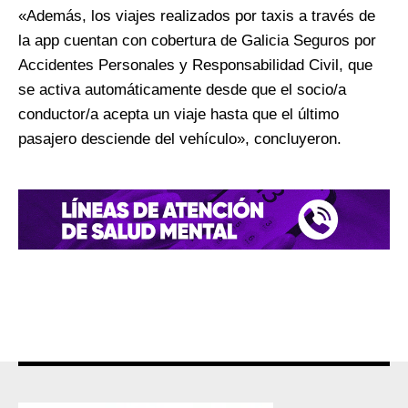
«Además, los viajes realizados por taxis a través de
la app cuentan con cobertura de Galicia Seguros por
Accidentes Personales y Responsabilidad Civil, que
se activa automáticamente desde que el socio/a
conductor/a acepta un viaje hasta que el último
pasajero desciende del vehículo», concluyeron.