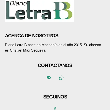
ACERCA DE NOSOTROS
Diario Letra B nace en Macachín en el año 2015. Su director
es Cristian Max Sequeira.
CONTACTANOS
SEGUINOS