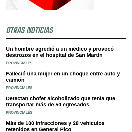
OTRAS NOTICIAS
Un hombre agredió a un médico y provocó
destrozos en el hospital de San Martín
PROVINCIALES
Falleció una mujer en un choque entre auto y
camión
PROVINCIALES
Detectan chofer alcoholizado que tenía que
transportar más de 50 egresados
PROVINCIALES
Más de 100 infracciones y 28 vehículos
retenidos en General Pico