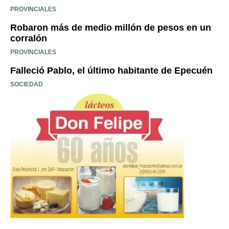
PROVINCIALES
Robaron más de medio millón de pesos en un
corralón
PROVINCIALES
Falleció Pablo, el último habitante de Epecuén
SOCIEDAD