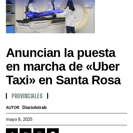
Anuncian la puesta
en marcha de «Uber
Taxi» en Santa Rosa
PROVINCIALES
Diarioletrab
AUTOR
mayo 8, 2025