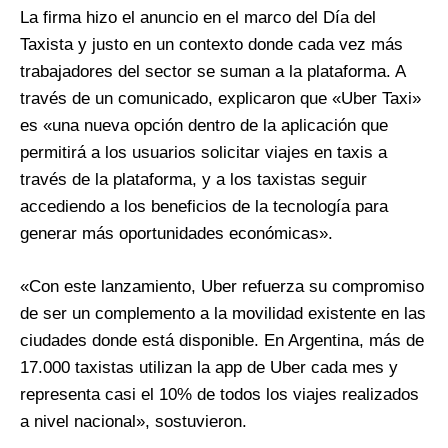
La firma hizo el anuncio en el marco del Día del
Taxista y justo en un contexto donde cada vez más
trabajadores del sector se suman a la plataforma. A
través de un comunicado, explicaron que «Uber Taxi»
es «una nueva opción dentro de la aplicación que
permitirá a los usuarios solicitar viajes en taxis a
través de la plataforma, y a los taxistas seguir
accediendo a los beneficios de la tecnología para
generar más oportunidades económicas».
«Con este lanzamiento, Uber refuerza su compromiso
de ser un complemento a la movilidad existente en las
ciudades donde está disponible. En Argentina, más de
17.000 taxistas utilizan la app de Uber cada mes y
representa casi el 10% de todos los viajes realizados
a nivel nacional», sostuvieron.