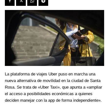
La plataforma de viajes Uber puso en marcha una
nueva alternativa de movilidad en la ciudad de Santa
Rosa. Se trata de «Uber Taxi», que apunta a «ampliar
el acceso a posibilidades económicas a quienes
deciden manejar con la app de forma independiente».