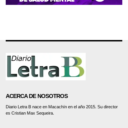
ACERCA DE NOSOTROS
Diario Letra B nace en Macachín en el año 2015. Su director
es Cristian Max Sequeira.