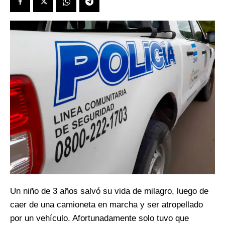
Un niño de 3 años salvó su vida de milagro, luego de
caer de una camioneta en marcha y ser atropellado
por un vehículo. Afortunadamente solo tuvo que