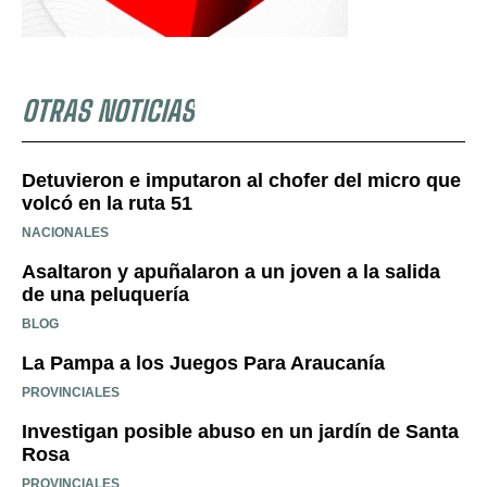
OTRAS NOTICIAS
Detuvieron e imputaron al chofer del micro que
volcó en la ruta 51
NACIONALES
Asaltaron y apuñalaron a un joven a la salida
de una peluquería
BLOG
La Pampa a los Juegos Para Araucanía
PROVINCIALES
Investigan posible abuso en un jardín de Santa
Rosa
PROVINCIALES