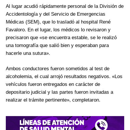
Al lugar acudió rápidamente personal de la División de
Accidentología y del Servicio de Emergencias
Médicas (SEM), que lo trasladó al hospital René
Favaloro. En el lugar, los médicos lo revisaron y
precisaron que «se encuentra estable, se le realizó
una tomografía que salió bien y esperaban para
hacerle una sutura».
Ambos conductores fueron sometidos al test de
alcoholemia, el cual arrojó resultados negativos. «Los
vehículos fueron entregados en carácter de
depositario judicial y las partes fueron invitadas a
realizar el trámite pertinente», completaron.