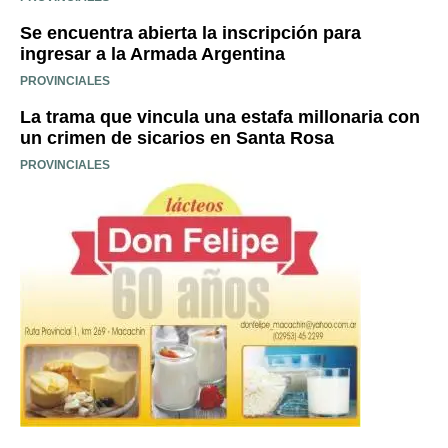
Se encuentra abierta la inscripción para
ingresar a la Armada Argentina
PROVINCIALES
La trama que vincula una estafa millonaria con
un crimen de sicarios en Santa Rosa
PROVINCIALES