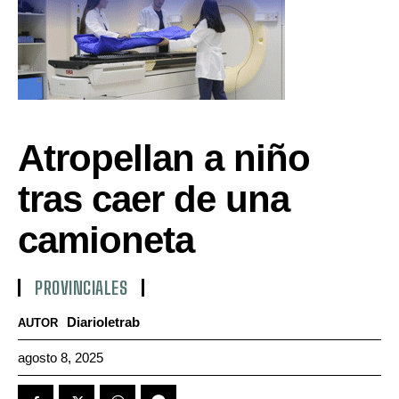
Atropellan a niño
tras caer de una
camioneta
PROVINCIALES
Diarioletrab
AUTOR
agosto 8, 2025