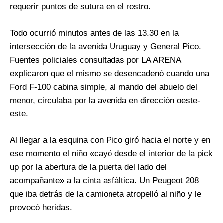
requerir puntos de sutura en el rostro.
Todo ocurrió minutos antes de las 13.30 en la
intersección de la avenida Uruguay y General Pico.
Fuentes policiales consultadas por LA ARENA
explicaron que el mismo se desencadenó cuando una
Ford F-100 cabina simple, al mando del abuelo del
menor, circulaba por la avenida en dirección oeste-
este.
Al llegar a la esquina con Pico giró hacia el norte y en
ese momento el niño «cayó desde el interior de la pick
up por la abertura de la puerta del lado del
acompañante» a la cinta asfáltica. Un Peugeot 208
que iba detrás de la camioneta atropelló al niño y le
provocó heridas.