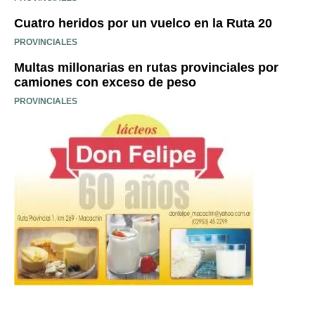
Cuatro heridos por un vuelco en la Ruta 20
PROVINCIALES
Multas millonarias en rutas provinciales por
camiones con exceso de peso
PROVINCIALES