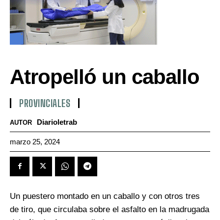
Atropelló un caballo
PROVINCIALES
Diarioletrab
AUTOR
marzo 25, 2024
Un puestero montado en un caballo y con otros tres
de tiro, que circulaba sobre el asfalto en la madrugada