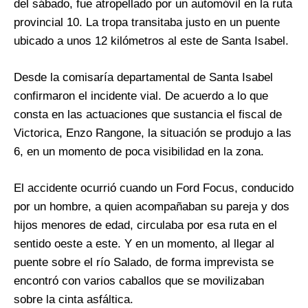
del sábado, fue atropellado por un automóvil en la ruta
provincial 10. La tropa transitaba justo en un puente
ubicado a unos 12 kilómetros al este de Santa Isabel.
Desde la comisaría departamental de Santa Isabel
confirmaron el incidente vial. De acuerdo a lo que
consta en las actuaciones que sustancia el fiscal de
Victorica, Enzo Rangone, la situación se produjo a las
6, en un momento de poca visibilidad en la zona.
El accidente ocurrió cuando un Ford Focus, conducido
por un hombre, a quien acompañaban su pareja y dos
hijos menores de edad, circulaba por esa ruta en el
sentido oeste a este. Y en un momento, al llegar al
puente sobre el río Salado, de forma imprevista se
encontró con varios caballos que se movilizaban
sobre la cinta asfáltica.