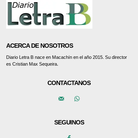
ACERCA DE NOSOTROS
Diario Letra B nace en Macachín en el año 2015. Su director
es Cristian Max Sequeira.
CONTACTANOS
SEGUINOS