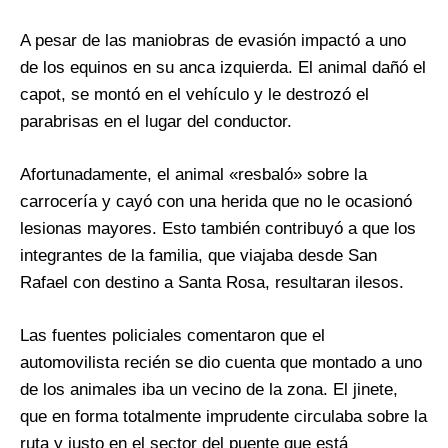
A pesar de las maniobras de evasión impactó a uno
de los equinos en su anca izquierda. El animal dañó el
capot, se montó en el vehículo y le destrozó el
parabrisas en el lugar del conductor.
Afortunadamente, el animal «resbaló» sobre la
carrocería y cayó con una herida que no le ocasionó
lesionas mayores. Esto también contribuyó a que los
integrantes de la familia, que viajaba desde San
Rafael con destino a Santa Rosa, resultaran ilesos.
Las fuentes policiales comentaron que el
automovilista recién se dio cuenta que montado a uno
de los animales iba un vecino de la zona. El jinete,
que en forma totalmente imprudente circulaba sobre la
ruta y justo en el sector del puente que está