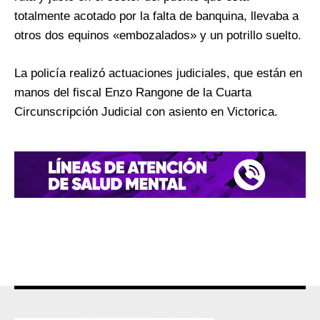
totalmente acotado por la falta de banquina, llevaba a
otros dos equinos «embozalados» y un potrillo suelto.
La policía realizó actuaciones judiciales, que están en
manos del fiscal Enzo Rangone de la Cuarta
Circunscripción Judicial con asiento en Victorica.