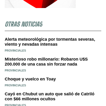
OTRAS NOTICIAS
Alerta meteorológica por tormentas severas,
viento y nevadas intensas
PROVINCIALES
Misterioso robo millonario: Robaron U$S
200.000 de una casa sin forzar nada
PROVINCIALES
Choque y vuelco en Toay
PROVINCIALES
Cayó en Chubut un auto que salió de Catriló
con $66 millones ocultos
PROVINCIALES