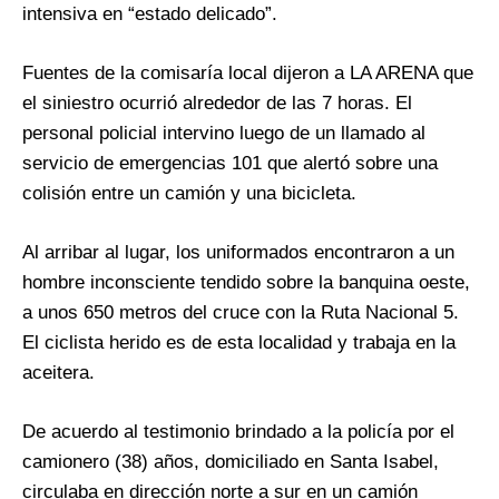
intensiva en “estado delicado”.
Fuentes de la comisaría local dijeron a LA ARENA que
el siniestro ocurrió alrededor de las 7 horas. El
personal policial intervino luego de un llamado al
servicio de emergencias 101 que alertó sobre una
colisión entre un camión y una bicicleta.
Al arribar al lugar, los uniformados encontraron a un
hombre inconsciente tendido sobre la banquina oeste,
a unos 650 metros del cruce con la Ruta Nacional 5.
El ciclista herido es de esta localidad y trabaja en la
aceitera.
De acuerdo al testimonio brindado a la policía por el
camionero (38) años, domiciliado en Santa Isabel,
circulaba en dirección norte a sur en un camión