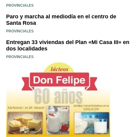
PROVINCIALES
Paro y marcha al mediodía en el centro de
Santa Rosa
PROVINCIALES
Entregan 33 viviendas del Plan «Mi Casa III» en
dos localidades
PROVINCIALES