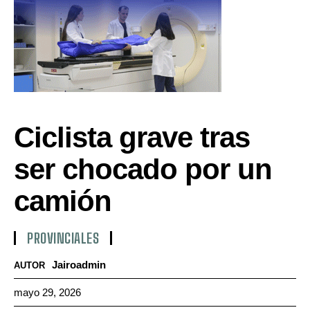
Ciclista grave tras
ser chocado por un
camión
PROVINCIALES
Jairoadmin
AUTOR
mayo 29, 2026