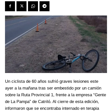
Un ciclista de 60 años sufrió graves lesiones este
ayer a la mañana tras ser embestido por un camión
sobre la Ruta Provincial 1, frente a la empresa “Gente
de La Pampa” de Catriló. Al cierre de esta edición,
informaron que se encontraba internado en terapia