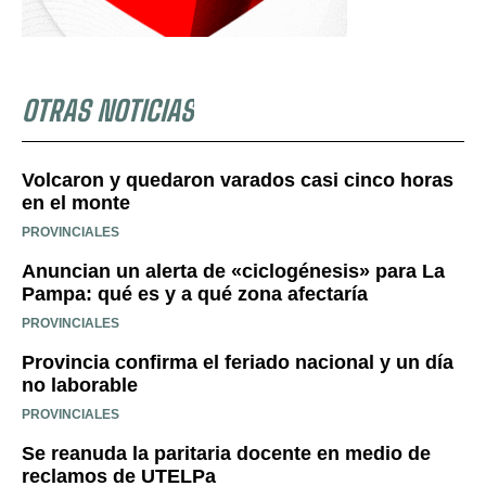
OTRAS NOTICIAS
Volcaron y quedaron varados casi cinco horas
en el monte
PROVINCIALES
Anuncian un alerta de «ciclogénesis» para La
Pampa: qué es y a qué zona afectaría
PROVINCIALES
Provincia confirma el feriado nacional y un día
no laborable
PROVINCIALES
Se reanuda la paritaria docente en medio de
reclamos de UTELPa