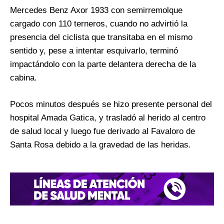
Mercedes Benz Axor 1933 con semirremolque
cargado con 110 terneros, cuando no advirtió la
presencia del ciclista que transitaba en el mismo
sentido y, pese a intentar esquivarlo, terminó
impactándolo con la parte delantera derecha de la
cabina.
Pocos minutos después se hizo presente personal del
hospital Amada Gatica, y trasladó al herido al centro
de salud local y luego fue derivado al Favaloro de
Santa Rosa debido a la gravedad de las heridas.