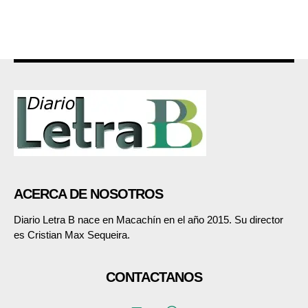
ACERCA DE NOSOTROS
Diario Letra B nace en Macachín en el año 2015. Su director
es Cristian Max Sequeira.
CONTACTANOS