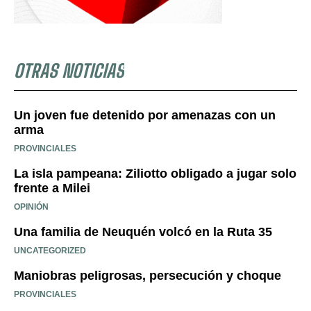
OTRAS NOTICIAS
Un joven fue detenido por amenazas con un
arma
PROVINCIALES
La isla pampeana: Ziliotto obligado a jugar solo
frente a Milei
OPINIÓN
Una familia de Neuquén volcó en la Ruta 35
UNCATEGORIZED
Maniobras peligrosas, persecución y choque
PROVINCIALES