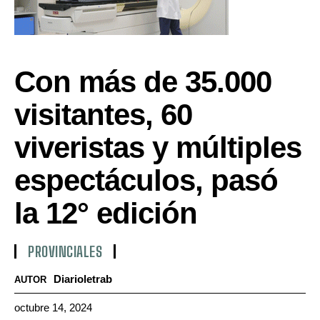
Con más de 35.000
visitantes, 60
viveristas y múltiples
espectáculos, pasó
la 12° edición
PROVINCIALES
Diarioletrab
AUTOR
octubre 14, 2024