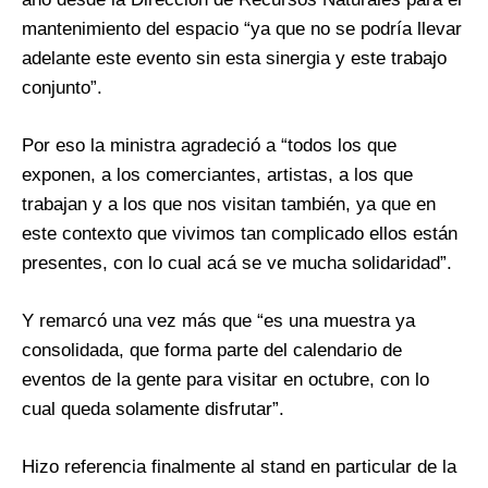
mantenimiento del espacio “ya que no se podría llevar
adelante este evento sin esta sinergia y este trabajo
conjunto”.
Por eso la ministra agradeció a “todos los que
exponen, a los comerciantes, artistas, a los que
trabajan y a los que nos visitan también, ya que en
este contexto que vivimos tan complicado ellos están
presentes, con lo cual acá se ve mucha solidaridad”.
Y remarcó una vez más que “es una muestra ya
consolidada, que forma parte del calendario de
eventos de la gente para visitar en octubre, con lo
cual queda solamente disfrutar”.
Hizo referencia finalmente al stand en particular de la