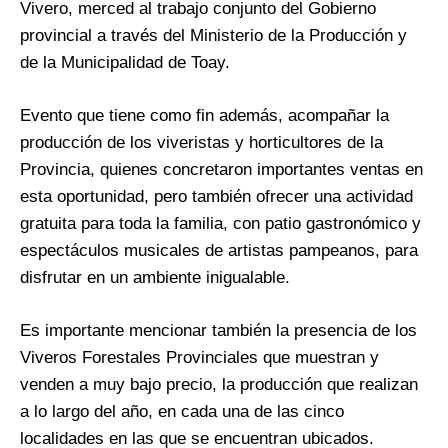
Vivero, merced al trabajo conjunto del Gobierno
provincial a través del Ministerio de la Producción y
de la Municipalidad de Toay.
Evento que tiene como fin además, acompañar la
producción de los viveristas y horticultores de la
Provincia, quienes concretaron importantes ventas en
esta oportunidad, pero también ofrecer una actividad
gratuita para toda la familia, con patio gastronómico y
espectáculos musicales de artistas pampeanos, para
disfrutar en un ambiente inigualable.
Es importante mencionar también la presencia de los
Viveros Forestales Provinciales que muestran y
venden a muy bajo precio, la producción que realizan
a lo largo del año, en cada una de las cinco
localidades en las que se encuentran ubicados.