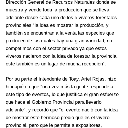
Dirección General de Recursos Naturales donde se
muestra y vende toda la producción que se lleva
adelante desde cada uno de los 5 viveros forestales
provinciales “la idea es mostrar la producción, y
también se encuentran a la venta las especies que
producen de las cuales hay una gran variedad, no
competimos con el sector privado ya que estos
viveros nacieron con la idea de forestar la provincia,
este también es un lugar de mucha recepción”.
Por su parte el Intendente de Toay, Ariel Rojas, hizo
hincapié en que “una vez más la gente responde a
este tipo de eventos, lo que justifica el gran esfuerzo
que hace el Gobierno Provincial para llevarlo
adelante”, y recordó que “el evento nació con la idea
de mostrar este hermoso predio que es el vivero
provincial, pero que le permite a expositores,