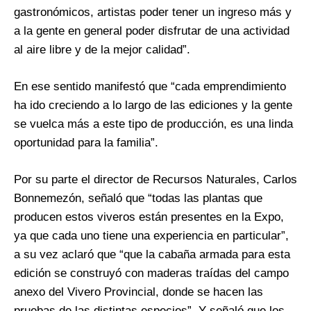
gastronómicos, artistas poder tener un ingreso más y
a la gente en general poder disfrutar de una actividad
al aire libre y de la mejor calidad”.
En ese sentido manifestó que “cada emprendimiento
ha ido creciendo a lo largo de las ediciones y la gente
se vuelca más a este tipo de producción, es una linda
oportunidad para la familia”.
Por su parte el director de Recursos Naturales, Carlos
Bonnemezón, señaló que “todas las plantas que
producen estos viveros están presentes en la Expo,
ya que cada uno tiene una experiencia en particular”,
a su vez aclaró que “que la cabaña armada para esta
edición se construyó con maderas traídas del campo
anexo del Vivero Provincial, donde se hacen las
pruebas de las distintas especies”. Y señaló que los