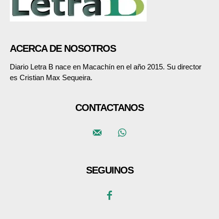
ACERCA DE NOSOTROS
Diario Letra B nace en Macachín en el año 2015. Su director
es Cristian Max Sequeira.
CONTACTANOS
SEGUINOS