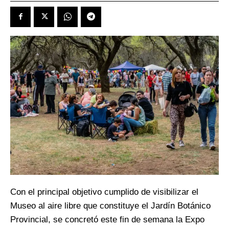
Con el principal objetivo cumplido de visibilizar el
Museo al aire libre que constituye el Jardín Botánico
Provincial, se concretó este fin de semana la Expo