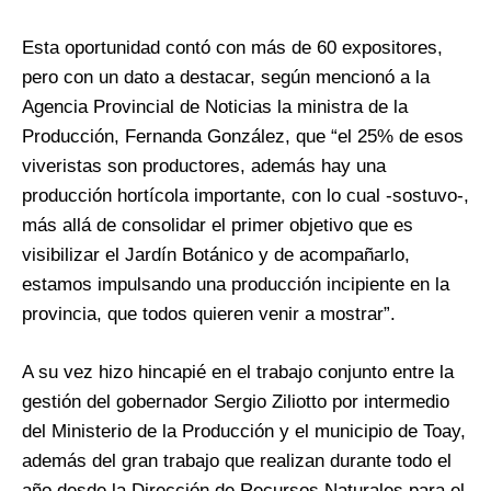
Esta oportunidad contó con más de 60 expositores,
pero con un dato a destacar, según mencionó a la
Agencia Provincial de Noticias la ministra de la
Producción, Fernanda González, que “el 25% de esos
viveristas son productores, además hay una
producción hortícola importante, con lo cual -sostuvo-,
más allá de consolidar el primer objetivo que es
visibilizar el Jardín Botánico y de acompañarlo,
estamos impulsando una producción incipiente en la
provincia, que todos quieren venir a mostrar”.
A su vez hizo hincapié en el trabajo conjunto entre la
gestión del gobernador Sergio Ziliotto por intermedio
del Ministerio de la Producción y el municipio de Toay,
además del gran trabajo que realizan durante todo el
año desde la Dirección de Recursos Naturales para el