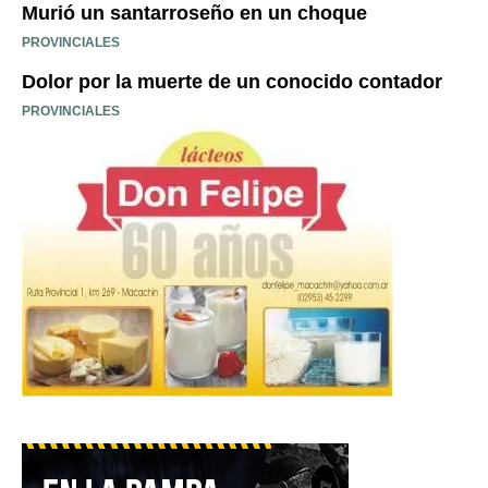
Murió un santarroseño en un choque
PROVINCIALES
Dolor por la muerte de un conocido contador
PROVINCIALES