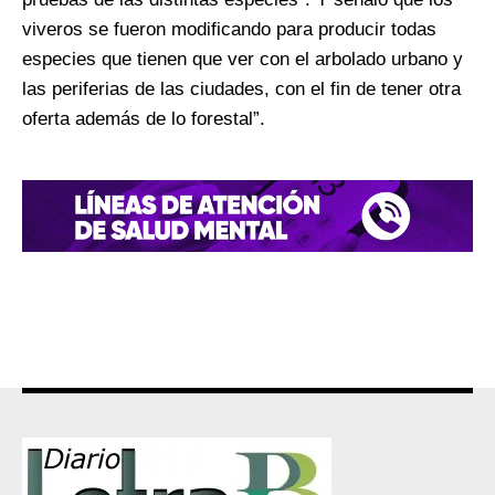
viveros se fueron modificando para producir todas
especies que tienen que ver con el arbolado urbano y
las periferias de las ciudades, con el fin de tener otra
oferta además de lo forestal”.