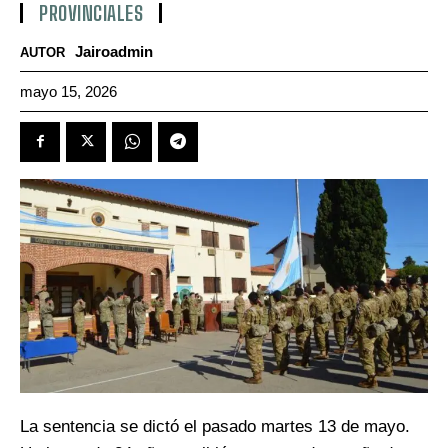
PROVINCIALES
Jairoadmin
AUTOR
mayo 15, 2026
La sentencia se dictó el pasado martes 13 de mayo.