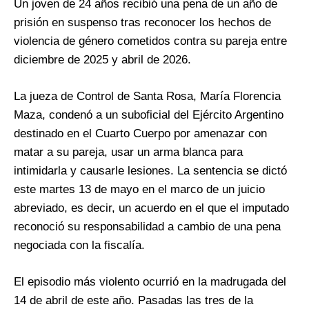
Un joven de 24 años recibió una pena de un año de
prisión en suspenso tras reconocer los hechos de
violencia de género cometidos contra su pareja entre
diciembre de 2025 y abril de 2026.
La jueza de Control de Santa Rosa, María Florencia
Maza, condenó a un suboficial del Ejército Argentino
destinado en el Cuarto Cuerpo por amenazar con
matar a su pareja, usar un arma blanca para
intimidarla y causarle lesiones. La sentencia se dictó
este martes 13 de mayo en el marco de un juicio
abreviado, es decir, un acuerdo en el que el imputado
reconoció su responsabilidad a cambio de una pena
negociada con la fiscalía.
El episodio más violento ocurrió en la madrugada del
14 de abril de este año. Pasadas las tres de la