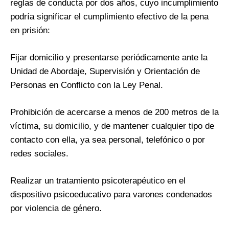
reglas de conducta por dos años, cuyo incumplimiento
podría significar el cumplimiento efectivo de la pena
en prisión:
Fijar domicilio y presentarse periódicamente ante la
Unidad de Abordaje, Supervisión y Orientación de
Personas en Conflicto con la Ley Penal.
Prohibición de acercarse a menos de 200 metros de la
víctima, su domicilio, y de mantener cualquier tipo de
contacto con ella, ya sea personal, telefónico o por
redes sociales.
Realizar un tratamiento psicoterapéutico en el
dispositivo psicoeducativo para varones condenados
por violencia de género.