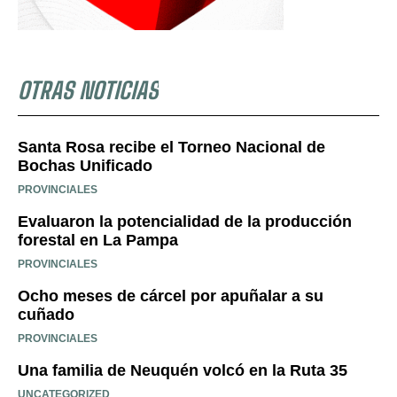
OTRAS NOTICIAS
Santa Rosa recibe el Torneo Nacional de
Bochas Unificado
PROVINCIALES
Evaluaron la potencialidad de la producción
forestal en La Pampa
PROVINCIALES
Ocho meses de cárcel por apuñalar a su
cuñado
PROVINCIALES
Una familia de Neuquén volcó en la Ruta 35
UNCATEGORIZED