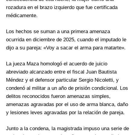
rozadura en el brazo izquierdo que fue certificada
médicamente.
Los hechos se suman a una primera amenaza
ocurrida en diciembre de 2025, cuando el imputado le
dijo a su pareja: «Voy a sacar el arma para matarte».
La jueza Maza homologó el acuerdo de juicio
abreviado alcanzado entre el fiscal Juan Bautista
Méndez y el defensor particular Sergio Nicoletti, y
condenó al militar a un año de prisión condicional. Los
delitos reconocidos fueron amenazas simples,
amenazas agravadas por el uso de arma blanca, daño
y lesiones leves agravadas por la relación de pareja.
Junto a la condena, la magistrada impuso una serie de