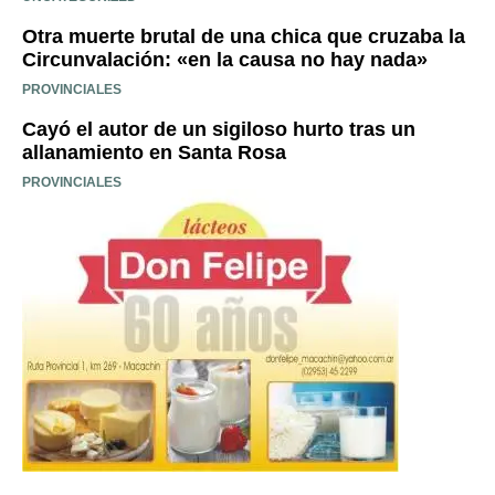
Otra muerte brutal de una chica que cruzaba la
Circunvalación: «en la causa no hay nada»
PROVINCIALES
Cayó el autor de un sigiloso hurto tras un
allanamiento en Santa Rosa
PROVINCIALES