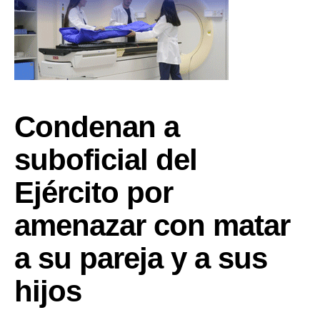
Condenan a
suboficial del
Ejército por
amenazar con matar
a su pareja y a sus
hijos