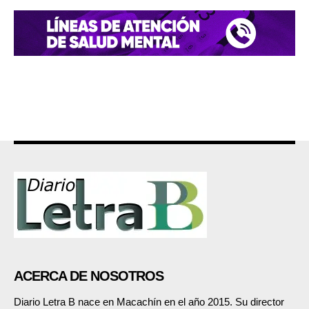
ACERCA DE NOSOTROS
Diario Letra B nace en Macachín en el año 2015. Su director