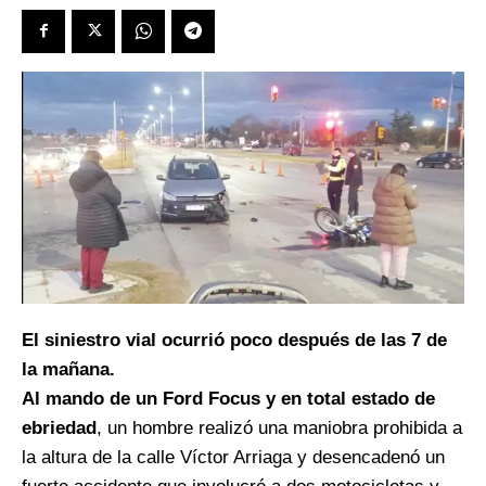
El siniestro vial ocurrió poco después de las 7 de
la mañana.
Al mando de un Ford Focus y en total estado de
ebriedad
, un hombre realizó una maniobra prohibida a
la altura de la calle Víctor Arriaga y desencadenó un