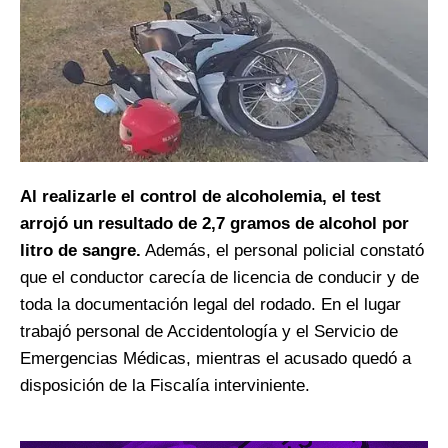
Al realizarle el control de alcoholemia, el test
arrojó un resultado de 2,7 gramos de alcohol por
litro de sangre.
Además, el personal policial constató
que el conductor carecía de licencia de conducir y de
toda la documentación legal del rodado. En el lugar
trabajó personal de Accidentología y el Servicio de
Emergencias Médicas, mientras el acusado quedó a
disposición de la Fiscalía interviniente.