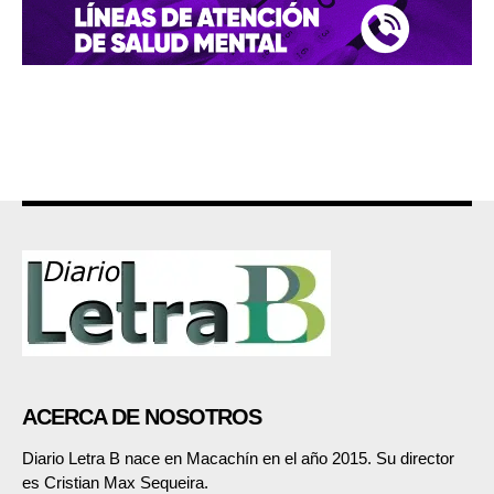
ACERCA DE NOSOTROS
Diario Letra B nace en Macachín en el año 2015. Su director
es Cristian Max Sequeira.