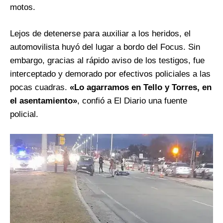
motos.
Lejos de detenerse para auxiliar a los heridos, el
automovilista huyó del lugar a bordo del Focus. Sin
embargo, gracias al rápido aviso de los testigos, fue
interceptado y demorado por efectivos policiales a las
pocas cuadras.
«Lo agarramos en Tello y Torres, en
el asentamiento»
, confió a El Diario una fuente
policial.