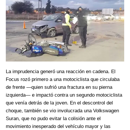
La imprudencia generó una reacción en cadena. El
Focus rozó primero a una motociclista que circulaba
de frente —quien sufrió una fractura en su pierna
izquierda— e impactó contra un segundo motociclista
que venía detrás de la joven. En el descontrol del
choque, también se vio involucrada una Volkswagen
Suran, que no pudo evitar la colisión ante el
movimiento inesperado del vehículo mayor y las