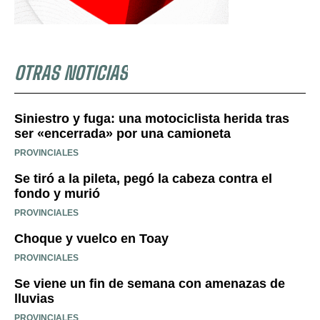
OTRAS NOTICIAS
Siniestro y fuga: una motociclista herida tras
ser «encerrada» por una camioneta
PROVINCIALES
Se tiró a la pileta, pegó la cabeza contra el
fondo y murió
PROVINCIALES
Choque y vuelco en Toay
PROVINCIALES
Se viene un fin de semana con amenazas de
lluvias
PROVINCIALES