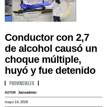
Conductor con 2,7
de alcohol causó un
choque múltiple,
huyó y fue detenido
PROVINCIALES
Jairoadmin
AUTOR
mayo 14, 2026