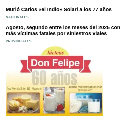
Murió Carlos «el Indio» Solari a los 77 años
NACIONALES
Agosto, segundo entre los meses del 2025 con
más víctimas fatales por siniestros viales
PROVINCIALES