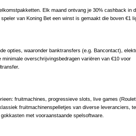
welkomstpakketten. Elk maand ontvang je 30% cashback in 
 speler van Koning Bet een winst is gemaakt die boven €1 lig
de opties, waaronder banktransfers (e.g. Bancontact), elekt
 De minimale overschrijvingsbedragen variëren van €10 voor
transfer.
rieen: fruitmachines, progressieve slots, live games (Roulet
klassiek fruitmachinenspelletjes van diverse leveranciers, te
en gokkasten met vooraanstaande spelsoftware.