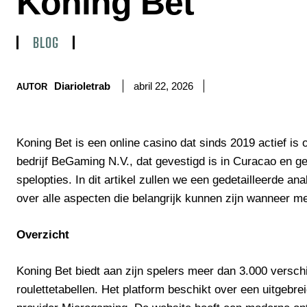
Koning Bet
BLOG
Diarioletrab
abril 22, 2026
AUTOR
Koning Bet is een online casino dat sinds 2019 actief i
bedrijf BeGaming N.V., dat gevestigd is in Curacao en g
spelopties. In dit artikel zullen we een gedetailleerde 
over alle aspecten die belangrijk kunnen zijn wanneer me
Overzicht
Koning Bet biedt aan zijn spelers meer dan 3.000 verschi
roulettetabellen. Het platform beschikt over een uitgeb