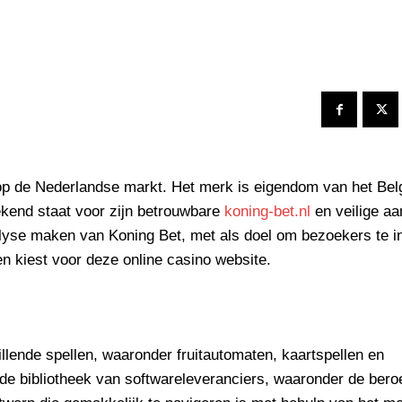
s op de Nederlandse markt. Het merk is eigendom van het Bel
ekend staat voor zijn betrouwbare
koning-bet.nl
en veilige a
analyse maken van Koning Bet, met als doel om bezoekers te 
n kiest voor deze online casino website.
llende spellen, waaronder fruitautomaten, kaartspellen en
reide bibliotheek van softwareleveranciers, waaronder de ber