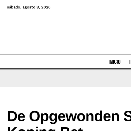
sábado, agosto 8, 2026
INICIO
De Opgewonden Sj