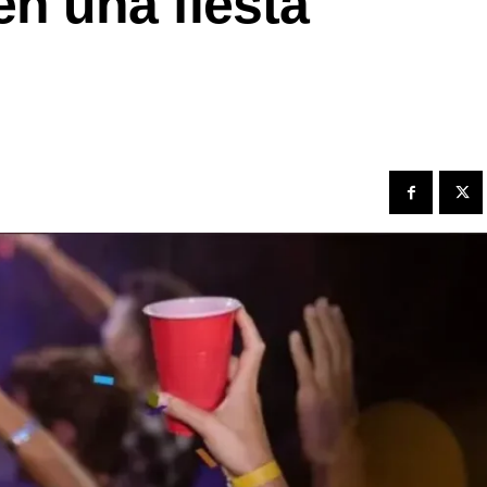
en una fiesta