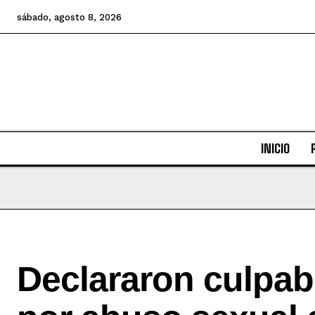
sábado, agosto 8, 2026
INICIO
Declararon culpab