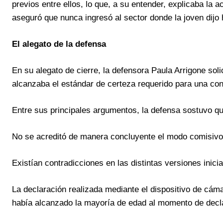
previos entre ellos, lo que, a su entender, explicaba la 
aseguró que nunca ingresó al sector donde la joven dijo
El alegato de la defensa
En su alegato de cierre, la defensora Paula Arrigone sol
alcanzaba el estándar de certeza requerido para una co
Entre sus principales argumentos, la defensa sostuvo qu
No se acreditó de manera concluyente el modo comisivo 
Existían contradicciones en las distintas versiones inicia
La declaración realizada mediante el dispositivo de cáma
había alcanzado la mayoría de edad al momento de decla