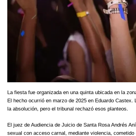
La fiesta fue organizada en una quinta ubicada en la zon
El hecho ocurrió en marzo de 2025 en Eduardo Castex. La
la absolución, pero el tribunal rechazó esos planteos.
El juez de Audiencia de Juicio de Santa Rosa Andrés Aníb
sexual con acceso carnal, mediante violencia, cometido