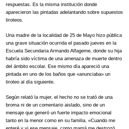
respuestas. Es la misma institución donde
aparecieron las pintadas adelantando sobre supuestos
tiroteos.
Una madre de la localidad de 25 de Mayo hizo pública
una grave situación ocurrida el pasado jueves en la
Escuela Secundaria Armando Alfageme, donde su hija
habría sido víctima de una amenaza de muerte dentro
del ámbito escolar. Ese mismo día apareció una
pintada en uno de los baños que «anunciaba» un
tiroteo al día siguiente.
Según relató la mujer, el hecho no se trató de una
broma ni de un comentario aislado, sino de un
mensaje que generó un fuerte impacto emocional
tanto en la menor como en su familia. «Cuando me
enteré y vi ese mensaje, como mamá me destrozó.