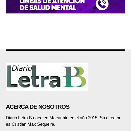
ACERCA DE NOSOTROS
Diario Letra B nace en Macachín en el año 2015. Su director
es Cristian Max Sequeira.