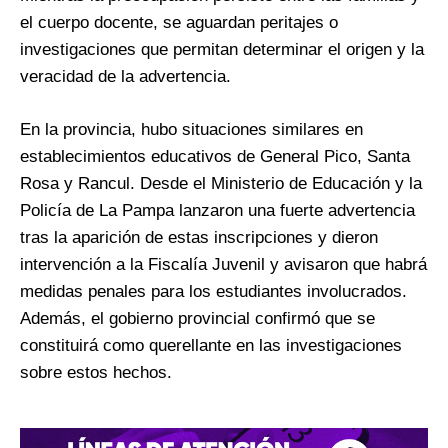
el cuerpo docente, se aguardan peritajes o
investigaciones que permitan determinar el origen y la
veracidad de la advertencia.
En la provincia, hubo situaciones similares en
establecimientos educativos de General Pico, Santa
Rosa y Rancul. Desde el Ministerio de Educación y la
Policía de La Pampa lanzaron una fuerte advertencia
tras la aparición de estas inscripciones y dieron
intervención a la Fiscalía Juvenil y avisaron que habrá
medidas penales para los estudiantes involucrados.
Además, el gobierno provincial confirmó que se
constituirá como querellante en las investigaciones
sobre estos hechos.