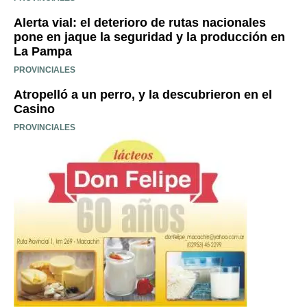
Alerta vial: el deterioro de rutas nacionales
pone en jaque la seguridad y la producción en
La Pampa
PROVINCIALES
Atropelló a un perro, y la descubrieron en el
Casino
PROVINCIALES