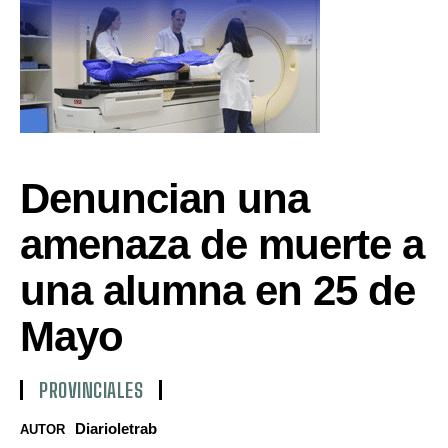
Denuncian una
amenaza de muerte a
una alumna en 25 de
Mayo
PROVINCIALES
Diarioletrab
AUTOR