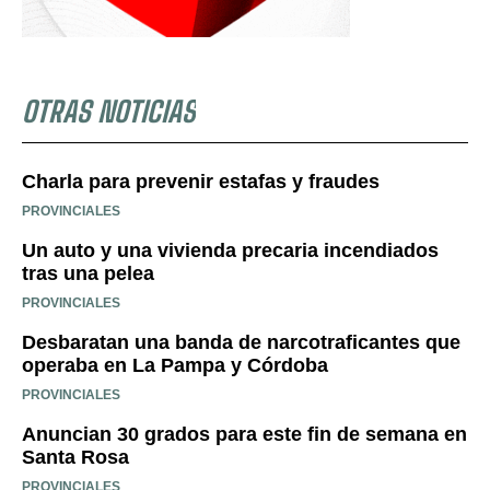
OTRAS NOTICIAS
Charla para prevenir estafas y fraudes
PROVINCIALES
Un auto y una vivienda precaria incendiados
tras una pelea
PROVINCIALES
Desbaratan una banda de narcotraficantes que
operaba en La Pampa y Córdoba
PROVINCIALES
Anuncian 30 grados para este fin de semana en
Santa Rosa
PROVINCIALES