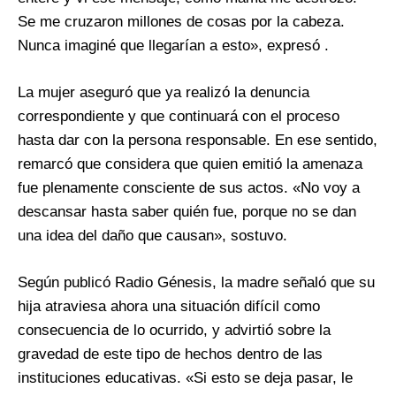
Se me cruzaron millones de cosas por la cabeza.
Nunca imaginé que llegarían a esto», expresó .
La mujer aseguró que ya realizó la denuncia
correspondiente y que continuará con el proceso
hasta dar con la persona responsable. En ese sentido,
remarcó que considera que quien emitió la amenaza
fue plenamente consciente de sus actos. «No voy a
descansar hasta saber quién fue, porque no se dan
una idea del daño que causan», sostuvo.
Según publicó Radio Génesis, la madre señaló que su
hija atraviesa ahora una situación difícil como
consecuencia de lo ocurrido, y advirtió sobre la
gravedad de este tipo de hechos dentro de las
instituciones educativas. «Si esto se deja pasar, le