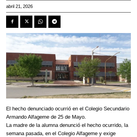
abril 21, 2026
El hecho denunciado ocurrió en el Colegio Secundario
Armando Alfageme de 25 de Mayo.
La madre de la alumna denunció el hecho ocurrido, la
semana pasada, en el Colegio Alfageme y exige