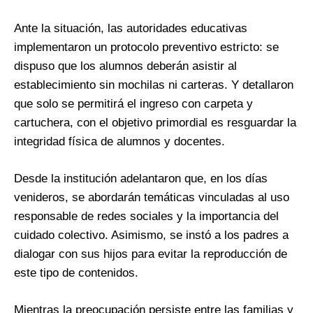
Ante la situación, las autoridades educativas
implementaron un protocolo preventivo estricto: se
dispuso que los alumnos deberán asistir al
establecimiento sin mochilas ni carteras. Y detallaron
que solo se permitirá el ingreso con carpeta y
cartuchera, con el objetivo primordial es resguardar la
integridad física de alumnos y docentes.
Desde la institución adelantaron que, en los días
venideros, se abordarán temáticas vinculadas al uso
responsable de redes sociales y la importancia del
cuidado colectivo. Asimismo, se instó a los padres a
dialogar con sus hijos para evitar la reproducción de
este tipo de contenidos.
Mientras la preocupación persiste entre las familias y