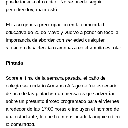
puede tocar a otro chico. No se puede seguir
permitiendo», manifestó.
El caso genera preocupación en la comunidad
educativa de 25 de Mayo y vuelve a poner en foco la
importancia de abordar con seriedad cualquier
situación de violencia o amenaza en el ámbito escolar.
Pintada
Sobre el final de la semana pasada, el baño del
colegio secundario Armando Alfageme fue escenario
de una de las pintadas con mensajes que advertían
sobre un presunto tiroteo programado para el viernes
alrededor de las 17:00 horas e incluyen el nombre de
una estudiante, lo que ha intensificado la inquietud en
la comunidad.