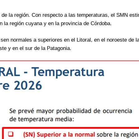
de la región. Con respecto a las temperaturas, el SMN est
en la región cuyana y en la provincia de Córdoba.
sen normales a superiores en el Litoral, en el noroeste de l
te y en el sur de la Patagonia.