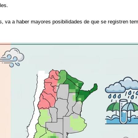
les.
es, va a haber mayores posibilidades de que se registren te