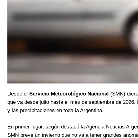
Desde el
Servicio Meteorológico Nacional
(SMN) dieron
que va desde julio hasta el mes de septiembre de 2026. 
y las precipitaciones en toda la Argentina.
En primer lugar, según destacó la Agencia Noticias Arge
SMN prevé un invierno que no va a tener grandes anomalí