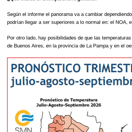
Según el informe el panorama va a cambiar dependiendo 
podrían llegar a ser superiores a lo normal en: el NOA, 
Por otro lado, hay posibilidades de que las temperaturas 
de Buenos Aires, en la provincia de La Pampa y en el oes