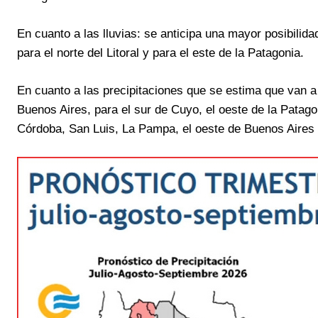
En cuanto a las lluvias: se anticipa una mayor posibilida
para el norte del Litoral y para el este de la Patagonia.
En cuanto a las precipitaciones que se estima que van a 
Buenos Aires, para el sur de Cuyo, el oeste de la Patagon
Córdoba, San Luis, La Pampa, el oeste de Buenos Aires y