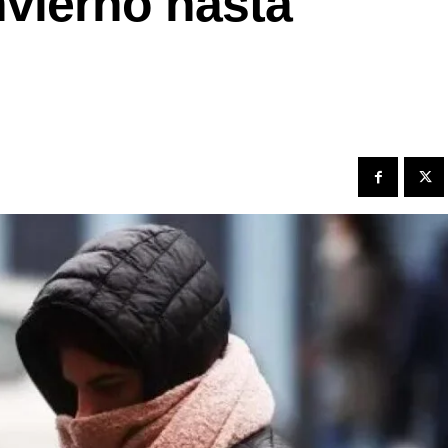
nvierno hasta