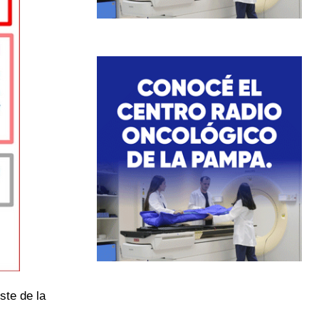
ste de la