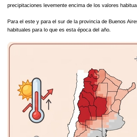
precipitaciones levemente encima de los valores habitua
Para el este y para el sur de la provincia de Buenos Air
habituales para lo que es esta época del año.