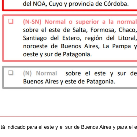
á indicado para el este y el sur de Buenos Aires y para el e