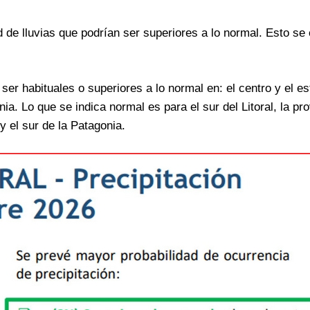
d de lluvias que podrían ser superiores a lo normal. Esto se
ser habituales o superiores a lo normal en: el centro y el es
ia. Lo que se indica normal es para el sur del Litoral, la pr
 el sur de la Patagonia.