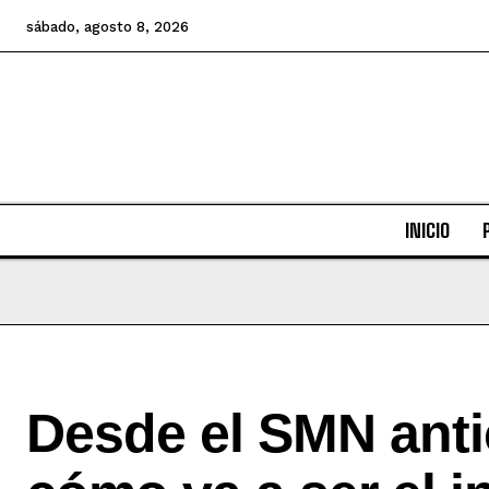
sábado, agosto 8, 2026
INICIO
Desde el SMN anti