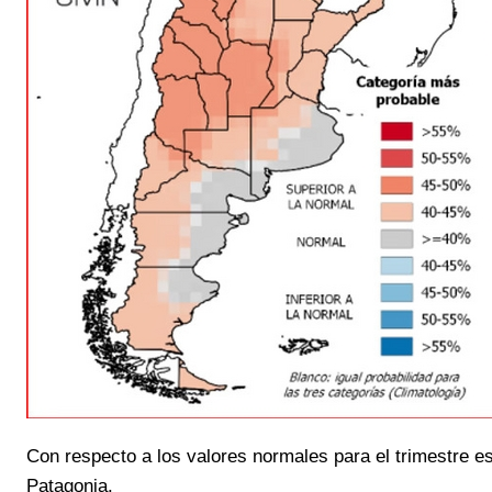
Con respecto a los valores normales para el trimestre est
Patagonia.