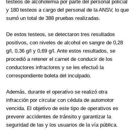
testeos de alcoholemia por parte del personal policial
y 180 testeos a cargo del personal de la ANSV, lo que
sumó un total de 388 pruebas realizadas.
De estos testeos, se detectaron tres resultados
positivos, con niveles de alcohol en sangre de 0,28
g/l, 0,36 g/l y 0,69 g/l. Ante estos resultados, se
procedió a retener el carnet de conducir de los
conductores infractores y se les efectuó la
correspondiente boleta del inculpado.
Además, durante el operativo se realizó otra
infracción por circular con cédula de automotor
vencida. El objetivo de este tipo de operativos es
prevenir accidentes de tránsito y garantizar la
seguridad de las y los usuarios de la vía pública.