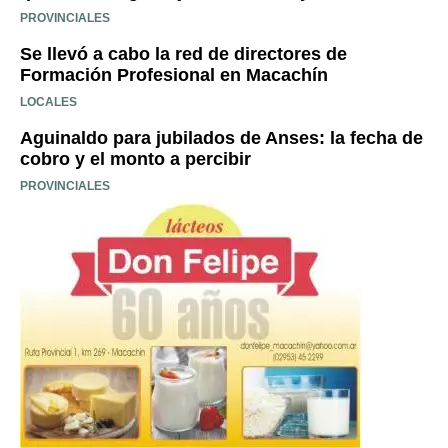
PROVINCIALES
Se llevó a cabo la red de directores de
Formación Profesional en Macachín
LOCALES
Aguinaldo para jubilados de Anses: la fecha de
cobro y el monto a percibir
PROVINCIALES