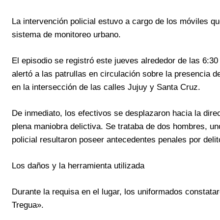
La intervención policial estuvo a cargo de los móviles qu
sistema de monitoreo urbano.
El episodio se registró este jueves alrededor de las 6:
alertó a las patrullas en circulación sobre la presenci
en la intersección de las calles Jujuy y Santa Cruz.
De inmediato, los efectivos se desplazaron hacia la direc
plena maniobra delictiva. Se trataba de dos hombres, uno
policial resultaron poseer antecedentes penales por delit
Los daños y la herramienta utilizada
Durante la requisa en el lugar, los uniformados constata
Tregua».