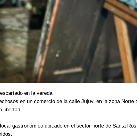
descartado en la vereda.
echosos en un comercio de la calle Jujuy, en la zona Norte 
 libertad.
local gastronómico ubicado en el sector norte de Santa Ros
idos.