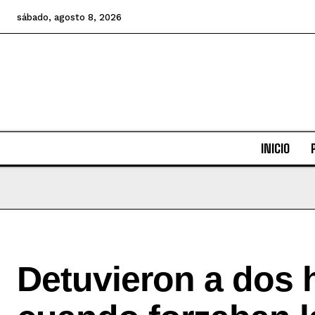
sábado, agosto 8, 2026
INICIO
Detuvieron a dos