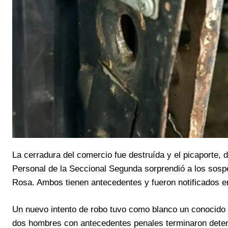
La cerradura del comercio fue destruída y el picaporte, 
Personal de la Seccional Segunda sorprendió a los sosp
Rosa. Ambos tienen antecedentes y fueron notificados en
Un nuevo intento de robo tuvo como blanco un conocido 
dos hombres con antecedentes penales terminaron deten