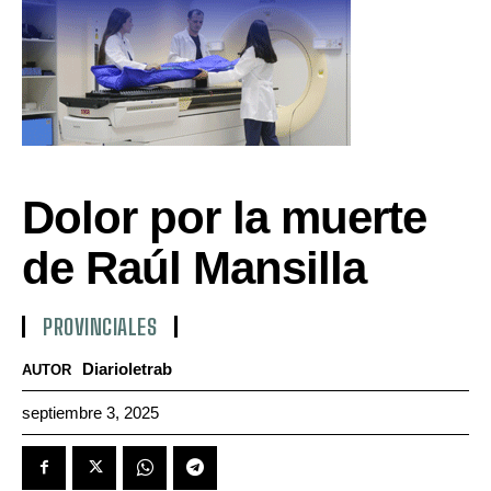
Dolor por la muerte
de Raúl Mansilla
PROVINCIALES
Diarioletrab
AUTOR
septiembre 3, 2025