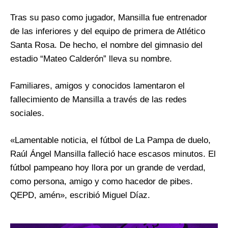
Tras su paso como jugador, Mansilla fue entrenador
de las inferiores y del equipo de primera de Atlético
Santa Rosa. De hecho, el nombre del gimnasio del
estadio “Mateo Calderón” lleva su nombre.
Familiares, amigos y conocidos lamentaron el
fallecimiento de Mansilla a través de las redes
sociales.
«Lamentable noticia, el fútbol de La Pampa de duelo,
Raúl Ángel Mansilla falleció hace escasos minutos. El
fútbol pampeano hoy llora por un grande de verdad,
como persona, amigo y como hacedor de pibes.
QEPD, amén», escribió Miguel Díaz.