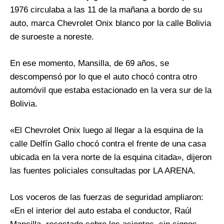
1976 circulaba a las 11 de la mañana a bordo de su
auto, marca Chevrolet Onix blanco por la calle Bolivia
de suroeste a noreste.
En ese momento, Mansilla, de 69 años, se
descompensó por lo que el auto chocó contra otro
automóvil que estaba estacionado en la vera sur de la
Bolivia.
«El Chevrolet Onix luego al llegar a la esquina de la
calle Delfín Gallo chocó contra el frente de una casa
ubicada en la vera norte de la esquina citada», dijeron
las fuentes policiales consultadas por LA ARENA.
Los voceros de las fuerzas de seguridad ampliaron:
«En el interior del auto estaba el conductor, Raúl