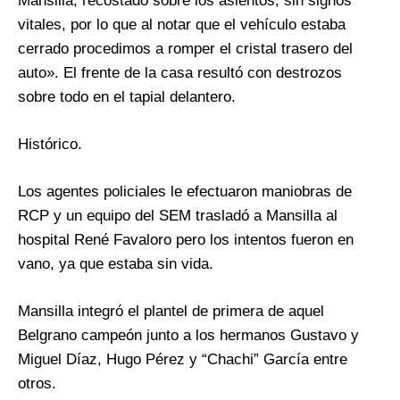
Mansilla, recostado sobre los asientos, sin signos
vitales, por lo que al notar que el vehículo estaba
cerrado procedimos a romper el cristal trasero del
auto». El frente de la casa resultó con destrozos
sobre todo en el tapial delantero.
Histórico.
Los agentes policiales le efectuaron maniobras de
RCP y un equipo del SEM trasladó a Mansilla al
hospital René Favaloro pero los intentos fueron en
vano, ya que estaba sin vida.
Mansilla integró el plantel de primera de aquel
Belgrano campeón junto a los hermanos Gustavo y
Miguel Díaz, Hugo Pérez y “Chachi” García entre
otros.