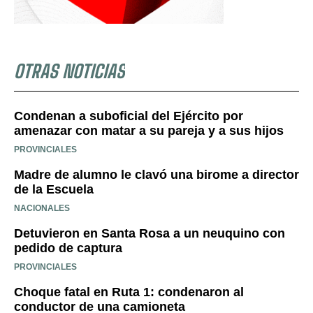
OTRAS NOTICIAS
Condenan a suboficial del Ejército por
amenazar con matar a su pareja y a sus hijos
PROVINCIALES
Madre de alumno le clavó una birome a director
de la Escuela
NACIONALES
Detuvieron en Santa Rosa a un neuquino con
pedido de captura
PROVINCIALES
Choque fatal en Ruta 1: condenaron al
conductor de una camioneta