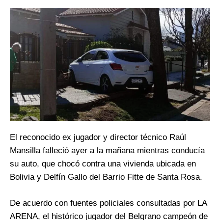
El reconocido ex jugador y director técnico Raúl
Mansilla falleció ayer a la mañana mientras conducía
su auto, que chocó contra una vivienda ubicada en
Bolivia y Delfín Gallo del Barrio Fitte de Santa Rosa.
De acuerdo con fuentes policiales consultadas por LA
ARENA, el histórico jugador del Belgrano campeón de