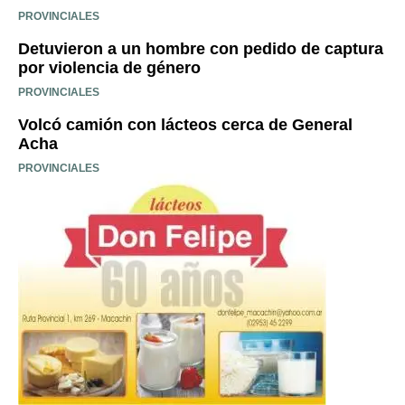
PROVINCIALES
Detuvieron a un hombre con pedido de captura
por violencia de género
PROVINCIALES
Volcó camión con lácteos cerca de General
Acha
PROVINCIALES