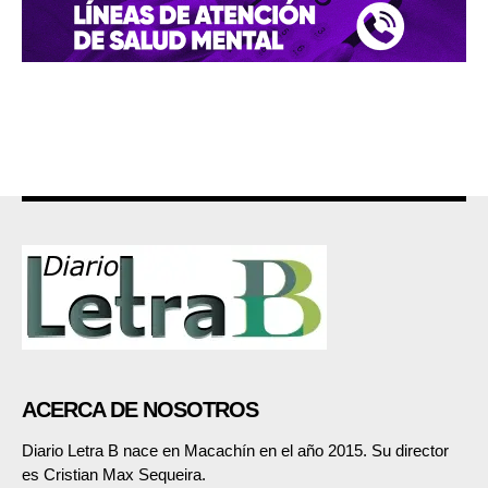
ACERCA DE NOSOTROS
Diario Letra B nace en Macachín en el año 2015. Su director
es Cristian Max Sequeira.