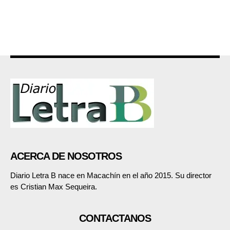
ACERCA DE NOSOTROS
Diario Letra B nace en Macachín en el año 2015. Su director
es Cristian Max Sequeira.
CONTACTANOS