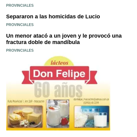
PROVINCIALES
Separaron a las homicidas de Lucio
PROVINCIALES
Un menor atacó a un joven y le provocó una
fractura doble de mandíbula
PROVINCIALES