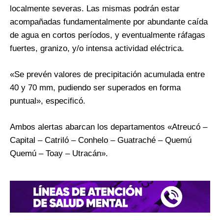
localmente severas. Las mismas podrán estar
acompañadas fundamentalmente por abundante caída
de agua en cortos períodos, y eventualmente ráfagas
fuertes, granizo, y/o intensa actividad eléctrica.
«Se prevén valores de precipitación acumulada entre
40 y 70 mm, pudiendo ser superados en forma
puntual», especificó.
Ambos alertas abarcan los departamentos «Atreucó –
Capital – Catriló – Conhelo – Guatraché – Quemú
Quemú – Toay – Utracán».