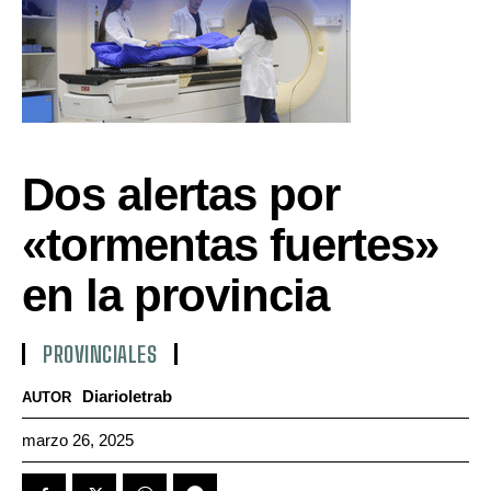
Dos alertas por
«tormentas fuertes»
en la provincia
PROVINCIALES
Diarioletrab
AUTOR
marzo 26, 2025