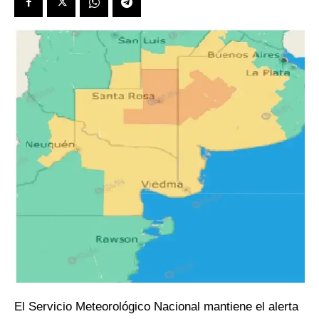
El Servicio Meteorológico Nacional mantiene el alerta