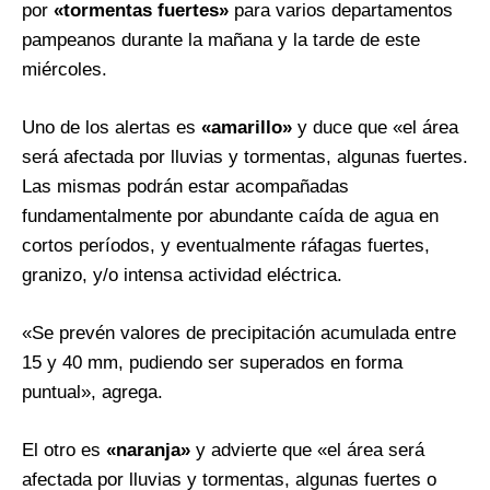
por
«tormentas fuertes»
para varios departamentos
pampeanos durante la mañana y la tarde de este
miércoles.
Uno de los alertas es
«amarillo»
y duce que «el área
será afectada por lluvias y tormentas, algunas fuertes.
Las mismas podrán estar acompañadas
fundamentalmente por abundante caída de agua en
cortos períodos, y eventualmente ráfagas fuertes,
granizo, y/o intensa actividad eléctrica.
«Se prevén valores de precipitación acumulada entre
15 y 40 mm, pudiendo ser superados en forma
puntual», agrega.
El otro es
«naranja»
y advierte que «el área será
afectada por lluvias y tormentas, algunas fuertes o