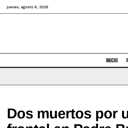
jueves, agosto 6, 2026
INICIO
Dos muertos por 