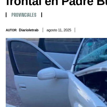
frontal en Padre 
PROVINCIALES
Diarioletrab
agosto 11, 2025
AUTOR