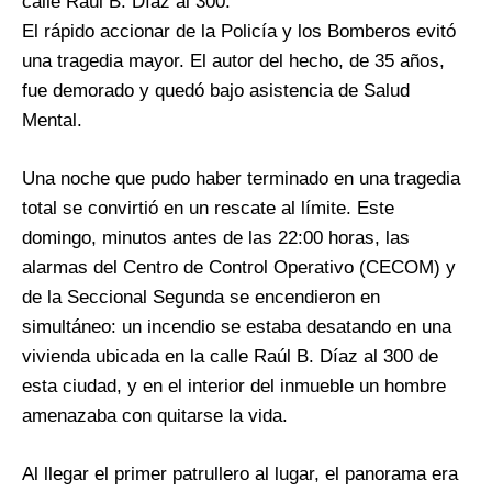
calle Raúl B. Díaz al 300.
El rápido accionar de la Policía y los Bomberos evitó
una tragedia mayor. El autor del hecho, de 35 años,
fue demorado y quedó bajo asistencia de Salud
Mental.
Una noche que pudo haber terminado en una tragedia
total se convirtió en un rescate al límite. Este
domingo, minutos antes de las 22:00 horas, las
alarmas del Centro de Control Operativo (CECOM) y
de la Seccional Segunda se encendieron en
simultáneo: un incendio se estaba desatando en una
vivienda ubicada en la calle Raúl B. Díaz al 300 de
esta ciudad, y en el interior del inmueble un hombre
amenazaba con quitarse la vida.
Al llegar el primer patrullero al lugar, el panorama era