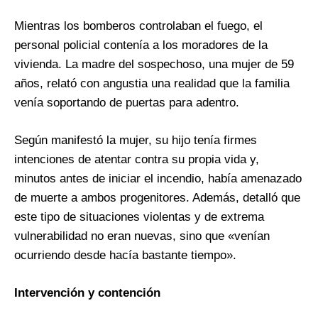
Mientras los bomberos controlaban el fuego, el
personal policial contenía a los moradores de la
vivienda. La madre del sospechoso, una mujer de 59
años, relató con angustia una realidad que la familia
venía soportando de puertas para adentro.
Según manifestó la mujer, su hijo tenía firmes
intenciones de atentar contra su propia vida y,
minutos antes de iniciar el incendio, había amenazado
de muerte a ambos progenitores. Además, detalló que
este tipo de situaciones violentas y de extrema
vulnerabilidad no eran nuevas, sino que «venían
ocurriendo desde hacía bastante tiempo».
Intervención y contención