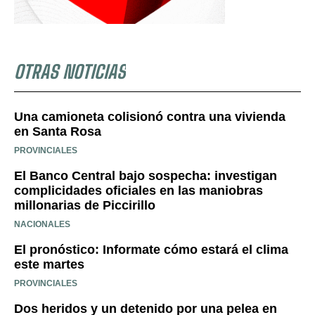
OTRAS NOTICIAS
Una camioneta colisionó contra una vivienda
en Santa Rosa
PROVINCIALES
El Banco Central bajo sospecha: investigan
complicidades oficiales en las maniobras
millonarias de Piccirillo
NACIONALES
El pronóstico: Informate cómo estará el clima
este martes
PROVINCIALES
Dos heridos y un detenido por una pelea en