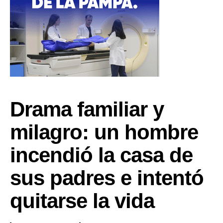
Drama familiar y
milagro: un hombre
incendió la casa de
sus padres e intentó
quitarse la vida