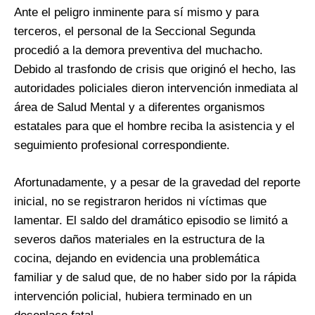
Ante el peligro inminente para sí mismo y para
terceros, el personal de la Seccional Segunda
procedió a la demora preventiva del muchacho.
Debido al trasfondo de crisis que originó el hecho, las
autoridades policiales dieron intervención inmediata al
área de Salud Mental y a diferentes organismos
estatales para que el hombre reciba la asistencia y el
seguimiento profesional correspondiente.
Afortunadamente, y a pesar de la gravedad del reporte
inicial, no se registraron heridos ni víctimas que
lamentar. El saldo del dramático episodio se limitó a
severos daños materiales en la estructura de la
cocina, dejando en evidencia una problemática
familiar y de salud que, de no haber sido por la rápida
intervención policial, hubiera terminado en un