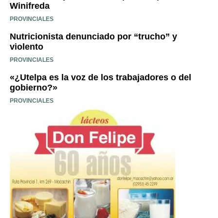
Winifreda
PROVINCIALES
Nutricionista denunciado por “trucho” y
violento
PROVINCIALES
«¿Utelpa es la voz de los trabajadores o del
gobierno?»
PROVINCIALES