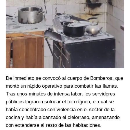
De inmediato se convocó al cuerpo de Bomberos, que
montó un rápido operativo para combatir las llamas.
Tras unos minutos de intensa labor, los servidores
públicos lograron sofocar el foco ígneo, el cual se
había concentrado con violencia en el sector de la
cocina y había alcanzado el cielorraso, amenazando
con extenderse al resto de las habitaciones.