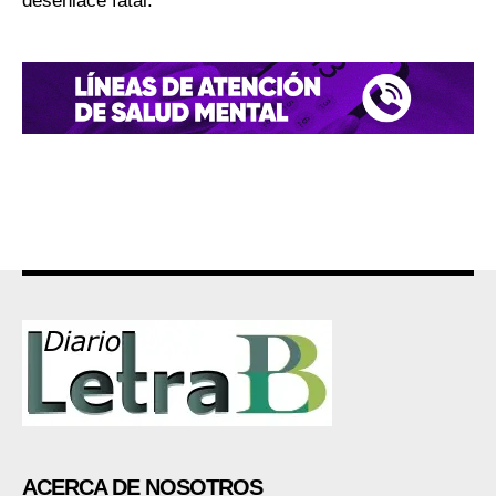
desenlace fatal.
ACERCA DE NOSOTROS