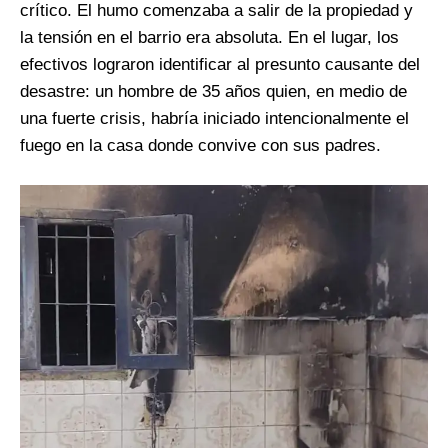
crítico. El humo comenzaba a salir de la propiedad y
la tensión en el barrio era absoluta. En el lugar, los
efectivos lograron identificar al presunto causante del
desastre: un hombre de 35 años quien, en medio de
una fuerte crisis, habría iniciado intencionalmente el
fuego en la casa donde convive con sus padres.