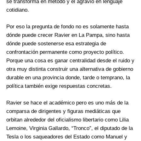
se transforma en método y el agravio en lenguaje
cotidiano.
Por eso la pregunta de fondo no es solamente hasta
dónde puede crecer Ravier en La Pampa, sino hasta
dónde puede sostenerse esa estrategia de
confrontación permanente como proyecto político.
Porque una cosa es ganar centralidad desde el ruido y
otra muy distinta construir una alternativa de gobierno
durable en una provincia donde, tarde o temprano, la
política también exige respuestas concretas.
Ravier se hace el académico pero es uno más de la
comparsa de dirigentes y figuras mediáticas que
orbitan alrededor del oficialismo libertario como Lilia
Lemoine, Virginia Gallardo, “Tronco”, el diputado de la
Tesla o los saqueadores del Estado como Manuel y