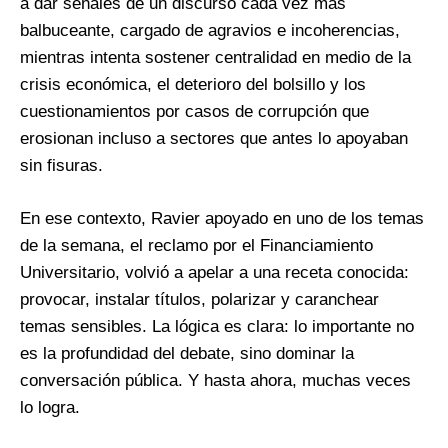
a dar señales de un discurso cada vez más
balbuceante, cargado de agravios e incoherencias,
mientras intenta sostener centralidad en medio de la
crisis económica, el deterioro del bolsillo y los
cuestionamientos por casos de corrupción que
erosionan incluso a sectores que antes lo apoyaban
sin fisuras.
En ese contexto, Ravier apoyado en uno de los temas
de la semana, el reclamo por el Financiamiento
Universitario, volvió a apelar a una receta conocida:
provocar, instalar títulos, polarizar y caranchear
temas sensibles. La lógica es clara: lo importante no
es la profundidad del debate, sino dominar la
conversación pública. Y hasta ahora, muchas veces
lo logra.