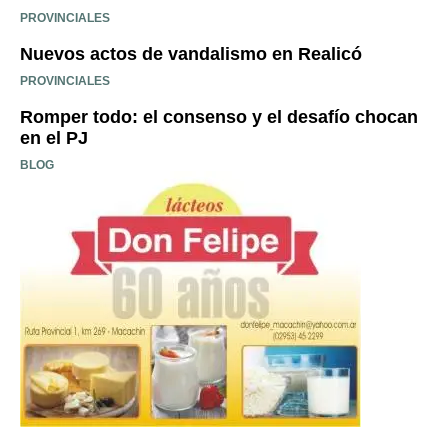
PROVINCIALES
Nuevos actos de vandalismo en Realicó
PROVINCIALES
Romper todo: el consenso y el desafío chocan
en el PJ
BLOG