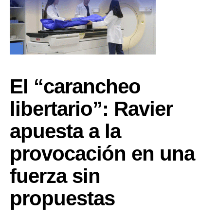
El “carancheo
libertario”: Ravier
apuesta a la
provocación en una
fuerza sin
propuestas