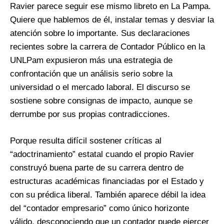
Ravier parece seguir ese mismo libreto en La Pampa.
Quiere que hablemos de él, instalar temas y desviar la
atención sobre lo importante. Sus declaraciones
recientes sobre la carrera de Contador Público en la
UNLPam expusieron más una estrategia de
confrontación que un análisis serio sobre la
universidad o el mercado laboral. El discurso se
sostiene sobre consignas de impacto, aunque se
derrumbe por sus propias contradicciones.
Porque resulta difícil sostener críticas al
“adoctrinamiento” estatal cuando el propio Ravier
construyó buena parte de su carrera dentro de
estructuras académicas financiadas por el Estado y
con su prédica liberal. También aparece débil la idea
del “contador empresario” como único horizonte
válido, desconociendo que un contador puede ejercer