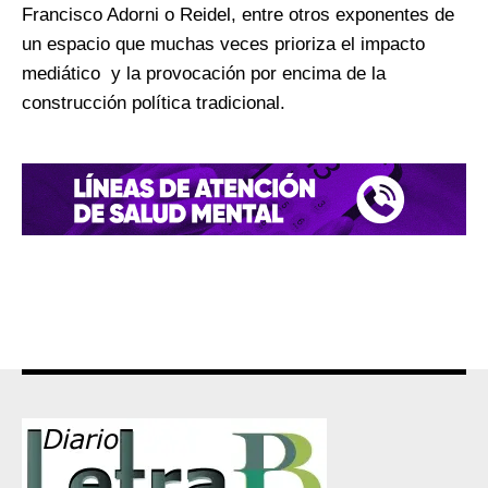
Francisco Adorni o Reidel, entre otros exponentes de
un espacio que muchas veces prioriza el impacto
mediático y la provocación por encima de la
construcción política tradicional.