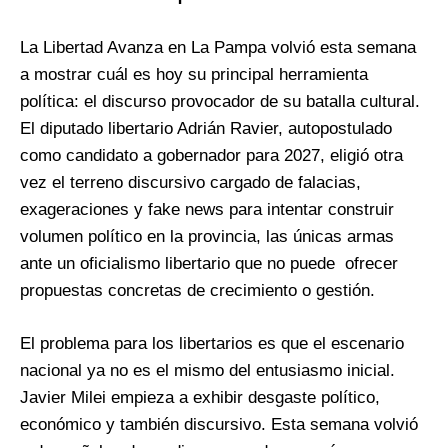
La Libertad Avanza en La Pampa volvió esta semana
a mostrar cuál es hoy su principal herramienta
política: el discurso provocador de su batalla cultural.
El diputado libertario Adrián Ravier, autopostulado
como candidato a gobernador para 2027, eligió otra
vez el terreno discursivo cargado de falacias,
exageraciones y fake news para intentar construir
volumen político en la provincia, las únicas armas
ante un oficialismo libertario que no puede ofrecer
propuestas concretas de crecimiento o gestión.
El problema para los libertarios es que el escenario
nacional ya no es el mismo del entusiasmo inicial.
Javier Milei empieza a exhibir desgaste político,
económico y también discursivo. Esta semana volvió