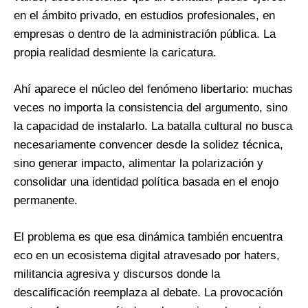
en el ámbito privado, en estudios profesionales, en
empresas o dentro de la administración pública. La
propia realidad desmiente la caricatura.
Ahí aparece el núcleo del fenómeno libertario: muchas
veces no importa la consistencia del argumento, sino
la capacidad de instalarlo. La batalla cultural no busca
necesariamente convencer desde la solidez técnica,
sino generar impacto, alimentar la polarización y
consolidar una identidad política basada en el enojo
permanente.
El problema es que esa dinámica también encuentra
eco en un ecosistema digital atravesado por haters,
militancia agresiva y discursos donde la
descalificación reemplaza al debate. La provocación