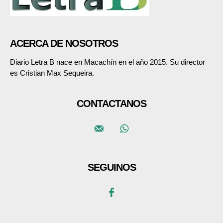
ACERCA DE NOSOTROS
Diario Letra B nace en Macachín en el año 2015. Su director
es Cristian Max Sequeira.
CONTACTANOS
SEGUINOS