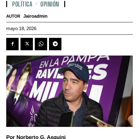
POLÍTICA
OPINIÓN
Jairoadmin
AUTOR
mayo 18, 2026
Por Norberto G. Asquini