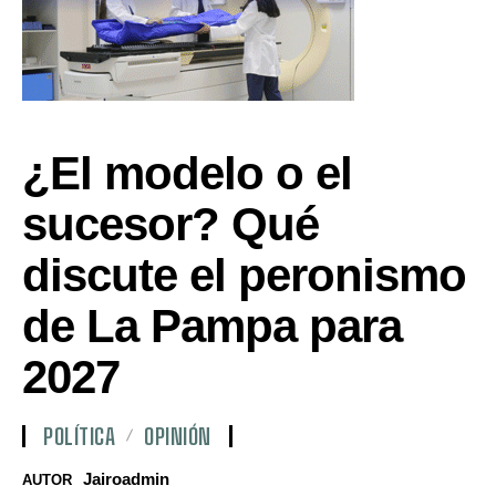
¿El modelo o el
sucesor? Qué
discute el peronismo
de La Pampa para
2027
POLÍTICA
OPINIÓN
Jairoadmin
AUTOR