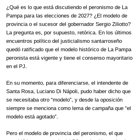
¿Qué es lo que está discutiendo el peronismo de La
Pampa para las elecciones de 2027? ¿El modelo de
provincia o el sucesor del gobernador Sergio Ziliotto?
La pregunta es, por supuesto, retórica. En los últimos
encuentros político del justicialismo santarroseño
quedó ratificado que el modelo histórico de La Pampa
peronista está vigente y tiene el consenso mayoritario
en el PJ.
En su momento, para diferenciarse, el intendente de
Santa Rosa, Luciano Di Nápoli, pudo haber dicho que
se necesitaba otro “modelo”, y desde la oposición
siempre se menciona como lema de campaña que “el
modelo está agotado”.
Pero el modelo de provincia del peronismo, el que