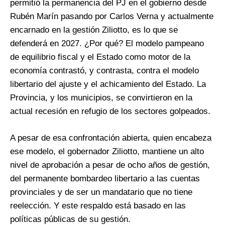
permitió la permanencia del PJ en el gobierno desde
Rubén Marín pasando por Carlos Verna y actualmente
encarnado en la gestión Ziliotto, es lo que se
defenderá en 2027. ¿Por qué? El modelo pampeano
de equilibrio fiscal y el Estado como motor de la
economía contrastó, y contrasta, contra el modelo
libertario del ajuste y el achicamiento del Estado. La
Provincia, y los municipios, se convirtieron en la
actual recesión en refugio de los sectores golpeados.
A pesar de esa confrontación abierta, quien encabeza
ese modelo, el gobernador Ziliotto, mantiene un alto
nivel de aprobación a pesar de ocho años de gestión,
del permanente bombardeo libertario a las cuentas
provinciales y de ser un mandatario que no tiene
reelección. Y este respaldo está basado en las
políticas públicas de su gestión.