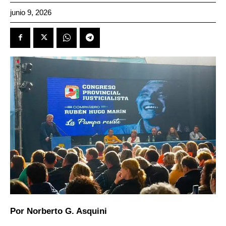
junio 9, 2026
Por Norberto G. Asquini