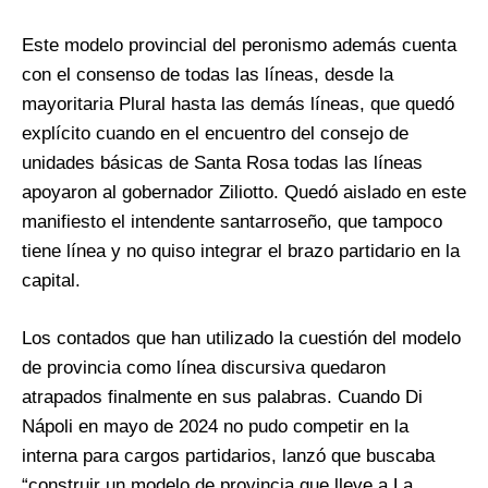
Este modelo provincial del peronismo además cuenta
con el consenso de todas las líneas, desde la
mayoritaria Plural hasta las demás líneas, que quedó
explícito cuando en el encuentro del consejo de
unidades básicas de Santa Rosa todas las líneas
apoyaron al gobernador Ziliotto. Quedó aislado en este
manifiesto el intendente santarroseño, que tampoco
tiene línea y no quiso integrar el brazo partidario en la
capital.
Los contados que han utilizado la cuestión del modelo
de provincia como línea discursiva quedaron
atrapados finalmente en sus palabras. Cuando Di
Nápoli en mayo de 2024 no pudo competir en la
interna para cargos partidarios, lanzó que buscaba
“construir un modelo de provincia que lleve a La