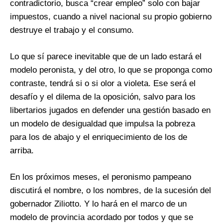
contradictorio, busca “crear empleo” solo con bajar
impuestos, cuando a nivel nacional su propio gobierno
destruye el trabajo y el consumo.
Lo que sí parece inevitable que de un lado estará el
modelo peronista, y del otro, lo que se proponga como
contraste, tendrá si o si olor a violeta. Ese será el
desafío y el dilema de la oposición, salvo para los
libertarios jugados en defender una gestión basado en
un modelo de desigualdad que impulsa la pobreza
para los de abajo y el enriquecimiento de los de
arriba.
En los próximos meses, el peronismo pampeano
discutirá el nombre, o los nombres, de la sucesión del
gobernador Ziliotto. Y lo hará en el marco de un
modelo de provincia acordado por todos y que se