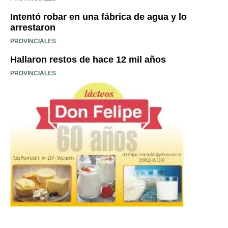
Intentó robar en una fábrica de agua y lo
arrestaron
PROVINCIALES
Hallaron restos de hace 12 mil años
PROVINCIALES