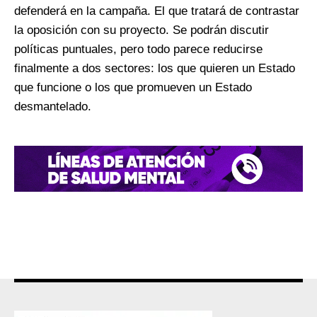
defenderá en la campaña. El que tratará de contrastar
la oposición con su proyecto. Se podrán discutir
políticas puntuales, pero todo parece reducirse
finalmente a dos sectores: los que quieren un Estado
que funcione o los que promueven un Estado
desmantelado.