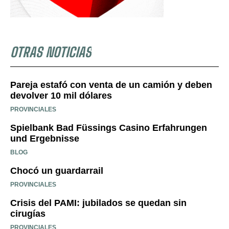
OTRAS NOTICIAS
Pareja estafó con venta de un camión y deben
devolver 10 mil dólares
PROVINCIALES
Spielbank Bad Füssings Casino Erfahrungen
und Ergebnisse
BLOG
Chocó un guardarrail
PROVINCIALES
Crisis del PAMI: jubilados se quedan sin
cirugías
PROVINCIALES