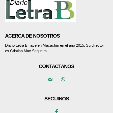
ACERCA DE NOSOTROS
Diario Letra B nace en Macachín en el año 2015. Su director
es Cristian Max Sequeira.
CONTACTANOS
SEGUINOS