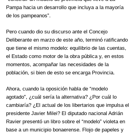
Pampa hacia un desarrollo que incluya a la mayoría
de los pampeanos”.
Pero cuando dio su discurso ante el Concejo
Deliberante en marzo de este año, terminó ratificando
que tiene el mismo modelo: equilibrio de las cuentas,
el Estado como motor de la obra pública y, en estos
momentos, acompañar las necesidades de la
población, si bien de esto se encarga Provincia.
Ahora, cuando la oposición habla de “modelo
agotado”, ¿cuál sería la alternativa? ¿Por cuál lo
cambiaría? ¿El actual de los libertarios que impulsa el
presidente Javier Milei? El diputado nacional Adrián
Ravier presentó un libro sobre el “modelo” violeta en
base a un municipio bonaerense. Flojo de papeles y