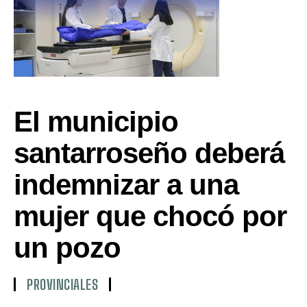
El municipio
santarroseño deberá
indemnizar a una
mujer que chocó por
un pozo
PROVINCIALES