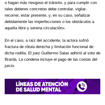
o hagan más riesgoso el tránsito, y para cumplir con
tales deberes concretos debe controlar, vigilar,
recorrer, estar presente, y, en su caso, señalizar
debidamente las imperfecciones o los obstáculos a
aquella libre y serena circulación».
En el caso, a raíz del accidente, la actora sufrió
fractura de rótula derecha y limitación funcional de
dicha rodilla. El juez Guillermo Salas adhirió al voto de
Brarda. La condena incluye el pago de las costas del
juicio.