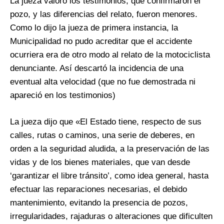
La jueza valoró los testimonios, que confirmaron el
pozo, y las diferencias del relato, fueron menores.
Como lo dijo la jueza de primera instancia, la
Municipalidad no pudo acreditar que el accidente
ocurriera era de otro modo al relato de la motociclista
denunciante. Así descartó la incidencia de una
eventual alta velocidad (que no fue demostrada ni
apareció en los testimonios)
La jueza dijo que «El Estado tiene, respecto de sus
calles, rutas o caminos, una serie de deberes, en
orden a la seguridad aludida, a la preservación de las
vidas y de los bienes materiales, que van desde
‘garantizar el libre tránsito’, como idea general, hasta
efectuar las reparaciones necesarias, el debido
mantenimiento, evitando la presencia de pozos,
irregularidades, rajaduras o alteraciones que dificulten