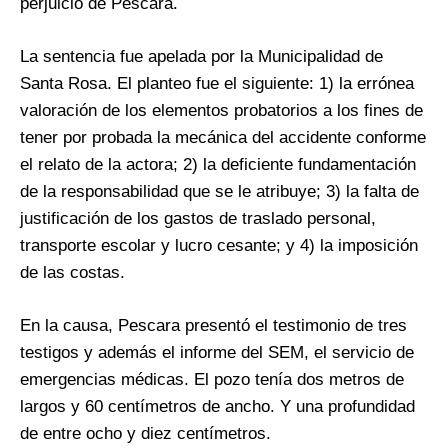
perjuicio de Pescara.
La sentencia fue apelada por la Municipalidad de
Santa Rosa. El planteo fue el siguiente: 1) la errónea
valoración de los elementos probatorios a los fines de
tener por probada la mecánica del accidente conforme
el relato de la actora; 2) la deficiente fundamentación
de la responsabilidad que se le atribuye; 3) la falta de
justificación de los gastos de traslado personal,
transporte escolar y lucro cesante; y 4) la imposición
de las costas.
En la causa, Pescara presentó el testimonio de tres
testigos y además el informe del SEM, el servicio de
emergencias médicas. El pozo tenía dos metros de
largos y 60 centímetros de ancho. Y una profundidad
de entre ocho y diez centímetros.