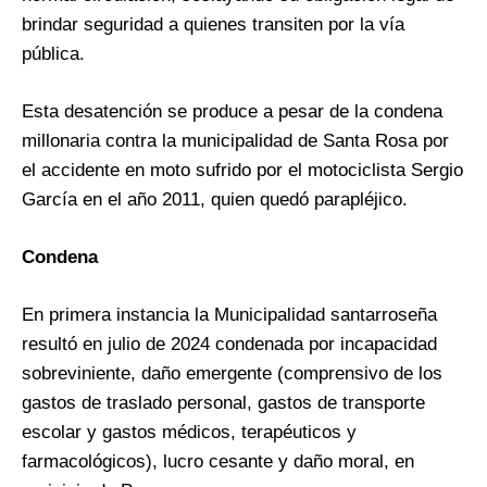
brindar seguridad a quienes transiten por la vía
pública.
Esta desatención se produce a pesar de la condena
millonaria contra la municipalidad de Santa Rosa por
el accidente en moto sufrido por el motociclista Sergio
García en el año 2011, quien quedó parapléjico.
Condena
En primera instancia la Municipalidad santarroseña
resultó en julio de 2024 condenada por incapacidad
sobreviniente, daño emergente (comprensivo de los
gastos de traslado personal, gastos de transporte
escolar y gastos médicos, terapéuticos y
farmacológicos), lucro cesante y daño moral, en