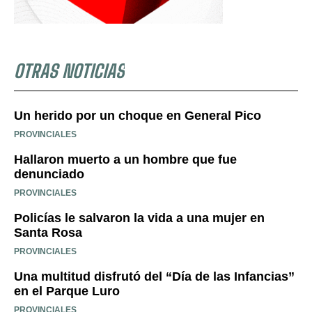
OTRAS NOTICIAS
Un herido por un choque en General Pico
PROVINCIALES
Hallaron muerto a un hombre que fue
denunciado
PROVINCIALES
Policías le salvaron la vida a una mujer en
Santa Rosa
PROVINCIALES
Una multitud disfrutó del “Día de las Infancias”
en el Parque Luro
PROVINCIALES