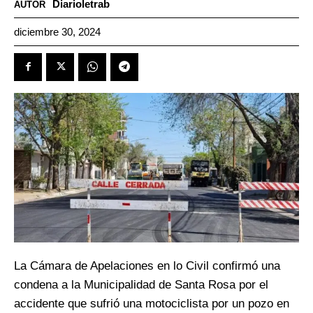
Diarioletrab
AUTOR
diciembre 30, 2024
La Cámara de Apelaciones en lo Civil confirmó una
condena a la Municipalidad de Santa Rosa por el
accidente que sufrió una motociclista por un pozo en