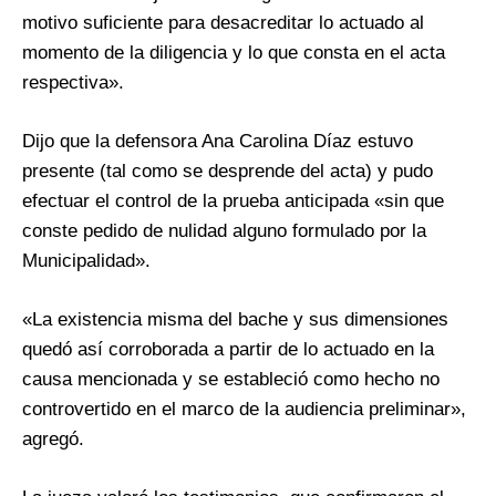
motivo suficiente para desacreditar lo actuado al
momento de la diligencia y lo que consta en el acta
respectiva».
Dijo que la defensora Ana Carolina Díaz estuvo
presente (tal como se desprende del acta) y pudo
efectuar el control de la prueba anticipada «sin que
conste pedido de nulidad alguno formulado por la
Municipalidad».
«La existencia misma del bache y sus dimensiones
quedó así corroborada a partir de lo actuado en la
causa mencionada y se estableció como hecho no
controvertido en el marco de la audiencia preliminar»,
agregó.