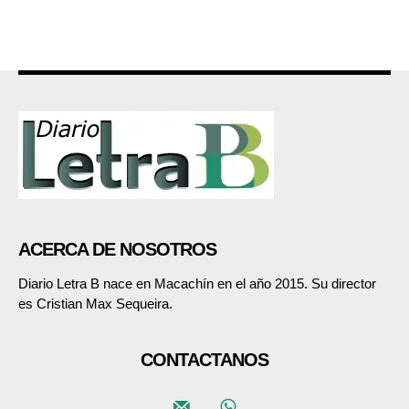
ACERCA DE NOSOTROS
Diario Letra B nace en Macachín en el año 2015. Su director
es Cristian Max Sequeira.
CONTACTANOS