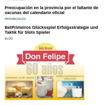
Preocupación en la provincia por el faltante de
vacunas del calendario oficial
PROVINCIALES
BetPrimeiros Glücksspiel Erfolgsstrategie und
Taktik für Slots Spieler
BLOG