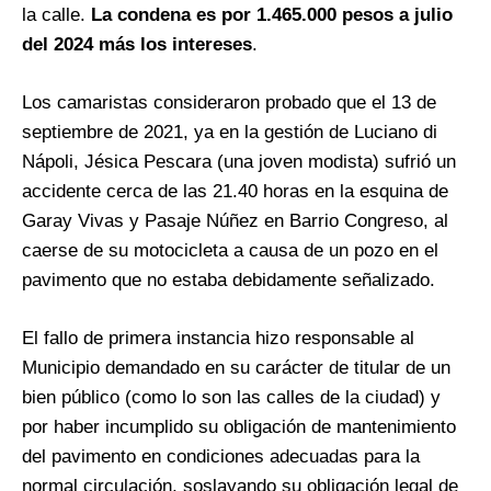
la calle.
La condena es por 1.465.000 pesos a julio
del 2024 más los intereses
.
Los camaristas consideraron probado que el 13 de
septiembre de 2021, ya en la gestión de Luciano di
Nápoli, Jésica Pescara (una joven modista) sufrió un
accidente cerca de las 21.40 horas en la esquina de
Garay Vivas y Pasaje Núñez en Barrio Congreso, al
caerse de su motocicleta a causa de un pozo en el
pavimento que no estaba debidamente señalizado.
El fallo de primera instancia hizo responsable al
Municipio demandado en su carácter de titular de un
bien público (como lo son las calles de la ciudad) y
por haber incumplido su obligación de mantenimiento
del pavimento en condiciones adecuadas para la
normal circulación, soslayando su obligación legal de