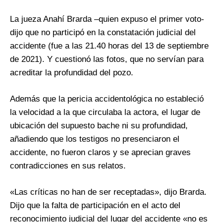
La jueza Anahí Brarda –quien expuso el primer voto-
dijo que no participó en la constatación judicial del
accidente (fue a las 21.40 horas del 13 de septiembre
de 2021). Y cuestionó las fotos, que no servían para
acreditar la profundidad del pozo.
Además que la pericia accidentológica no estableció
la velocidad a la que circulaba la actora, el lugar de
ubicación del supuesto bache ni su profundidad,
añadiendo que los testigos no presenciaron el
accidente, no fueron claros y se aprecian graves
contradicciones en sus relatos.
«Las críticas no han de ser receptadas», dijo Brarda.
Dijo que la falta de participación en el acto del
reconocimiento judicial del lugar del accidente «no es