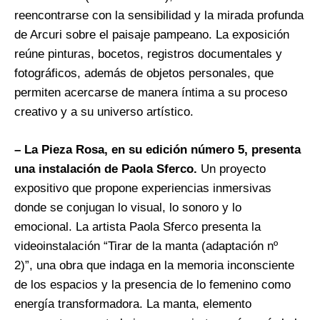
reencontrarse con la sensibilidad y la mirada profunda
de Arcuri sobre el paisaje pampeano. La exposición
reúne pinturas, bocetos, registros documentales y
fotográficos, además de objetos personales, que
permiten acercarse de manera íntima a su proceso
creativo y a su universo artístico.
– La Pieza Rosa, en su edición número 5, presenta
una instalación de Paola Sferco.
Un proyecto
expositivo que propone experiencias inmersivas
donde se conjugan lo visual, lo sonoro y lo
emocional. La artista Paola Sferco presenta la
videoinstalación “Tirar de la manta (adaptación nº
2)”, una obra que indaga en la memoria inconsciente
de los espacios y la presencia de lo femenino como
energía transformadora. La manta, elemento