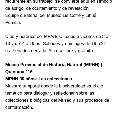
recurrente en su trabajo, se convierte aquí en símbolo
de abrigo, de ocultamiento y de revelación.
Equipo curatorial del Museo: Lis Cofré y Lihué
Pumilla.
Días y horarios del MPArtes: Lunes a viernes de 8 a
13 y de14 a 19 hs. Sábados y domingos de 19 a 21
hs. Feriados cerrado. Acceso libre y gratuito.
Museo Provincial de Historia Natural (MPHN) |
Quintana 116
MPHN 90 años: Las colecciones.
Muestra temporal donde la biodiversidad es el eje
temático para dialogar y reflexionar sobre las
colecciones biológicas del Museo y sus procesos de
conformación.