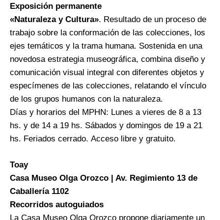
Exposición permanente
«Naturaleza y Cultura»
. Resultado de un proceso de
trabajo sobre la conformación de las colecciones, los
ejes temáticos y la trama humana. Sostenida en una
novedosa estrategia museográfica, combina diseño y
comunicación visual integral con diferentes objetos y
especímenes de las colecciones, relatando el vínculo
de los grupos humanos con la naturaleza.
Días y horarios del MPHN: Lunes a vieres de 8 a 13
hs. y de 14 a 19 hs. Sábados y domingos de 19 a 21
hs. Feriados cerrado. Acceso libre y gratuito.
Toay
Casa Museo Olga Orozco | Av. Regimiento 13 de
Caballería 1102
Recorridos autoguiados
La Casa Museo Olga Orozco propone diariamente un