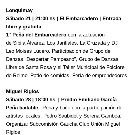
Lonquimay
Sábado 21 | 21:00 hs | El Embarcadero | Entrada
libre y gratuita.
1° Peña del Embarcadero
con la actuación
de Sibila Álvarez, Los Jarillales, La Cruzada y DJ
Leo Moises Lucero. Participación de Grupo de
Danzas “Despertar Pampeano”, Grupo de Danzas
Libre de Santa Rosa y el Taller Municipal de Folclore
de Relmo. Patio de comidas. Feria de emprendedores
Miguel Riglos
Sábado 28 | 18:00 hs. | Predio Emiliano García
Peña bailable
: Peña y baile con la participación de
artistas locales, Pedro Saubidet y Serena Gamboa.
Organiza: Subcomisión Gaucha Club Unión Miguel
Riglos