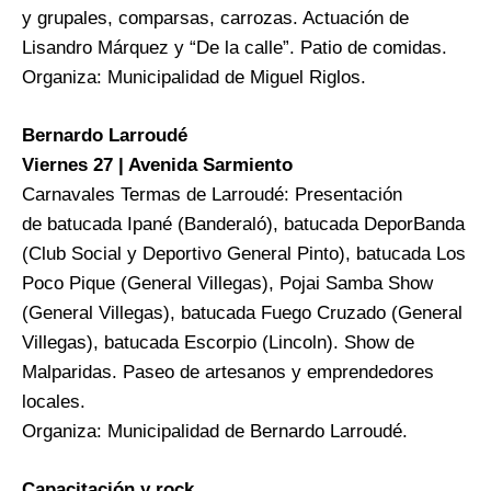
y grupales, comparsas, carrozas. Actuación de
Lisandro Márquez y “De la calle”. Patio de comidas.
Organiza: Municipalidad de Miguel Riglos.
Bernardo Larroudé
Viernes 27 | Avenida Sarmiento
Carnavales Termas de Larroudé: Presentación
de batucada Ipané (Banderaló), batucada DeporBanda
(Club Social y Deportivo General Pinto), batucada Los
Poco Pique (General Villegas), Pojai Samba Show
(General Villegas), batucada Fuego Cruzado (General
Villegas), batucada Escorpio (Lincoln). Show de
Malparidas. Paseo de artesanos y emprendedores
locales.
Organiza: Municipalidad de Bernardo Larroudé.
Capacitación y rock