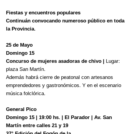
Fiestas y encuentros populares
Continuán convocando numeroso público en toda
la Provincia.
25 de Mayo
Domingo 15
Concurso de mujeres asadoras de chivo |
Lugar:
plaza San Martín.
Además habrá cierre de peatonal con artesanos
emprendedores y gastronómicos. Y en el escenario
música folclórica.
General Pico
Domingo 15 | 19:00 hs. | El Parador | Av. San
Martín entre calles 21 y 19
37° Edición del Fogón de la