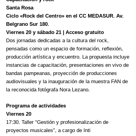
Santa Rosa
Ciclo «Rock del Centro» en el CC MEDASUR. Av.
Belgrano Sur 180.
Viernes 20 y sábado 21 | Acceso gratuito
Dos jornadas dedicadas a la cultura del rock,
pensadas como un espacio de formación, reflexión,
producción artística y encuentro. La propuesta incluye
instancias de capacitación, presentaciones en vivo de
bandas pampeanas, proyección de producciones
audiovisuales y la inauguración de la muestra FAN de
la reconocida fotógrafa Nora Lezano.
Programa de actividades
Viernes 20
17:30. Taller “Gestión y profesionalización de
proyectos musicales”, a cargo de Inti