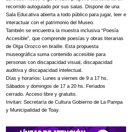
recorrido autoguiado por sus salas. Dispone de una
Sala Educativa abierta a todo público para jugar, leer e
interactuar con el patrimonio del Museo.
También se encuentra la muestra inclusiva “Poesía
Accesible”, que comprende poesías y obras literarias
de Olga Orozco en braille. Esta propuesta
museográfica suma contenido accesible para
personas con discapacidad visual, discapacidad
auditiva y discapacidad intelectual.
Días y horarios: Lunes a viernes de 9 a 17 hs.
Sábados y domingos de 17 a 20 hs. Feriados
cerrado. Acceso libre y gratuito.
Invitan: Secretaría de Cultura Gobierno de La Pampa
y Municipalidad de Toay.