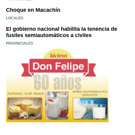
Choque en Macachín
LOCALES
El gobierno nacional habilita la tenencia de
fusiles semiautomáticos a civiles
PROVINCIALES