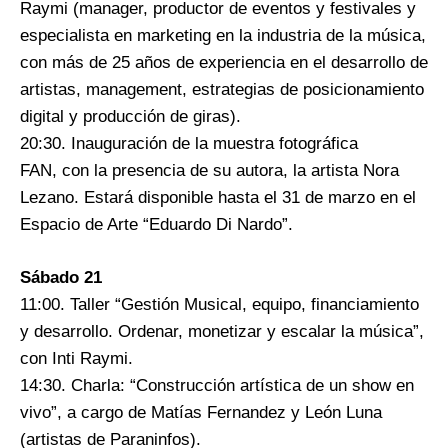
Raymi (manager, productor de eventos y festivales y
especialista en marketing en la industria de la música,
con más de 25 años de experiencia en el desarrollo de
artistas, management, estrategias de posicionamiento
digital y producción de giras).
20:30. Inauguración de la muestra fotográfica
FAN, con la presencia de su autora, la artista Nora
Lezano. Estará disponible hasta el 31 de marzo en el
Espacio de Arte “Eduardo Di Nardo”.
Sábado 21
11:00. Taller “Gestión Musical, equipo, financiamiento
y desarrollo. Ordenar, monetizar y escalar la música”,
con Inti Raymi.
14:30. Charla: “Construcción artística de un show en
vivo”, a cargo de Matías Fernandez y León Luna
(artistas de Paraninfos).