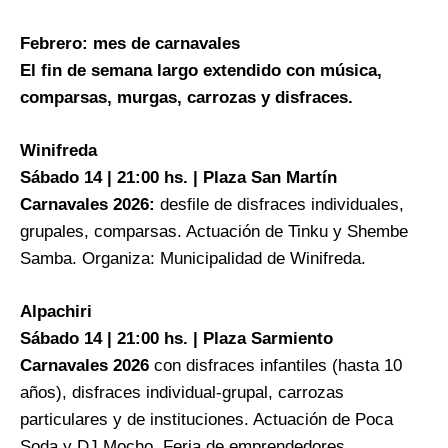
Febrero: mes de carnavales
El fin de semana largo extendido con música,
comparsas, murgas, carrozas y disfraces.
Winifreda
Sábado 14 | 21:00 hs. | Plaza San Martín
Carnavales 2026:
desfile de disfraces individuales,
grupales, comparsas. Actuación de Tinku y Shembe
Samba. Organiza: Municipalidad de Winifreda.
Alpachiri
Sábado 14 | 21:00 hs. | Plaza Sarmiento
Carnavales 2026
con disfraces infantiles (hasta 10
años), disfraces individual-grupal, carrozas
particulares y de instituciones. Actuación de Poca
Soda y DJ Mocho. Feria de emprendedores.