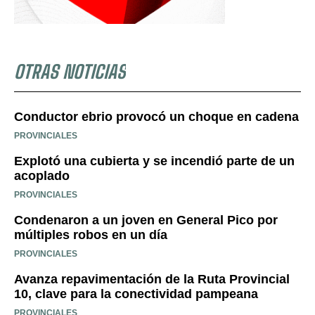
OTRAS NOTICIAS
Conductor ebrio provocó un choque en cadena
PROVINCIALES
Explotó una cubierta y se incendió parte de un
acoplado
PROVINCIALES
Condenaron a un joven en General Pico por
múltiples robos en un día
PROVINCIALES
Avanza repavimentación de la Ruta Provincial
10, clave para la conectividad pampeana
PROVINCIALES