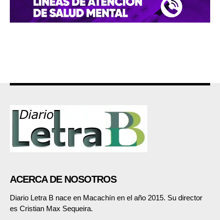
ACERCA DE NOSOTROS
Diario Letra B nace en Macachín en el año 2015. Su director
es Cristian Max Sequeira.