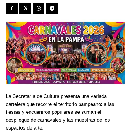
La Secretaría de Cultura presenta una variada
cartelera que recorre el territorio pampeano: a las
fiestas y encuentros populares se suman el
despliegue de carnavales y las muestras de los
espacios de arte.