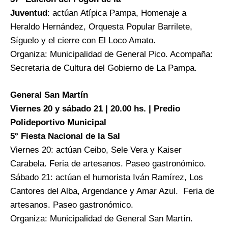
Juventud
: actúan Atípica Pampa, Homenaje a
Heraldo Hernández, Orquesta Popular Barrilete,
Síguelo y el cierre con El Loco Amato.
Organiza: Municipalidad de General Pico. Acompaña:
Secretaria de Cultura del Gobierno de La Pampa.
General San Martín
Viernes 20 y sábado 21 | 20.00 hs. | Predio
Polideportivo Municipal
5° Fiesta Nacional de la Sal
Viernes 20: actúan Ceibo, Sele Vera y Kaiser
Carabela. Feria de artesanos. Paseo gastronómico.
Sábado 21: actúan el humorista Iván Ramírez, Los
Cantores del Alba, Argendance y Amar Azul. Feria de
artesanos. Paseo gastronómico.
Organiza: Municipalidad de General San Martín.