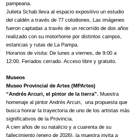
pampeana.
Julieta Schab lleva al espacio expositivo un estudio
del caldén a través de 77 colodiones. Las imágenes
fueron captadas a través de un recorrido de dos años
realizado con su motorhome por distintos campos,
estancias y rutas de La Pampa.
Horarios de visita: De lunes a viernes, de 9:00 a
12:00. Feriados cerrado. Acceso libre y gratuito.
Museos
Museo Provincial de Artes (MPArtes)
“Andrés Arcuri, el pintor de la tierra”.
Muestra
homenaje al pintor Andrés Arcuri, una propuesta que
busca honrar la trayectoria de uno de los artistas más
significativos de la Provincia.
A cien años de su natalicio y a cuarenta de su
fallecimiento (enero de 2026), la muestra invita a