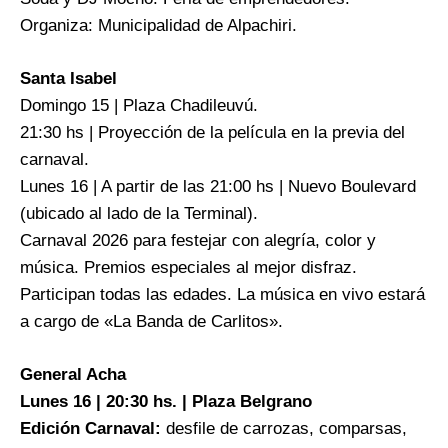
Organiza: Municipalidad de Alpachiri.
Santa Isabel
Domingo 15 | Plaza Chadileuvú.
21:30 hs | Proyección de la película en la previa del
carnaval.
Lunes 16 | A partir de las 21:00 hs | Nuevo Boulevard
(ubicado al lado de la Terminal).
Carnaval 2026 para festejar con alegría, color y
música. Premios especiales al mejor disfraz.
Participan todas las edades. La música en vivo estará
a cargo de «La Banda de Carlitos».
General Acha
Lunes 16 | 20:30 hs. | Plaza Belgrano
Edición Carnaval:
desfile de carrozas, comparsas,