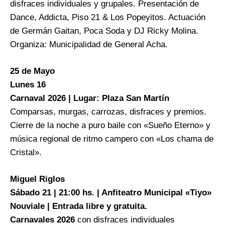
disfraces individuales y grupales. Presentación de
Dance, Addicta, Piso 21 & Los Popeyitos. Actuación
de Germán Gaitan, Poca Soda y DJ Ricky Molina.
Organiza: Municipalidad de General Acha.
25 de Mayo
Lunes 16
Carnaval 2026 | Lugar: Plaza San Martín
Comparsas, murgas, carrozas, disfraces y premios.
Cierre de la noche a puro baile con «Sueño Eterno» y
música regional de ritmo campero con «Los chama de
Cristal».
Miguel Riglos
Sábado 21 | 21:00 hs. | Anfiteatro Municipal «Tiyo»
Nouviale | Entrada libre y gratuita.
Carnavales 2026
con disfraces individuales