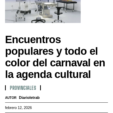
Encuentros
populares y todo el
color del carnaval en
la agenda cultural
PROVINCIALES
Diarioletrab
AUTOR
febrero 12, 2026