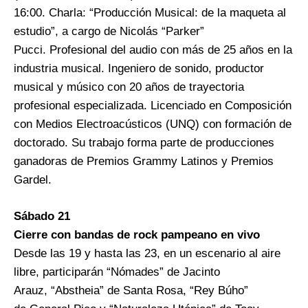
16:00. Charla: “Producción Musical: de la maqueta al
estudio”, a cargo de Nicolás “Parker”
Pucci. Profesional del audio con más de 25 años en la
industria musical. Ingeniero de sonido, productor
musical y músico con 20 años de trayectoria
profesional especializada. Licenciado en Composición
con Medios Electroacústicos (UNQ) con formación de
doctorado. Su trabajo forma parte de producciones
ganadoras de Premios Grammy Latinos y Premios
Gardel.
Sábado 21
Cierre con bandas de rock pampeano en vivo
Desde las 19 y hasta las 23, en un escenario al aire
libre, participarán “Nómades” de Jacinto
Arauz, “Abstheia” de Santa Rosa, “Rey Búho”