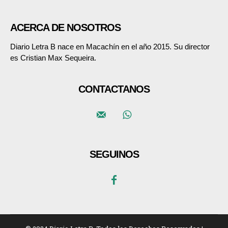
ACERCA DE NOSOTROS
Diario Letra B nace en Macachín en el año 2015. Su director
es Cristian Max Sequeira.
CONTACTANOS
SEGUINOS