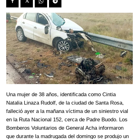
Una mujer de 38 años, identificada como Cintia
Natalia Linaza Rudolf, de la ciudad de Santa Rosa,
falleció ayer a la mañana víctima de un siniestro vial
en la Ruta Nacional 152, cerca de Padre Buodo. Los
Bomberos Voluntarios de General Acha informaron
que durante la madrugada del domingo se produjo un