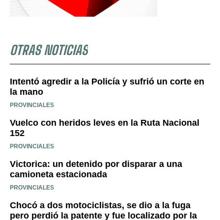
OTRAS NOTICIAS
Intentó agredir a la Policía y sufrió un corte en
la mano
PROVINCIALES
Vuelco con heridos leves en la Ruta Nacional
152
PROVINCIALES
Victorica: un detenido por disparar a una
camioneta estacionada
PROVINCIALES
Chocó a dos motociclistas, se dio a la fuga
pero perdió la patente y fue localizado por la