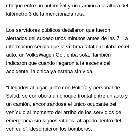
choque entre un automóvil y un camión a la altura del
kilómetro 3 de la mencionada ruta.
Los servidores públicos detallaron que fueron
alertados del suceso unos minutos antes de las 7. La
información señala que la víctima fatal circulaba en el
auto, un VolksWagen Gol, e iba sola. También
indicaron que cuando llegaron a la escena del
accidente, la chica ya estaba sin vida.
“Llegados al lugar, junto con Policía y personal de
Salud, se corrobora un choque frontal entre un auto y
un camión, encontrándose el único ocupante del
vehículo al momento del arribo de los servicios de
emergencia sin signos vitales, atrapado dentro del
vehículo”, describieron los bomberos.