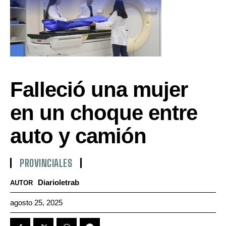
Falleció una mujer
en un choque entre
auto y camión
PROVINCIALES
Diarioletrab
AUTOR
agosto 25, 2025