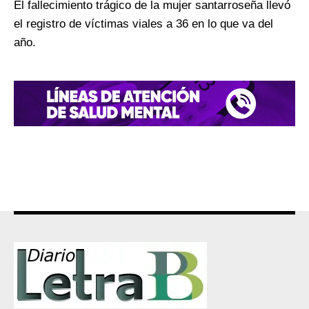
El fallecimiento trágico de la mujer santarroseña llevó
el registro de víctimas viales a 36 en lo que va del
año.