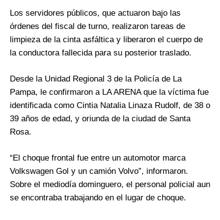
Los servidores públicos, que actuaron bajo las
órdenes del fiscal de turno, realizaron tareas de
limpieza de la cinta asfáltica y liberaron el cuerpo de
la conductora fallecida para su posterior traslado.
Desde la Unidad Regional 3 de la Policía de La
Pampa, le confirmaron a LA ARENA que la víctima fue
identificada como Cintia Natalia Linaza Rudolf, de 38 o
39 años de edad, y oriunda de la ciudad de Santa
Rosa.
“El choque frontal fue entre un automotor marca
Volkswagen Gol y un camión Volvo”, informaron.
Sobre el mediodía dominguero, el personal policial aun
se encontraba trabajando en el lugar de choque.