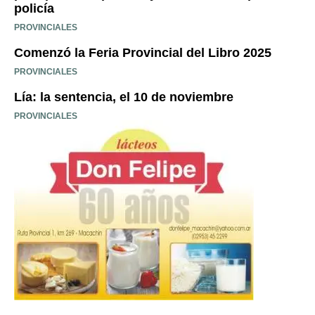
policía
PROVINCIALES
Comenzó la Feria Provincial del Libro 2025
PROVINCIALES
Lía: la sentencia, el 10 de noviembre
PROVINCIALES