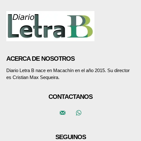
ACERCA DE NOSOTROS
Diario Letra B nace en Macachín en el año 2015. Su director
es Cristian Max Sequeira.
CONTACTANOS
SEGUINOS