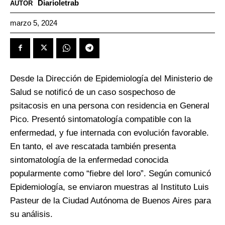
Diarioletrab
AUTOR
marzo 5, 2024
Desde la Dirección de Epidemiología del Ministerio de
Salud se notificó de un caso sospechoso de
psitacosis en una persona con residencia en General
Pico. Presentó sintomatología compatible con la
enfermedad, y fue internada con evolución favorable.
En tanto, el ave rescatada también presenta
sintomatología de la enfermedad conocida
popularmente como “fiebre del loro”. Según comunicó
Epidemiología, se enviaron muestras al Instituto Luis
Pasteur de la Ciudad Autónoma de Buenos Aires para
su análisis.