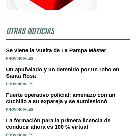
OTRAS NOTICIAS
Se viene la Vuelta de La Pampa Máster
PROVINCIALES
Un apuñalado y un detenido por un robo en
Santa Rosa
PROVINCIALES
Fuerte operativo policial: amenazó con un
cuchillo a su expareja y se autolesionó
PROVINCIALES
La formación para la primera licencia de
conducir ahora es 100 % virtual
PROVINCIALES