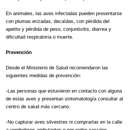
En animales, las aves infectadas pueden presentarse
con plumas erizadas, decaídas, con pérdida del
apetito y pérdida de peso, conjuntivitis, diarrea y
dificultad respiratoria o muerte.
Prevención
Desde el Ministerio de Salud recomendaron las
siguientes medidas de prevención:
-Las personas que estuvieron en contacto con alguna
de estas aves y presentan sintomatología consultar al
centro de salud más cercano.
-No capturar aves silvestres ni comprarlas en la calle
a vendedores ambulantes o por redes sociales.