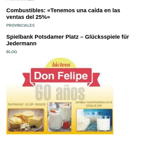
Combustibles: «Tenemos una caída en las
ventas del 25%»
PROVINCIALES
Spielbank Potsdamer Platz – Glücksspiele für
Jedermann
BLOG