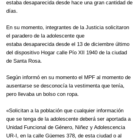
estaba desaparecida desde hace una gran cantidad de
días.
En su momento, integrantes de la Justicia solicitaron
el paradero de la adolescente que
estaba desaparecida desde el 13 de diciembre último
del dispositivo Hogar calle Pío XII 1940 de la ciudad
de Santa Rosa.
Según informó en su momento el MPF al momento de
ausentarse se desconocía la vestimenta que tenía,
pero llevaba un bolso con ropa.
«Solicitan a la población que cualquier información
que se tenga de la adolescente deberá ser aportada a
Unidad Funcional de Género, Niñez y Adolescencia
UR-I, en la calle Güemes 378, de esta ciudad o al