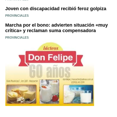
Joven con discapacidad recibió feroz golpiza
PROVINCIALES
Marcha por el bono: advierten situación «muy
crítica» y reclaman suma compensadora
PROVINCIALES