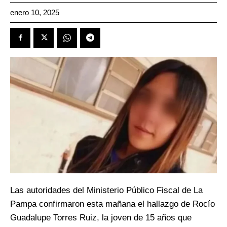
enero 10, 2025
Las autoridades del Ministerio Público Fiscal de La
Pampa confirmaron esta mañana el hallazgo de Rocío
Guadalupe Torres Ruiz, la joven de 15 años que