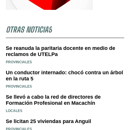
OTRAS NOTICIAS
Se reanuda la paritaria docente en medio de
reclamos de UTELPa
PROVINCIALES
Un conductor internado: chocó contra un árbol
en la ruta 5
PROVINCIALES
Se llevó a cabo la red de directores de
Formación Profesional en Macachín
LOCALES
Se licitan 25 viviendas para Anguil
PROVINCIALES