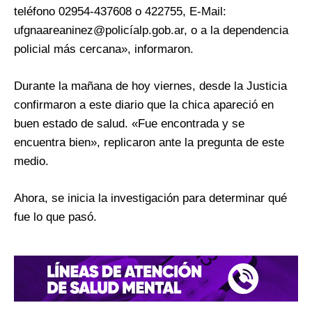
teléfono 02954-437608 o 422755, E-Mail:
ufgnaareaninez@policíalp.gob.ar, o a la dependencia
policial más cercana», informaron.
Durante la mañana de hoy viernes, desde la Justicia
confirmaron a este diario que la chica apareció en
buen estado de salud. «Fue encontrada y se
encuentra bien», replicaron ante la pregunta de este
medio.
Ahora, se inicia la investigación para determinar qué
fue lo que pasó.