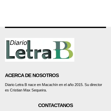
ACERCA DE NOSOTROS
Diario Letra B nace en Macachín en el año 2015. Su director
es Cristian Max Sequeira.
CONTACTANOS