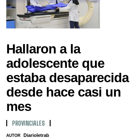
Hallaron a la
adolescente que
estaba desaparecida
desde hace casi un
mes
PROVINCIALES
Diarioletrab
AUTOR