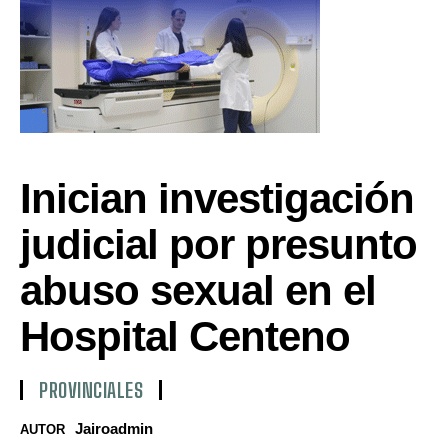
Inician investigación
judicial por presunto
abuso sexual en el
Hospital Centeno
PROVINCIALES
Jairoadmin
AUTOR