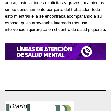
acoso, insinuaciones explícitas y graves tocamientos
sin su consentimiento por parte del trabajador, todo
esto mientras ella se encontraba acompañando a su
esposo, quien atravesaba internado tras una
intervención quirúrgica en el centro de salud piquense.