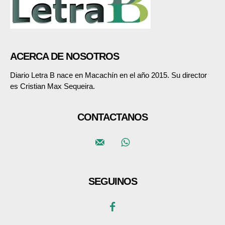
ACERCA DE NOSOTROS
Diario Letra B nace en Macachín en el año 2015. Su director
es Cristian Max Sequeira.
CONTACTANOS
SEGUINOS