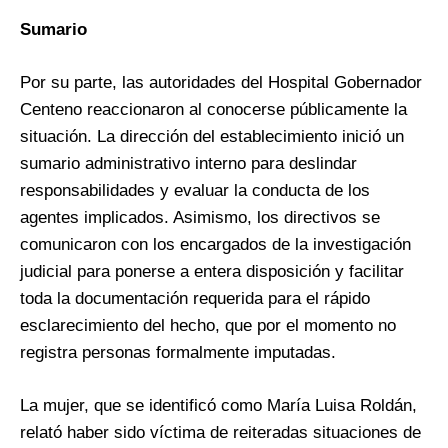
Sumario
Por su parte, las autoridades del Hospital Gobernador
Centeno reaccionaron al conocerse públicamente la
situación. La dirección del establecimiento inició un
sumario administrativo interno para deslindar
responsabilidades y evaluar la conducta de los
agentes implicados. Asimismo, los directivos se
comunicaron con los encargados de la investigación
judicial para ponerse a entera disposición y facilitar
toda la documentación requerida para el rápido
esclarecimiento del hecho, que por el momento no
registra personas formalmente imputadas.
La mujer, que se identificó como María Luisa Roldán,
relató haber sido víctima de reiteradas situaciones de