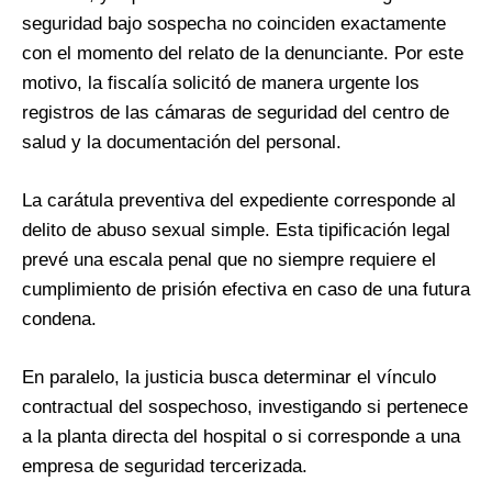
seguridad bajo sospecha no coinciden exactamente
con el momento del relato de la denunciante. Por este
motivo, la fiscalía solicitó de manera urgente los
registros de las cámaras de seguridad del centro de
salud y la documentación del personal.
La carátula preventiva del expediente corresponde al
delito de abuso sexual simple. Esta tipificación legal
prevé una escala penal que no siempre requiere el
cumplimiento de prisión efectiva en caso de una futura
condena.
En paralelo, la justicia busca determinar el vínculo
contractual del sospechoso, investigando si pertenece
a la planta directa del hospital o si corresponde a una
empresa de seguridad tercerizada.