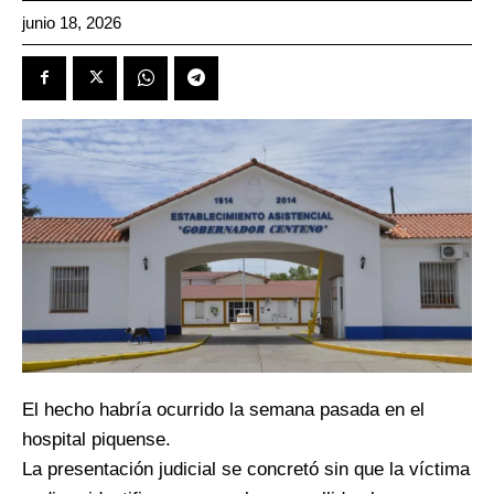
junio 18, 2026
El hecho habría ocurrido la semana pasada en el
hospital piquense.
La presentación judicial se concretó sin que la víctima