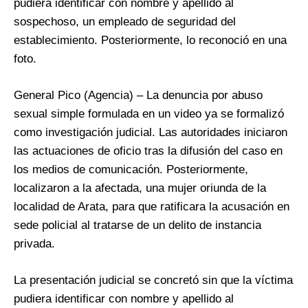
pudiera identificar con nombre y apellido al
sospechoso, un empleado de seguridad del
establecimiento. Posteriormente, lo reconoció en una
foto.
General Pico (Agencia) – La denuncia por abuso
sexual simple formulada en un video ya se formalizó
como investigación judicial. Las autoridades iniciaron
las actuaciones de oficio tras la difusión del caso en
los medios de comunicación. Posteriormente,
localizaron a la afectada, una mujer oriunda de la
localidad de Arata, para que ratificara la acusación en
sede policial al tratarse de un delito de instancia
privada.
La presentación judicial se concretó sin que la víctima
pudiera identificar con nombre y apellido al