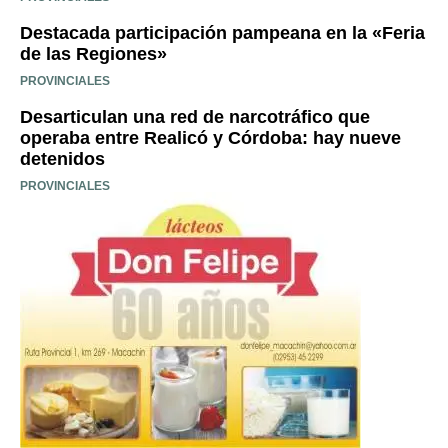
Destacada participación pampeana en la «Feria
de las Regiones»
PROVINCIALES
Desarticulan una red de narcotráfico que
operaba entre Realicó y Córdoba: hay nueve
detenidos
PROVINCIALES