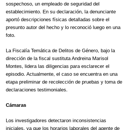
sospechoso, un empleado de seguridad del
establecimiento. En su declaración, la denunciante
aportó descripciones físicas detalladas sobre el
presunto autor del hecho y lo reconoció luego en una
foto.
La Fiscalía Temática de Delitos de Género, bajo la
dirección de la fiscal sustituta Andreina Marisol
Montes, lidera las diligencias para esclarecer el
episodio. Actualmente, el caso se encuentra en una
etapa preliminar de recolección de pruebas y toma de
declaraciones testimoniales.
Cámaras
Los investigadores detectaron inconsistencias
iniciales, ya que los horarios laborales del agente de