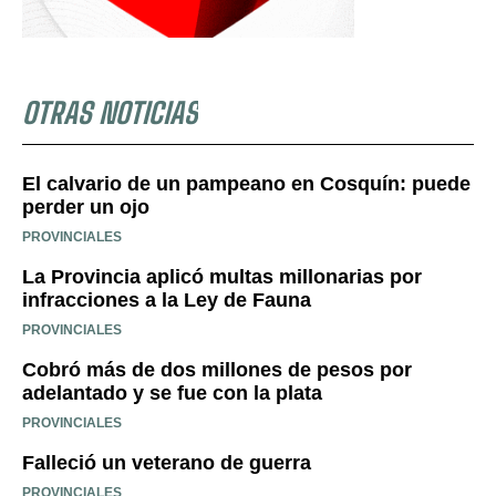
OTRAS NOTICIAS
El calvario de un pampeano en Cosquín: puede
perder un ojo
PROVINCIALES
La Provincia aplicó multas millonarias por
infracciones a la Ley de Fauna
PROVINCIALES
Cobró más de dos millones de pesos por
adelantado y se fue con la plata
PROVINCIALES
Falleció un veterano de guerra
PROVINCIALES