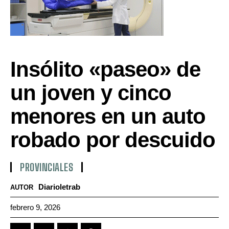
Insólito «paseo» de
un joven y cinco
menores en un auto
robado por descuido
PROVINCIALES
Diarioletrab
AUTOR
febrero 9, 2026