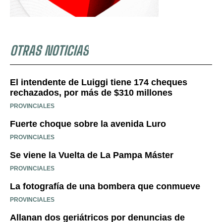
OTRAS NOTICIAS
El intendente de Luiggi tiene 174 cheques
rechazados, por más de $310 millones
PROVINCIALES
Fuerte choque sobre la avenida Luro
PROVINCIALES
Se viene la Vuelta de La Pampa Máster
PROVINCIALES
La fotografía de una bombera que conmueve
PROVINCIALES
Allanan dos geriátricos por denuncias de