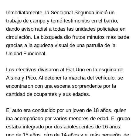
Inmediatamente, la Seccional Segunda inició un
trabajo de campo y tomó testimonios en el barrio,
dando aviso radial a todas las unidades policiales en
circulación. La búsqueda dio frutos minutos más tarde
gracias a la agudeza visual de una patrulla de la
Unidad Funcional.
Los efectivos divisaron al Fiat Uno en la esquina de
Alsina y Pico. Al detener la marcha del vehículo, se
encontraron con una escena sorprendente por la
cantidad de ocupantes y sus edades.
El auto era conducido por un joven de 18 años, quien
iba acompañado por varios menores de edad. El grupo
estaba integrado por dos adolescentes de 16 años,
uno de 15 años, otro de 14 años y el más pequeño, de