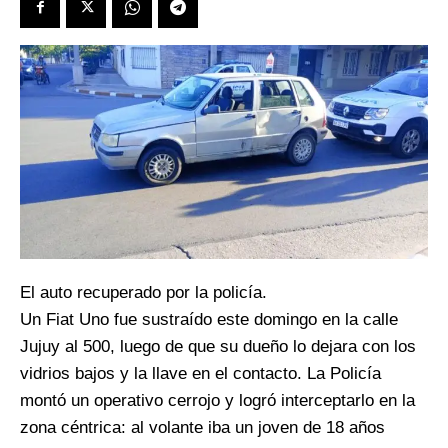
El auto recuperado por la policía.
Un Fiat Uno fue sustraído este domingo en la calle
Jujuy al 500, luego de que su dueño lo dejara con los
vidrios bajos y la llave en el contacto. La Policía
montó un operativo cerrojo y logró interceptarlo en la
zona céntrica: al volante iba un joven de 18 años