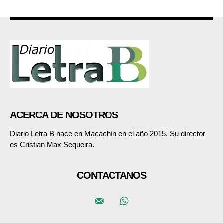
ACERCA DE NOSOTROS
Diario Letra B nace en Macachín en el año 2015. Su director
es Cristian Max Sequeira.
CONTACTANOS