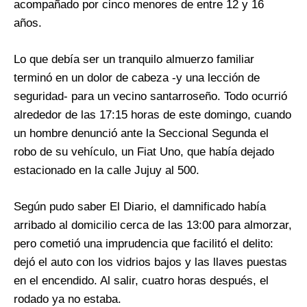
acompañado por cinco menores de entre 12 y 16
años.
Lo que debía ser un tranquilo almuerzo familiar
terminó en un dolor de cabeza -y una lección de
seguridad- para un vecino santarroseño. Todo ocurrió
alrededor de las 17:15 horas de este domingo, cuando
un hombre denunció ante la Seccional Segunda el
robo de su vehículo, un Fiat Uno, que había dejado
estacionado en la calle Jujuy al 500.
Según pudo saber El Diario, el damnificado había
arribado al domicilio cerca de las 13:00 para almorzar,
pero cometió una imprudencia que facilitó el delito:
dejó el auto con los vidrios bajos y las llaves puestas
en el encendido. Al salir, cuatro horas después, el
rodado ya no estaba.