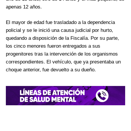
apenas 12 años.
El mayor de edad fue trasladado a la dependencia
policial y se le inició una causa judicial por hurto,
quedando a disposición de la Fiscalía. Por su parte,
los cinco menores fueron entregados a sus
progenitores tras la intervención de los organismos
correspondientes. El vehículo, que ya presentaba un
choque anterior, fue devuelto a su dueño.