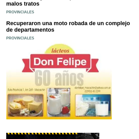
malos tratos
PROVINCIALES
Recuperaron una moto robada de un complejo
de departamentos
PROVINCIALES