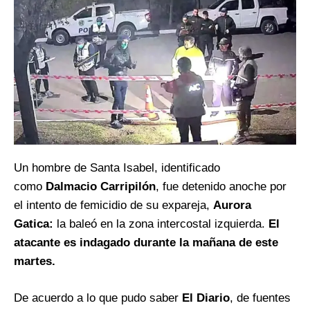
Un hombre de Santa Isabel, identificado
como
Dalmacio Carripilón
, fue detenido anoche por
el intento de femicidio de su expareja,
Aurora
Gatica:
la baleó en la zona intercostal izquierda.
El
atacante es indagado durante la mañana de este
martes.
De acuerdo a lo que pudo saber
El Diario
, de fuentes