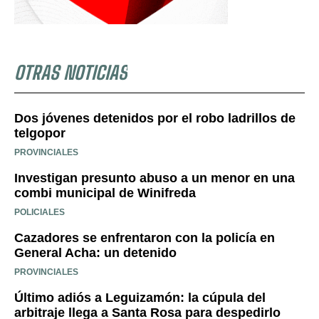
OTRAS NOTICIAS
Dos jóvenes detenidos por el robo ladrillos de
telgopor
PROVINCIALES
Investigan presunto abuso a un menor en una
combi municipal de Winifreda
POLICIALES
Cazadores se enfrentaron con la policía en
General Acha: un detenido
PROVINCIALES
Último adiós a Leguizamón: la cúpula del
arbitraje llega a Santa Rosa para despedirlo