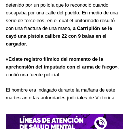
detenido por un policía que lo reconoció cuando
escapaba por una calle del pueblo. En medio de una
serie de forcejeos, en el cual el uniformado resultó
con una fractura de una mano,
a Carripilón se le
cayó una pistola calibre 22 con 9 balas en el
cargador.
«Existe registro fílmico del momento de la
aprehensión del imputado con el arma de fuego»
,
confió una fuente policial.
El hombre era indagado durante la mañana de este
martes ante las autoridades judiciales de Victorica.