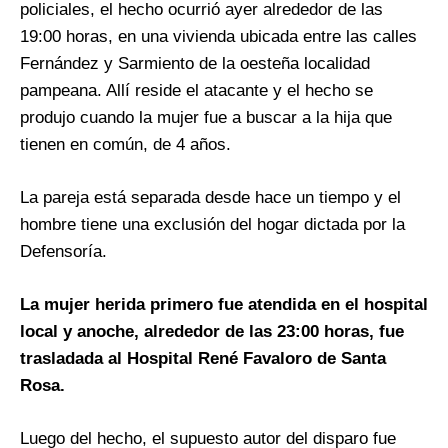
policiales, el hecho ocurrió ayer alrededor de las
19:00 horas, en una vivienda ubicada entre las calles
Fernández y Sarmiento de la oesteña localidad
pampeana. Allí reside el atacante y el hecho se
produjo cuando la mujer fue a buscar a la hija que
tienen en común, de 4 años.
La pareja está separada desde hace un tiempo y el
hombre tiene una exclusión del hogar dictada por la
Defensoría.
La mujer herida primero fue atendida en el hospital
local y anoche, alrededor de las 23:00 horas, fue
trasladada al Hospital René Favaloro de Santa
Rosa.
Luego del hecho, el supuesto autor del disparo fue