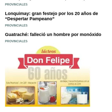
PROVINCIALES
Lonquimay: gran festejo por los 20 años de
“Despertar Pampeano”
PROVINCIALES
Guatraché: falleció un hombre por monóxido
PROVINCIALES