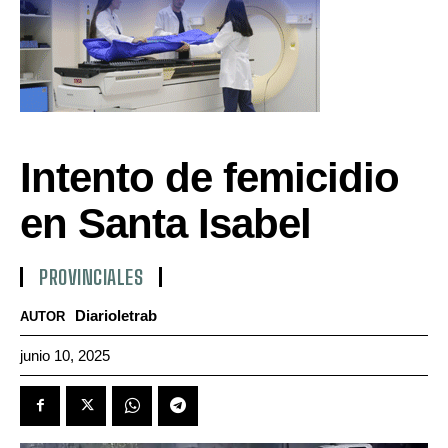
Intento de femicidio
en Santa Isabel
PROVINCIALES
Diarioletrab
AUTOR
junio 10, 2025