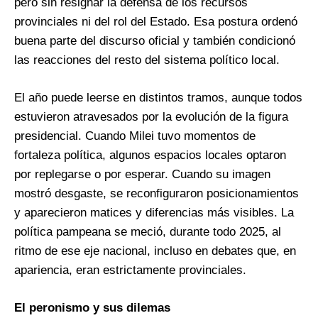
pero sin resignar la defensa de los recursos
provinciales ni del rol del Estado. Esa postura ordenó
buena parte del discurso oficial y también condicionó
las reacciones del resto del sistema político local.
El año puede leerse en distintos tramos, aunque todos
estuvieron atravesados por la evolución de la figura
presidencial. Cuando Milei tuvo momentos de
fortaleza política, algunos espacios locales optaron
por replegarse o por esperar. Cuando su imagen
mostró desgaste, se reconfiguraron posicionamientos
y aparecieron matices y diferencias más visibles. La
política pampeana se meció, durante todo 2025, al
ritmo de ese eje nacional, incluso en debates que, en
apariencia, eran estrictamente provinciales.
El peronismo y sus dilemas