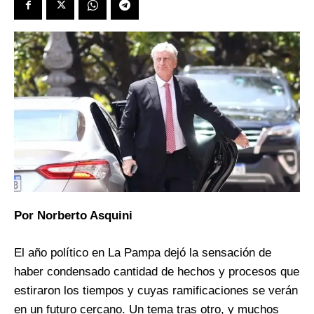
Por Norberto Asquini
El año político en La Pampa dejó la sensación de
haber condensado cantidad de hechos y procesos que
estiraron los tiempos y cuyas ramificaciones se verán
en un futuro cercano. Un tema tras otro, y muchos