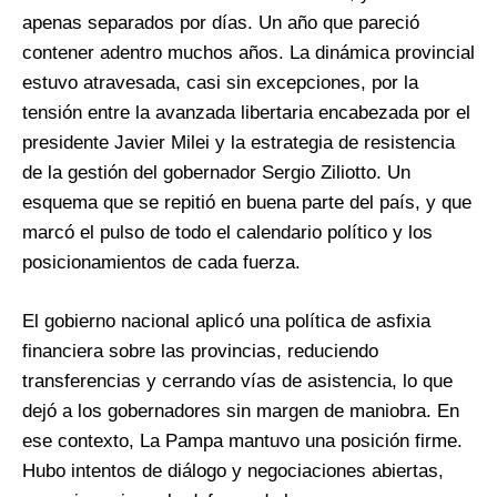
apenas separados por días. Un año que pareció
contener adentro muchos años. La dinámica provincial
estuvo atravesada, casi sin excepciones, por la
tensión entre la avanzada libertaria encabezada por el
presidente Javier Milei y la estrategia de resistencia
de la gestión del gobernador Sergio Ziliotto. Un
esquema que se repitió en buena parte del país, y que
marcó el pulso de todo el calendario político y los
posicionamientos de cada fuerza.
El gobierno nacional aplicó una política de asfixia
financiera sobre las provincias, reduciendo
transferencias y cerrando vías de asistencia, lo que
dejó a los gobernadores sin margen de maniobra. En
ese contexto, La Pampa mantuvo una posición firme.
Hubo intentos de diálogo y negociaciones abiertas,