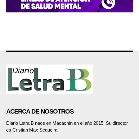
ACERCA DE NOSOTROS
Diario Letra B nace en Macachín en el año 2015. Su director
es Cristian Max Sequeira.