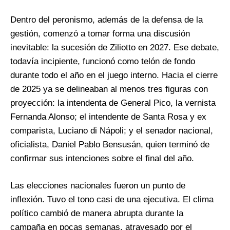
Dentro del peronismo, además de la defensa de la
gestión, comenzó a tomar forma una discusión
inevitable: la sucesión de Ziliotto en 2027. Ese debate,
todavía incipiente, funcionó como telón de fondo
durante todo el año en el juego interno. Hacia el cierre
de 2025 ya se delineaban al menos tres figuras con
proyección: la intendenta de General Pico, la vernista
Fernanda Alonso; el intendente de Santa Rosa y ex
comparista, Luciano di Nápoli; y el senador nacional,
oficialista, Daniel Pablo Bensusán, quien terminó de
confirmar sus intenciones sobre el final del año.
Las elecciones nacionales fueron un punto de
inflexión. Tuvo el tono casi de una ejecutiva. El clima
político cambió de manera abrupta durante la
campaña en pocas semanas, atravesado por el