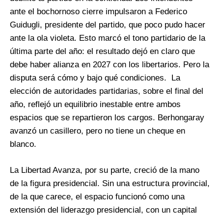
ante el bochornoso cierre impulsaron a Federico
Guidugli, presidente del partido, que poco pudo hacer
ante la ola violeta. Esto marcó el tono partidario de la
última parte del año: el resultado dejó en claro que
debe haber alianza en 2027 con los libertarios. Pero la
disputa será cómo y bajo qué condiciones. La
elección de autoridades partidarias, sobre el final del
año, reflejó un equilibrio inestable entre ambos
espacios que se repartieron los cargos. Berhongaray
avanzó un casillero, pero no tiene un cheque en
blanco.
La Libertad Avanza, por su parte, creció de la mano
de la figura presidencial. Sin una estructura provincial,
de la que carece, el espacio funcionó como una
extensión del liderazgo presidencial, con un capital