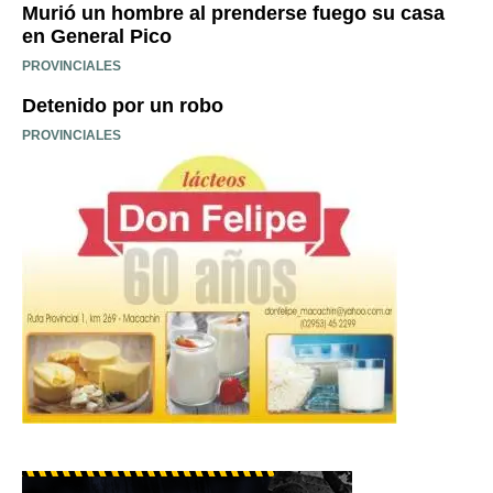
Murió un hombre al prenderse fuego su casa
en General Pico
PROVINCIALES
Detenido por un robo
PROVINCIALES