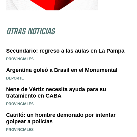
OTRAS NOTICIAS
Secundario: regreso a las aulas en La Pampa
PROVINCIALES
Argentina goleó a Brasil en el Monumental
DEPORTE
Nene de Vértiz necesita ayuda para su
tratamiento en CABA
PROVINCIALES
Catriló: un hombre demorado por intentar
golpear a policías
PROVINCIALES