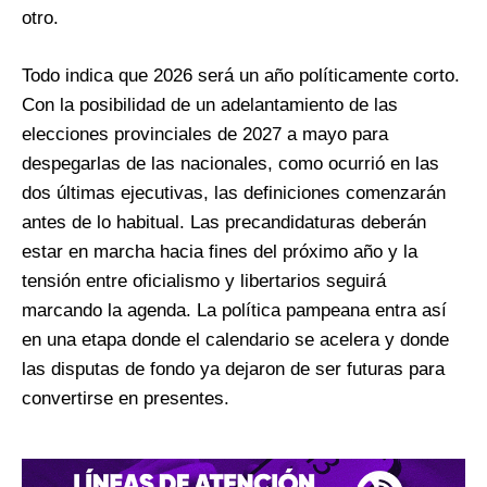
otro.
Todo indica que 2026 será un año políticamente corto.
Con la posibilidad de un adelantamiento de las
elecciones provinciales de 2027 a mayo para
despegarlas de las nacionales, como ocurrió en las
dos últimas ejecutivas, las definiciones comenzarán
antes de lo habitual. Las precandidaturas deberán
estar en marcha hacia fines del próximo año y la
tensión entre oficialismo y libertarios seguirá
marcando la agenda. La política pampeana entra así
en una etapa donde el calendario se acelera y donde
las disputas de fondo ya dejaron de ser futuras para
convertirse en presentes.