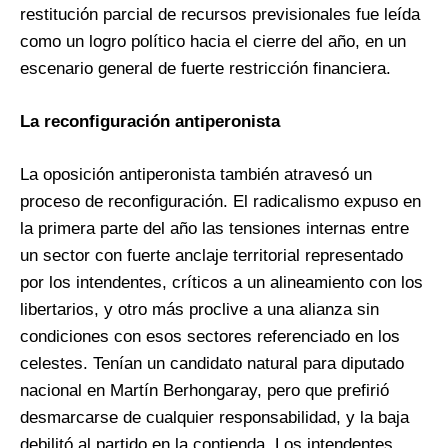
restitución parcial de recursos previsionales fue leída
como un logro político hacia el cierre del año, en un
escenario general de fuerte restricción financiera.
La reconfiguración antiperonista
La oposición antiperonista también atravesó un
proceso de reconfiguración. El radicalismo expuso en
la primera parte del año las tensiones internas entre
un sector con fuerte anclaje territorial representado
por los intendentes, críticos a un alineamiento con los
libertarios, y otro más proclive a una alianza sin
condiciones con esos sectores referenciado en los
celestes. Tenían un candidato natural para diputado
nacional en Martín Berhongaray, pero que prefirió
desmarcarse de cualquier responsabilidad, y la baja
debilitó al partido en la contienda. Los intendentes