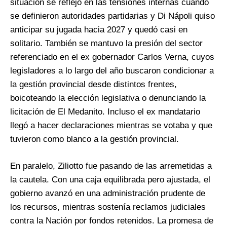
situación se reflejó en las tensiones internas cuando
se definieron autoridades partidarias y Di Nápoli quiso
anticipar su jugada hacia 2027 y quedó casi en
solitario. También se mantuvo la presión del sector
referenciado en el ex gobernador Carlos Verna, cuyos
legisladores a lo largo del año buscaron condicionar a
la gestión provincial desde distintos frentes,
boicoteando la elección legislativa o denunciando la
licitación de El Medanito. Incluso el ex mandatario
llegó a hacer declaraciones mientras se votaba y que
tuvieron como blanco a la gestión provincial.
En paralelo, Ziliotto fue pasando de las arremetidas a
la cautela. Con una caja equilibrada pero ajustada, el
gobierno avanzó en una administración prudente de
los recursos, mientras sostenía reclamos judiciales
contra la Nación por fondos retenidos. La promesa de