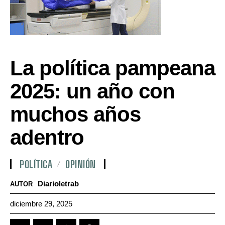
La política pampeana
2025: un año con
muchos años
adentro
POLÍTICA
OPINIÓN
Diarioletrab
AUTOR
diciembre 29, 2025