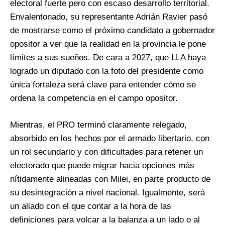
electoral fuerte pero con escaso desarrollo territorial.
Envalentonado, su representante Adrián Ravier pasó
de mostrarse como el próximo candidato a gobernador
opositor a ver que la realidad en la provincia le pone
límites a sus sueños. De cara a 2027, que LLA haya
logrado un diputado con la foto del presidente como
única fortaleza será clave para entender cómo se
ordena la competencia en el campo opositor.
Mientras, el PRO terminó claramente relegado,
absorbido en los hechos por el armado libertario, con
un rol secundario y con dificultades para retener un
electorado que puede migrar hacia opciones más
nítidamente alineadas con Milei, en parte producto de
su desintegración a nivel nacional. Igualmente, será
un aliado con el que contar a la hora de las
definiciones para volcar a la balanza a un lado o al