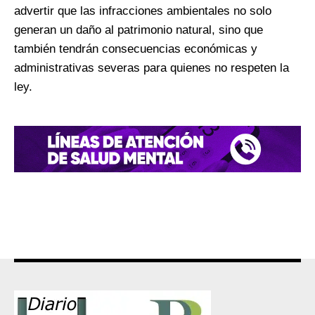
advertir que las infracciones ambientales no solo
generan un daño al patrimonio natural, sino que
también tendrán consecuencias económicas y
administrativas severas para quienes no respeten la
ley.