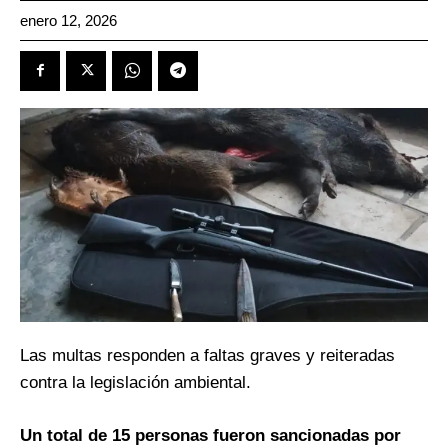
enero 12, 2026
Las multas responden a faltas graves y reiteradas
contra la legislación ambiental.
Un total de 15 personas fueron sancionadas por