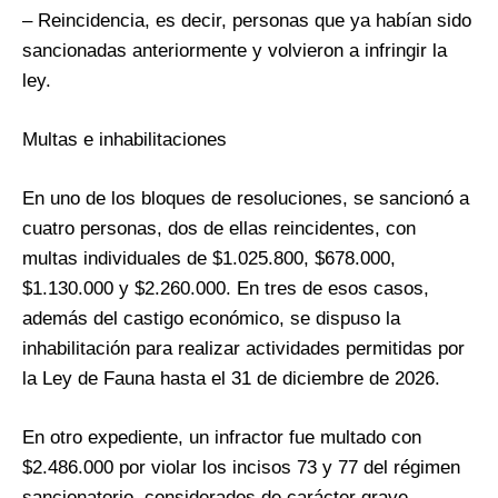
– Reincidencia, es decir, personas que ya habían sido
sancionadas anteriormente y volvieron a infringir la
ley.
Multas e inhabilitaciones
En uno de los bloques de resoluciones, se sancionó a
cuatro personas, dos de ellas reincidentes, con
multas individuales de $1.025.800, $678.000,
$1.130.000 y $2.260.000. En tres de esos casos,
además del castigo económico, se dispuso la
inhabilitación para realizar actividades permitidas por
la Ley de Fauna hasta el 31 de diciembre de 2026.
En otro expediente, un infractor fue multado con
$2.486.000 por violar los incisos 73 y 77 del régimen
sancionatorio, considerados de carácter grave,