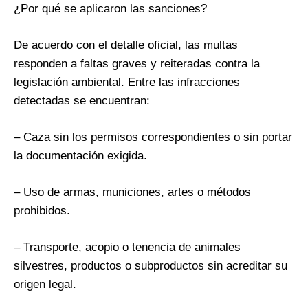
¿Por qué se aplicaron las sanciones?
De acuerdo con el detalle oficial, las multas
responden a faltas graves y reiteradas contra la
legislación ambiental. Entre las infracciones
detectadas se encuentran:
– Caza sin los permisos correspondientes o sin portar
la documentación exigida.
– Uso de armas, municiones, artes o métodos
prohibidos.
– Transporte, acopio o tenencia de animales
silvestres, productos o subproductos sin acreditar su
origen legal.