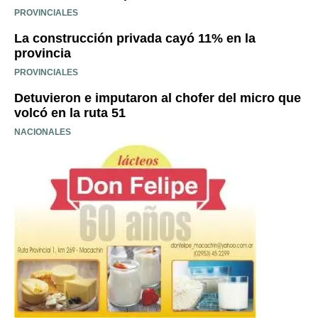
PROVINCIALES
La construcción privada cayó 11% en la
provincia
PROVINCIALES
Detuvieron e imputaron al chofer del micro que
volcó en la ruta 51
NACIONALES