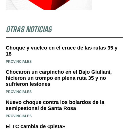
OTRAS NOTICIAS
Choque y vuelco en el cruce de las rutas 35 y
18
PROVINCIALES
Chocaron un carpincho en el Bajo Giuliani,
hicieron un trompo en plena ruta 35 y no
sufrieron lesiones
PROVINCIALES
Nuevo choque contra los bolardos de la
semipeatonal de Santa Rosa
PROVINCIALES
El TC cambia de «pista»