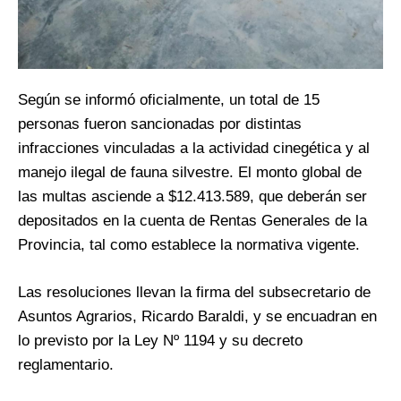
Según se informó oficialmente, un total de 15
personas fueron sancionadas por distintas
infracciones vinculadas a la actividad cinegética y al
manejo ilegal de fauna silvestre. El monto global de
las multas asciende a $12.413.589, que deberán ser
depositados en la cuenta de Rentas Generales de la
Provincia, tal como establece la normativa vigente.
Las resoluciones llevan la firma del subsecretario de
Asuntos Agrarios, Ricardo Baraldi, y se encuadran en
lo previsto por la Ley Nº 1194 y su decreto
reglamentario.