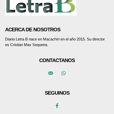
ACERCA DE NOSOTROS
Diario Letra B nace en Macachín en el año 2015. Su director
es Cristian Max Sequeira.
CONTACTANOS
SEGUINOS