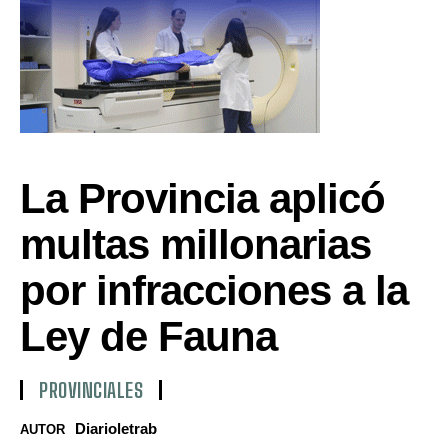
La Provincia aplicó
multas millonarias
por infracciones a la
Ley de Fauna
PROVINCIALES
Diarioletrab
AUTOR