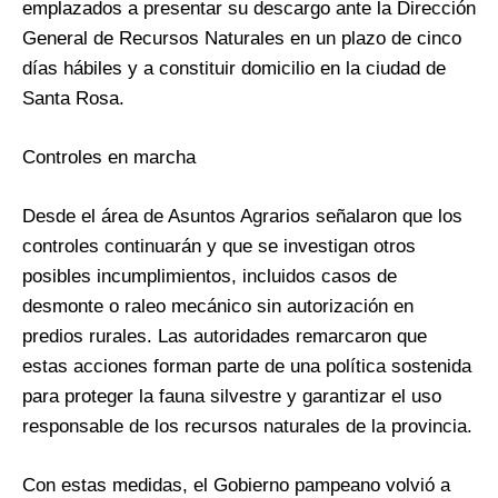
emplazados a presentar su descargo ante la Dirección
General de Recursos Naturales en un plazo de cinco
días hábiles y a constituir domicilio en la ciudad de
Santa Rosa.
Controles en marcha
Desde el área de Asuntos Agrarios señalaron que los
controles continuarán y que se investigan otros
posibles incumplimientos, incluidos casos de
desmonte o raleo mecánico sin autorización en
predios rurales. Las autoridades remarcaron que
estas acciones forman parte de una política sostenida
para proteger la fauna silvestre y garantizar el uso
responsable de los recursos naturales de la provincia.
Con estas medidas, el Gobierno pampeano volvió a