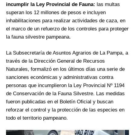
incumplir la Ley Provincial de Fauna:
las multas
superan los 12 millones de pesos e incluyen
inhabilitaciones para realizar actividades de caza, en
el marco de un refuerzo de los controles para proteger
la fauna silvestre pampeana.
La Subsecretaría de Asuntos Agrarios de La Pampa, a
través de la Dirección General de Recursos
Naturales, formalizó en los últimos días una serie de
sanciones económicas y administrativas contra
personas que incumplieron la Ley Provincial Nº 1194
de Conservación de la Fauna Silvestre. Las medidas
fueron publicadas en el Boletín Oficial y buscan
reforzar el control y la protección de las especies en
todo el territorio pampeano.