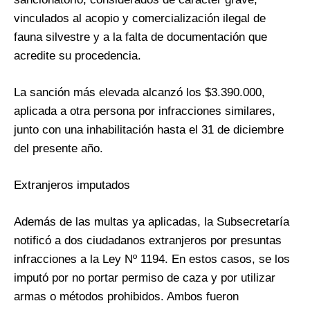
vinculados al acopio y comercialización ilegal de
fauna silvestre y a la falta de documentación que
acredite su procedencia.
La sanción más elevada alcanzó los $3.390.000,
aplicada a otra persona por infracciones similares,
junto con una inhabilitación hasta el 31 de diciembre
del presente año.
Extranjeros imputados
Además de las multas ya aplicadas, la Subsecretaría
notificó a dos ciudadanos extranjeros por presuntas
infracciones a la Ley Nº 1194. En estos casos, se los
imputó por no portar permiso de caza y por utilizar
armas o métodos prohibidos. Ambos fueron