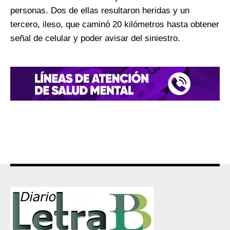
personas. Dos de ellas resultaron heridas y un
tercero, ileso, que caminó 20 kilómetros hasta obtener
señal de celular y poder avisar del siniestro.