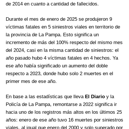
de 2014 en cuanto a cantidad de fallecidos.
Durante el mes de enero de 2025 se produjeron 9
víctimas fatales en 5 siniestros viales en territorio de
la provincia de La Pampa. Esto significa un
incremento de más del 100% respecto del mismo mes
del 2024, casi en la misma cantidad de siniestros: el
año pasado hubo 4 víctimas fatales en 4 hechos. Ya
ese año había significado un aumento del doble
respecto a 2023, donde hubo solo 2 muertes en el
primer mes de ese año.
En base a las estadísticas que lleva
El Diario
y la
Policía de La Pampa, remontarse a 2022 significa ir
hacia uno de los registros más altos en los últimos 25
años: enero de ese año tuvo 16 muertes por siniestros
viales, al igual que enero del 2000 y solo superado por