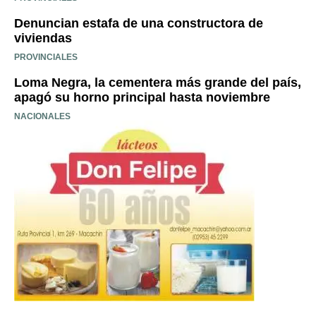
Denuncian estafa de una constructora de
viviendas
PROVINCIALES
Loma Negra, la cementera más grande del país,
apagó su horno principal hasta noviembre
NACIONALES