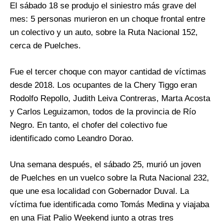
El sábado 18 se produjo el siniestro más grave del
mes: 5 personas murieron en un choque frontal entre
un colectivo y un auto, sobre la Ruta Nacional 152,
cerca de Puelches.
Fue el tercer choque con mayor cantidad de víctimas
desde 2018. Los ocupantes de la Chery Tiggo eran
Rodolfo Repollo, Judith Leiva Contreras, Marta Acosta
y Carlos Leguizamon, todos de la provincia de Río
Negro. En tanto, el chofer del colectivo fue
identificado como Leandro Dorao.
Una semana después, el sábado 25, murió un joven
de Puelches en un vuelco sobre la Ruta Nacional 232,
que une esa localidad con Gobernador Duval. La
víctima fue identificada como Tomás Medina y viajaba
en una Fiat Palio Weekend junto a otras tres