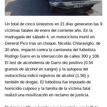
Un total de cinco siniestros en 21 días generaron las 9
víctimas fatales de enero del corriente año. En la
madrugada del sábado 4, un motociclista murió en
General Pico tras un choque. Nicolás Chiaraviglio, de
30 años, impactó contra la camioneta del futbolista
Rodrigo Garro en la intersección de calles 300 y 108.
El test de alcoholemia de Garro dio positivo (0.54
gramos de alcohol en sangre) y la autopsia del
motociclista indicó registros de alcohol (1.56) y
también de drogas. El futbolista fue imputado de
homicidio culposo y la familia de la víctima fatal
realizó una movilización en reclamo de justicia.