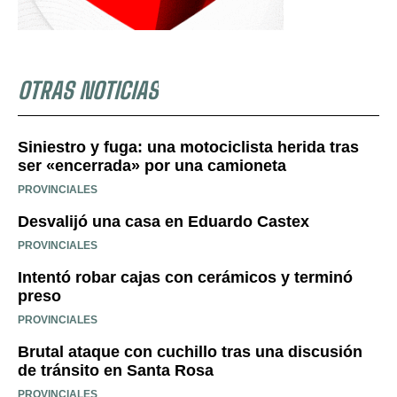
OTRAS NOTICIAS
Siniestro y fuga: una motociclista herida tras
ser «encerrada» por una camioneta
PROVINCIALES
Desvalijó una casa en Eduardo Castex
PROVINCIALES
Intentó robar cajas con cerámicos y terminó
preso
PROVINCIALES
Brutal ataque con cuchillo tras una discusión
de tránsito en Santa Rosa
PROVINCIALES