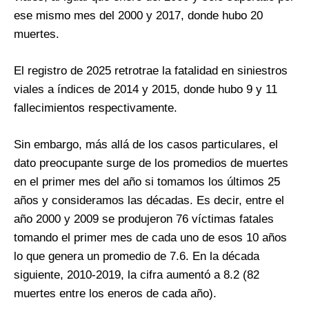
ese mismo mes del 2000 y 2017, donde hubo 20
muertes.
El registro de 2025 retrotrae la fatalidad en siniestros
viales a índices de 2014 y 2015, donde hubo 9 y 11
fallecimientos respectivamente.
Sin embargo, más allá de los casos particulares, el
dato preocupante surge de los promedios de muertes
en el primer mes del año si tomamos los últimos 25
años y consideramos las décadas. Es decir, entre el
año 2000 y 2009 se produjeron 76 víctimas fatales
tomando el primer mes de cada uno de esos 10 años
lo que genera un promedio de 7.6. En la década
siguiente, 2010-2019, la cifra aumentó a 8.2 (82
muertes entre los eneros de cada año).