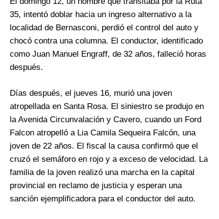
El domingo 12, un hombre que transitaba por la Ruta
35, intentó doblar hacia un ingreso alternativo a la
localidad de Bernasconi, perdió el control del auto y
chocó contra una columna. El conductor, identificado
como Juan Manuel Engraff, de 32 años, falleció horas
después.
Días después, el jueves 16, murió una joven
atropellada en Santa Rosa. El siniestro se produjo en
la Avenida Circunvalación y Cavero, cuando un Ford
Falcon atropelló a Lia Camila Sequeira Falcón, una
joven de 22 años. El fiscal la causa confirmó que el
cruzó el semáforo en rojo y a exceso de velocidad. La
familia de la joven realizó una marcha en la capital
provincial en reclamo de justicia y esperan una
sanción ejemplificadora para el conductor del auto.