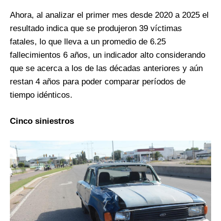
Ahora, al analizar el primer mes desde 2020 a 2025 el
resultado indica que se produjeron 39 víctimas
fatales, lo que lleva a un promedio de 6.25
fallecimientos 6 años, un indicador alto considerando
que se acerca a los de las décadas anteriores y aún
restan 4 años para poder comparar períodos de
tiempo idénticos.
Cinco siniestros