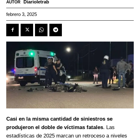
Diarioletrab
AUTOR
febrero 3, 2025
Casi en la misma cantidad de siniestros se
produjeron el doble de víctimas fatales
. Las
estadísticas de 2025 marcan un retroceso a niveles