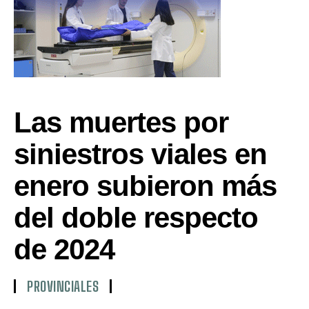
Las muertes por
siniestros viales en
enero subieron más
del doble respecto
de 2024
PROVINCIALES