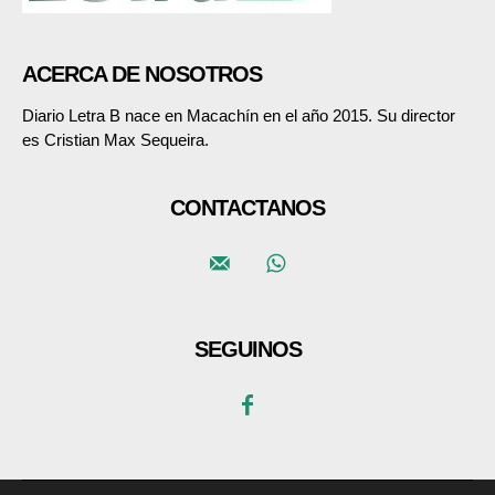
ACERCA DE NOSOTROS
Diario Letra B nace en Macachín en el año 2015. Su director
es Cristian Max Sequeira.
CONTACTANOS
SEGUINOS