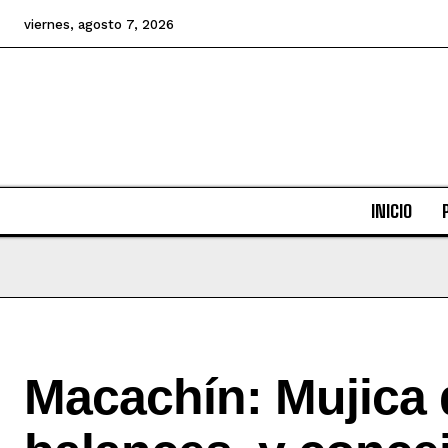
viernes, agosto 7, 2026
INICIO
Macachín: Mujica 