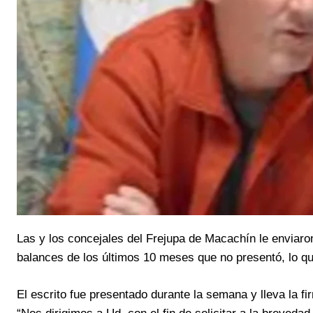
Las y los concejales del Frejupa de Macachín le enviaron
balances de los últimos 10 meses que no presentó, lo que
El escrito fue presentado durante la semana y lleva la 