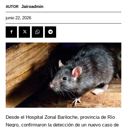
Jairoadmin
AUTOR
junio 22, 2026
Desde el Hospital Zonal Bariloche, provincia de Río
Negro, confirmaron la detección de un nuevo caso de