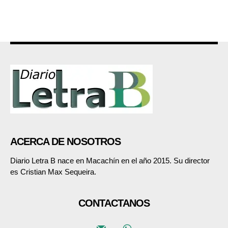
ACERCA DE NOSOTROS
Diario Letra B nace en Macachín en el año 2015. Su director
es Cristian Max Sequeira.
CONTACTANOS