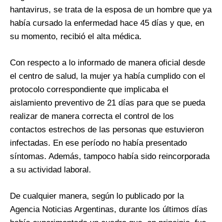
hantavirus, se trata de la esposa de un hombre que ya
había cursado la enfermedad hace 45 días y que, en
su momento, recibió el alta médica.
Con respecto a lo informado de manera oficial desde
el centro de salud, la mujer ya había cumplido con el
protocolo correspondiente que implicaba el
aislamiento preventivo de 21 días para que se pueda
realizar de manera correcta el control de los
contactos estrechos de las personas que estuvieron
infectadas. En ese período no había presentado
síntomas. Además, tampoco había sido reincorporada
a su actividad laboral.
De cualquier manera, según lo publicado por la
Agencia Noticias Argentinas, durante los últimos días