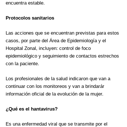
encuentra estable.
Protocolos sanitarios
Las acciones que se encuentran previstas para estos
casos, por parte del Área de Epidemiología y el
Hospital Zonal, incluyen: control de foco
epidemiológico y seguimiento de contactos estrechos
con la paciente.
Los profesionales de la salud indicaron que van a
continuar con los monitoreos y van a brindarár
información oficial de la evolución de la mujer.
¿Qué es el hantavirus?
Es una enfermedad viral que se transmite por el