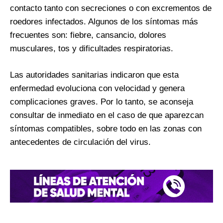
contacto tanto con secreciones o con excrementos de
roedores infectados. Algunos de los síntomas más
frecuentes son: fiebre, cansancio, dolores
musculares, tos y dificultades respiratorias.
Las autoridades sanitarias indicaron que esta
enfermedad evoluciona con velocidad y genera
complicaciones graves. Por lo tanto, se aconseja
consultar de inmediato en el caso de que aparezcan
síntomas compatibles, sobre todo en las zonas con
antecedentes de circulación del virus.