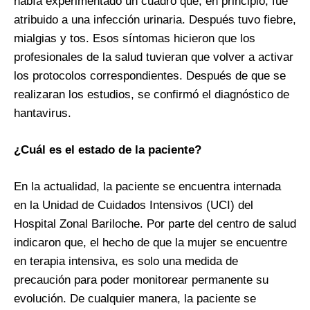
había experimentado un cuadro que, en principio, fue
atribuido a una infección urinaria. Después tuvo fiebre,
mialgias y tos. Esos síntomas hicieron que los
profesionales de la salud tuvieran que volver a activar
los protocolos correspondientes. Después de que se
realizaran los estudios, se confirmó el diagnóstico de
hantavirus.
¿Cuál es el estado de la paciente?
En la actualidad, la paciente se encuentra internada
en la Unidad de Cuidados Intensivos (UCI) del
Hospital Zonal Bariloche. Por parte del centro de salud
indicaron que, el hecho de que la mujer se encuentre
en terapia intensiva, es solo una medida de
precaución para poder monitorear permanente su
evolución. De cualquier manera, la paciente se