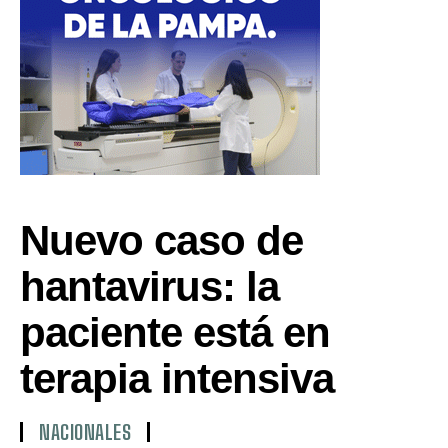
Nuevo caso de
hantavirus: la
paciente está en
terapia intensiva
NACIONALES