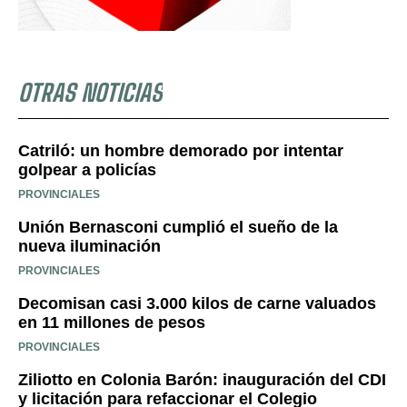
OTRAS NOTICIAS
Catriló: un hombre demorado por intentar
golpear a policías
PROVINCIALES
Unión Bernasconi cumplió el sueño de la
nueva iluminación
PROVINCIALES
Decomisan casi 3.000 kilos de carne valuados
en 11 millones de pesos
PROVINCIALES
Ziliotto en Colonia Barón: inauguración del CDI
y licitación para refaccionar el Colegio