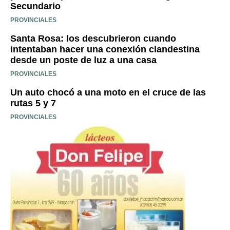
Secundario
PROVINCIALES
Santa Rosa: los descubrieron cuando
intentaban hacer una conexión clandestina
desde un poste de luz a una casa
PROVINCIALES
Un auto chocó a una moto en el cruce de las
rutas 5 y 7
PROVINCIALES