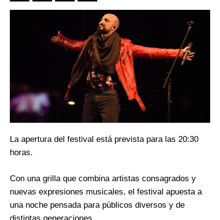
La apertura del festival está prevista para las 20:30
horas.
Con una grilla que combina artistas consagrados y
nuevas expresiones musicales, el festival apuesta a
una noche pensada para públicos diversos y de
distintas generaciones.