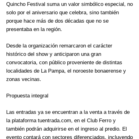
Quincho Festival suma un valor simbólico especial, no
solo por el aniversario que celebra, sino también
porque hace más de dos décadas que no se
presentaba en la región.
Desde la organización remarcaron el carácter
histórico del show y anticiparon una gran
convocatoria, con público proveniente de distintas
localidades de La Pampa, el noroeste bonaerense y
zonas vecinas.
Propuesta integral
Las entradas ya se encuentran a la venta a través de
la plataforma tuentrada.com, en el Club Ferro y
también podrán adquirirse en el ingreso al predio. El
evento contará con sectores diferenciados, incluyendo