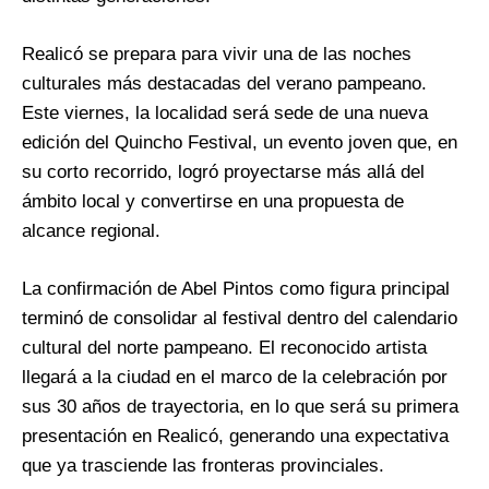
Realicó se prepara para vivir una de las noches
culturales más destacadas del verano pampeano.
Este viernes, la localidad será sede de una nueva
edición del Quincho Festival, un evento joven que, en
su corto recorrido, logró proyectarse más allá del
ámbito local y convertirse en una propuesta de
alcance regional.
La confirmación de Abel Pintos como figura principal
terminó de consolidar al festival dentro del calendario
cultural del norte pampeano. El reconocido artista
llegará a la ciudad en el marco de la celebración por
sus 30 años de trayectoria, en lo que será su primera
presentación en Realicó, generando una expectativa
que ya trasciende las fronteras provinciales.