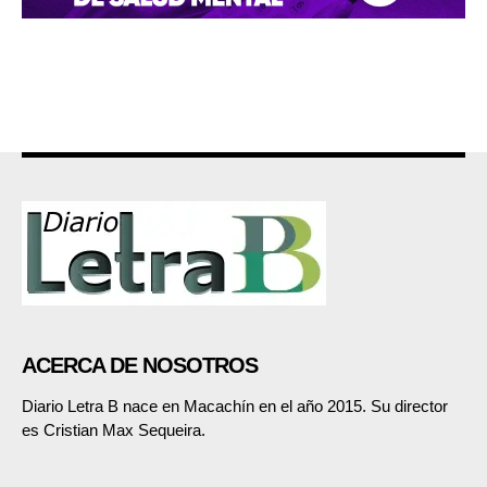
ACERCA DE NOSOTROS
Diario Letra B nace en Macachín en el año 2015. Su director
es Cristian Max Sequeira.