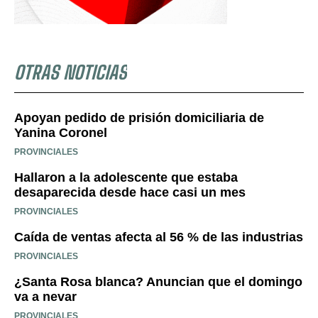
OTRAS NOTICIAS
Apoyan pedido de prisión domiciliaria de
Yanina Coronel
PROVINCIALES
Hallaron a la adolescente que estaba
desaparecida desde hace casi un mes
PROVINCIALES
Caída de ventas afecta al 56 % de las industrias
PROVINCIALES
¿Santa Rosa blanca? Anuncian que el domingo
va a nevar
PROVINCIALES