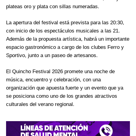
plateas oro y plata con sillas numeradas.
La apertura del festival está prevista para las 20:30,
con inicio de los espectáculos musicales a las 21.
Además de la propuesta artística, habrá un importante
espacio gastronómico a cargo de los clubes Ferro y
Sportivo, junto a un paseo de artesanos.
El Quincho Festival 2026 promete una noche de
música, encuentro y celebración, con una
organización que apuesta fuerte y un evento que ya
se posiciona como uno de los grandes atractivos
culturales del verano regional.