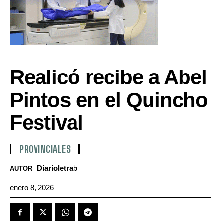
Realicó recibe a Abel
Pintos en el Quincho
Festival
PROVINCIALES
Diarioletrab
AUTOR
enero 8, 2026