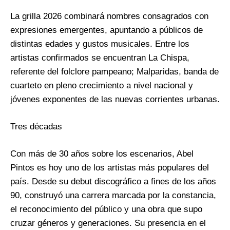
La grilla 2026 combinará nombres consagrados con
expresiones emergentes, apuntando a públicos de
distintas edades y gustos musicales. Entre los
artistas confirmados se encuentran La Chispa,
referente del folclore pampeano; Malparidas, banda de
cuarteto en pleno crecimiento a nivel nacional y
jóvenes exponentes de las nuevas corrientes urbanas.
Tres décadas
Con más de 30 años sobre los escenarios, Abel
Pintos es hoy uno de los artistas más populares del
país. Desde su debut discográfico a fines de los años
90, construyó una carrera marcada por la constancia,
el reconocimiento del público y una obra que supo
cruzar géneros y generaciones. Su presencia en el