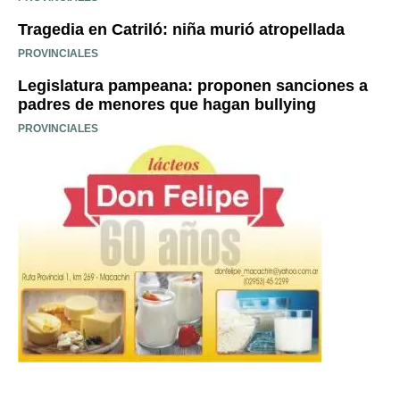
Tragedia en Catriló: niña murió atropellada
PROVINCIALES
Legislatura pampeana: proponen sanciones a
padres de menores que hagan bullying
PROVINCIALES