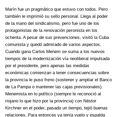
Marín fue un pragmático que estuvo con todos. Pero
también le imprimió su sello personal. Llega al poder
de la mano del sindicalismo, pero fue uno de los
protagonistas de la renovación peronista en los
ochenta. A pesar de sus prevenciones, visitó la Cuba
comunista y quedó admirado de varios aspectos.
Cuando gana Carlos Menem se suma a los nuevos
tiempos de la modernización vía neoliberal impulsada
por el presidente, pero apenas las medidas
económicas comienzan a tener consecuencias sobre
la provincia le puso freno (sostener y ampliar el Banco
de La Pampa o mantener las cajas previsionales).
Menemista en lo político (siempre le reconoció al
riojano lo que hizo por la provincia) con Néstor
Kirchner en el poder, pasado un tiempo, tejió buenas
relaciones. Para entonces ya tenía vuelo y espalda