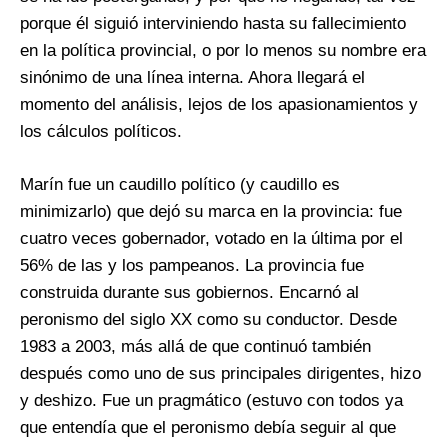
porque él siguió interviniendo hasta su fallecimiento
en la política provincial, o por lo menos su nombre era
sinónimo de una línea interna. Ahora llegará el
momento del análisis, lejos de los apasionamientos y
los cálculos políticos.
Marín fue un caudillo político (y caudillo es
minimizarlo) que dejó su marca en la provincia: fue
cuatro veces gobernador, votado en la última por el
56% de las y los pampeanos. La provincia fue
construida durante sus gobiernos. Encarnó al
peronismo del siglo XX como su conductor. Desde
1983 a 2003, más allá de que continuó también
después como uno de sus principales dirigentes, hizo
y deshizo. Fue un pragmático (estuvo con todos ya
que entendía que el peronismo debía seguir al que