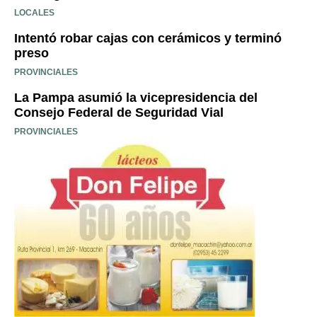
LOCALES
Intentó robar cajas con cerámicos y terminó
preso
PROVINCIALES
La Pampa asumió la vicepresidencia del
Consejo Federal de Seguridad Vial
PROVINCIALES