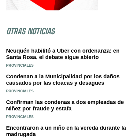
OTRAS NOTICIAS
Neuquén habilitó a Uber con ordenanza: en
Santa Rosa, el debate sigue abierto
PROVINCIALES
Condenan a la Municipalidad por los daños
causados por las cloacas y desagües
PROVINCIALES
Confirman las condenas a dos empleadas de
Niñez por fraude y estafa
PROVINCIALES
Encontraron a un niño en la vereda durante la
madrugada