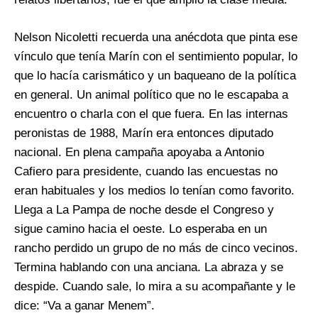
Nelson Nicoletti recuerda una anécdota que pinta ese
vínculo que tenía Marín con el sentimiento popular, lo
que lo hacía carismático y un baqueano de la política
en general. Un animal político que no le escapaba a
encuentro o charla con el que fuera. En las internas
peronistas de 1988, Marín era entonces diputado
nacional. En plena campaña apoyaba a Antonio
Cafiero para presidente, cuando las encuestas no
eran habituales y los medios lo tenían como favorito.
Llega a La Pampa de noche desde el Congreso y
sigue camino hacia el oeste. Lo esperaba en un
rancho perdido un grupo de no más de cinco vecinos.
Termina hablando con una anciana. La abraza y se
despide. Cuando sale, lo mira a su acompañante y le
dice: “Va a ganar Menem”.