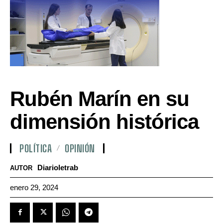
Rubén Marín en su
dimensión histórica
POLÍTICA
OPINIÓN
Diarioletrab
AUTOR
enero 29, 2024