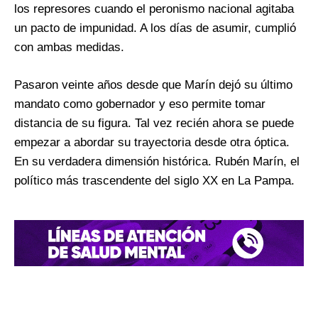
los represores cuando el peronismo nacional agitaba
un pacto de impunidad. A los días de asumir, cumplió
con ambas medidas.
Pasaron veinte años desde que Marín dejó su último
mandato como gobernador y eso permite tomar
distancia de su figura. Tal vez recién ahora se puede
empezar a abordar su trayectoria desde otra óptica.
En su verdadera dimensión histórica. Rubén Marín, el
político más trascendente del siglo XX en La Pampa.