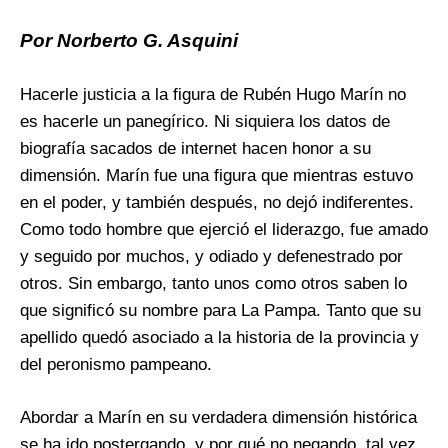
Por Norberto G. Asquini
Hacerle justicia a la figura de Rubén Hugo Marín no
es hacerle un panegírico. Ni siquiera los datos de
biografía sacados de internet hacen honor a su
dimensión. Marín fue una figura que mientras estuvo
en el poder, y también después, no dejó indiferentes.
Como todo hombre que ejerció el liderazgo, fue amado
y seguido por muchos, y odiado y defenestrado por
otros. Sin embargo, tanto unos como otros saben lo
que significó su nombre para La Pampa. Tanto que su
apellido quedó asociado a la historia de la provincia y
del peronismo pampeano.
Abordar a Marín en su verdadera dimensión histórica
se ha ido postergando, y por qué no negando, tal vez