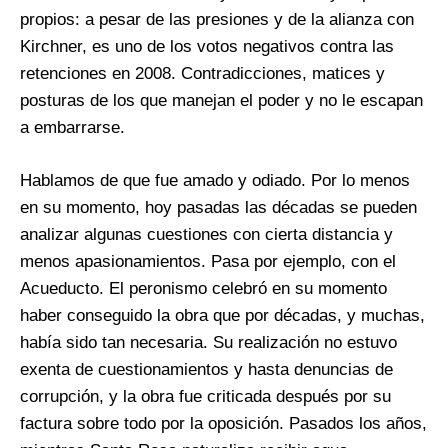
propios: a pesar de las presiones y de la alianza con
Kirchner, es uno de los votos negativos contra las
retenciones en 2008. Contradicciones, matices y
posturas de los que manejan el poder y no le escapan
a embarrarse.
Hablamos de que fue amado y odiado. Por lo menos
en su momento, hoy pasadas las décadas se pueden
analizar algunas cuestiones con cierta distancia y
menos apasionamientos. Pasa por ejemplo, con el
Acueducto. El peronismo celebró en su momento
haber conseguido la obra que por décadas, y muchas,
había sido tan necesaria. Su realización no estuvo
exenta de cuestionamientos y hasta denuncias de
corrupción, y la obra fue criticada después por su
factura sobre todo por la oposición. Pasados los años,