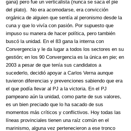
gana) pero fue un verticalista (nunca se saca el pie
del plato). No era acomodarse, era convicción
orgánica de alguien que sentía al peronismo desde la
cuna y que lo vivía con pasión. Por supuesto que
impuso su manera de hacer política, pero también
buscó la unidad. En el 83 gana la interna con
Convergencia y le da lugar a todos los sectores en su
gestión; en los 90 Convergencia es la única en pie; en
2003 a pesar de que tenía sus candidatos a
sucederlo, decidió apoyar a Carlos Verna aunque
tuvieron diferencias y prevenciones sabiendo que era
el que podía llevar al PJ a la victoria. En el PJ
pampeano aún la unidad, como parte de sus valores,
es un bien preciado que lo ha sacado de sus
momentos más críticos y conflictivos. Hoy todas las
líneas provinciales tienen una raíz común en el
marinismo, alguna vez pertenecieron a ese tronco