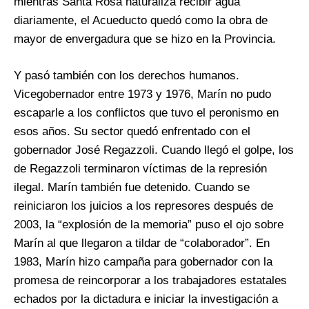
mientras Santa Rosa naturaliza recibir agua
diariamente, el Acueducto quedó como la obra de
mayor de envergadura que se hizo en la Provincia.
Y pasó también con los derechos humanos.
Vicegobernador entre 1973 y 1976, Marín no pudo
escaparle a los conflictos que tuvo el peronismo en
esos años. Su sector quedó enfrentado con el
gobernador José Regazzoli. Cuando llegó el golpe, los
de Regazzoli terminaron víctimas de la represión
ilegal. Marín también fue detenido. Cuando se
reiniciaron los juicios a los represores después de
2003, la “explosión de la memoria” puso el ojo sobre
Marín al que llegaron a tildar de “colaborador”. En
1983, Marín hizo campaña para gobernador con la
promesa de reincorporar a los trabajadores estatales
echados por la dictadura e iniciar la investigación a