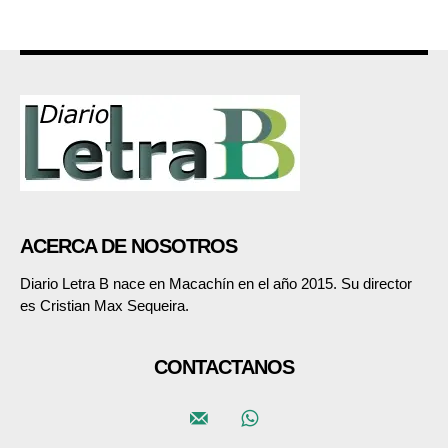
ACERCA DE NOSOTROS
Diario Letra B nace en Macachín en el año 2015. Su director
es Cristian Max Sequeira.
CONTACTANOS