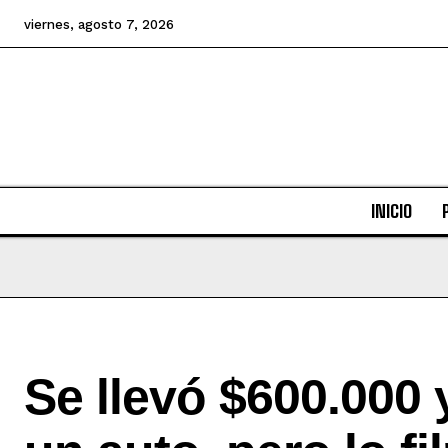
viernes, agosto 7, 2026
INICIO
Se llevó $600.000 