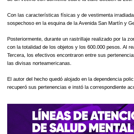
Con las características físicas y de vestimenta irradiada
sospechoso en la esquina de la Avenida San Martín y Gen
Posteriormente, durante un rastrillaje realizado por la zon
con la totalidad de los objetos y los 600.000 pesos. Al re
Tercera, los efectivos encontraron entre sus pertenencia
las divisas norteamericanas.
El autor del hecho quedó alojado en la dependencia polici
recuperó sus pertenencias e instó la correspondiente ac