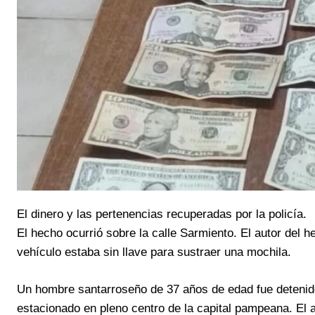
El dinero y las pertenencias recuperadas por la policía.
El hecho ocurrió sobre la calle Sarmiento. El autor del
vehículo estaba sin llave para sustraer una mochila.
Un hombre santarroseño de 37 años de edad fue detenido 
estacionado en pleno centro de la capital pampeana. El 