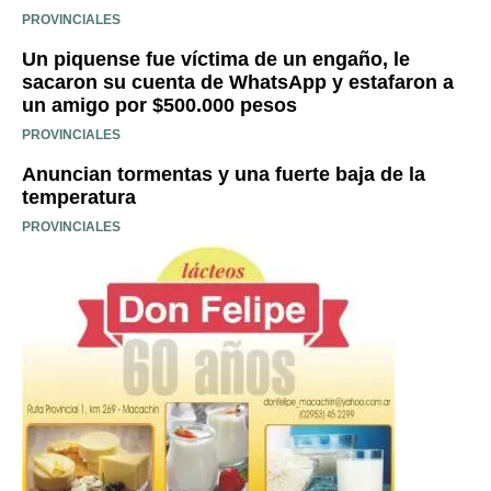
PROVINCIALES
Un piquense fue víctima de un engaño, le
sacaron su cuenta de WhatsApp y estafaron a
un amigo por $500.000 pesos
PROVINCIALES
Anuncian tormentas y una fuerte baja de la
temperatura
PROVINCIALES