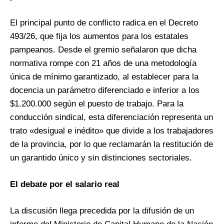
El principal punto de conflicto radica en el Decreto
493/26, que fija los aumentos para los estatales
pampeanos. Desde el gremio señalaron que dicha
normativa rompe con 21 años de una metodología
única de mínimo garantizado, al establecer para la
docencia un parámetro diferenciado e inferior a los
$1.200.000 según el puesto de trabajo. Para la
conducción sindical, esta diferenciación representa un
trato «desigual e inédito» que divide a los trabajadores
de la provincia, por lo que reclamarán la restitución de
un garantido único y sin distinciones sectoriales.
El debate por el salario real
La discusión llega precedida por la difusión de un