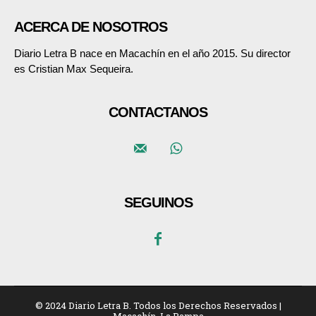
ACERCA DE NOSOTROS
Diario Letra B nace en Macachín en el año 2015. Su director
es Cristian Max Sequeira.
CONTACTANOS
SEGUINOS
© 2024 Diario Letra B. Todos los Derechos Reservados |