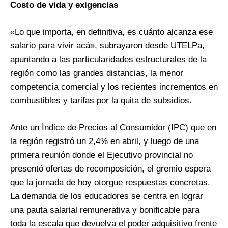
Costo de vida y exigencias
«Lo que importa, en definitiva, es cuánto alcanza ese
salario para vivir acá», subrayaron desde UTELPa,
apuntando a las particularidades estructurales de la
región como las grandes distancias, la menor
competencia comercial y los recientes incrementos en
combustibles y tarifas por la quita de subsidios.
Ante un Índice de Precios al Consumidor (IPC) que en
la región registró un 2,4% en abril, y luego de una
primera reunión donde el Ejecutivo provincial no
presentó ofertas de recomposición, el gremio espera
que la jornada de hoy otorgue respuestas concretas.
La demanda de los educadores se centra en lograr
una pauta salarial remunerativa y bonificable para
toda la escala que devuelva el poder adquisitivo frente