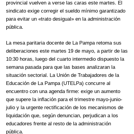
provincial vuelven a verse las caras este martes. El
sindicato exige corregir el sueldo mínimo garantizado
para evitar un «trato desigual» en la administración
pública.
La mesa paritaria docente de La Pampa retoma sus
deliberaciones este martes 19 de mayo, a partir de las
10:30 horas, luego del cuarto intermedio dispuesto la
semana pasada para que las bases analizaran la
situación sectorial. La Unión de Trabajadores de la
Educación de La Pampa (UTELPa) concurre al
encuentro con una agenda firme: exige un aumento
que supere la inflación para el trimestre mayo-junio-
julio y la urgente rectificación de los mecanismos de
liquidación que, según denuncian, perjudican a los
educadores frente al resto de la administración
pública.