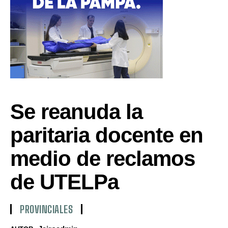
Se reanuda la
paritaria docente en
medio de reclamos
de UTELPa
PROVINCIALES