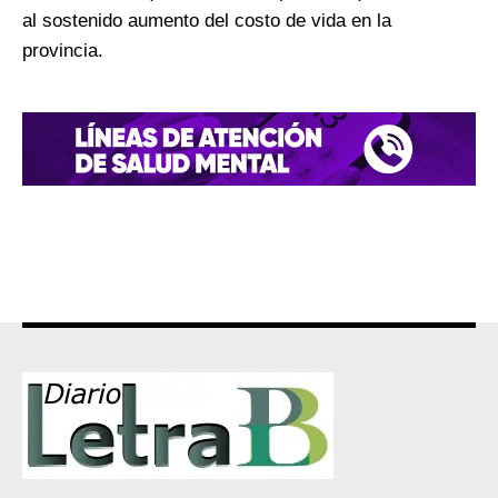
al sostenido aumento del costo de vida en la
provincia.