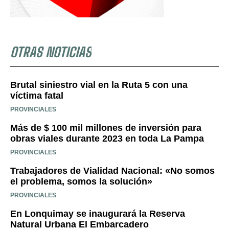
OTRAS NOTICIAS
Brutal siniestro vial en la Ruta 5 con una
víctima fatal
PROVINCIALES
Más de $ 100 mil millones de inversión para
obras viales durante 2023 en toda La Pampa
PROVINCIALES
Trabajadores de Vialidad Nacional: «No somos
el problema, somos la solución»
PROVINCIALES
En Lonquimay se inaugurará la Reserva
Natural Urbana El Embarcadero