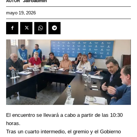
Jairoadmin
AUTOR
mayo 19, 2026
El encuentro se llevará a cabo a partir de las 10:30
horas.
Tras un cuarto intermedio, el gremio y el Gobierno