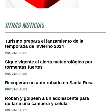
OTRAS NOTICIAS
Turismo prepara el lanzamiento de la
temporada de invierno 2024
PROVINCIALES
Sigue vigente el alerta meteorológico por
tormentas fuertes
PROVINCIALES
Recuperan un auto robado en Santa Rosa
PROVINCIALES
Roban y golpean a un adolescente para
quitarle una campera y celular
PROVINCIALES