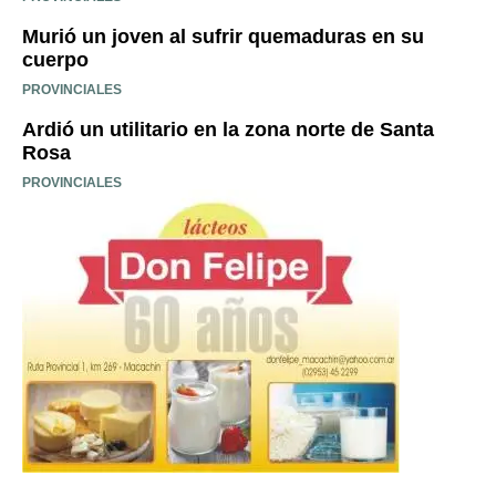
Murió un joven al sufrir quemaduras en su
cuerpo
PROVINCIALES
Ardió un utilitario en la zona norte de Santa
Rosa
PROVINCIALES