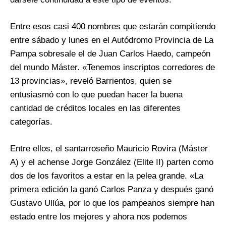
Entre esos casi 400 nombres que estarán compitiendo
entre sábado y lunes en el Autódromo Provincia de La
Pampa sobresale el de Juan Carlos Haedo, campeón
del mundo Máster. «Tenemos inscriptos corredores de
13 provincias», reveló Barrientos, quien se
entusiasmó con lo que puedan hacer la buena
cantidad de créditos locales en las diferentes
categorías.
Entre ellos, el santarroseño Mauricio Rovira (Máster
A) y el achense Jorge González (Elite II) parten como
dos de los favoritos a estar en la pelea grande. «La
primera edición la ganó Carlos Panza y después ganó
Gustavo Ullúa, por lo que los pampeanos siempre han
estado entre los mejores y ahora nos podemos