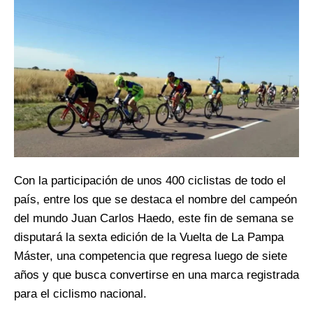
Con la participación de unos 400 ciclistas de todo el
país, entre los que se destaca el nombre del campeón
del mundo Juan Carlos Haedo, este fin de semana se
disputará la sexta edición de la Vuelta de La Pampa
Máster, una competencia que regresa luego de siete
años y que busca convertirse en una marca registrada
para el ciclismo nacional.