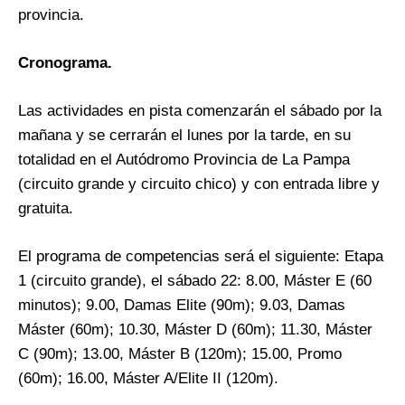
provincia.
Cronograma.
Las actividades en pista comenzarán el sábado por la
mañana y se cerrarán el lunes por la tarde, en su
totalidad en el Autódromo Provincia de La Pampa
(circuito grande y circuito chico) y con entrada libre y
gratuita.
El programa de competencias será el siguiente: Etapa
1 (circuito grande), el sábado 22: 8.00, Máster E (60
minutos); 9.00, Damas Elite (90m); 9.03, Damas
Máster (60m); 10.30, Máster D (60m); 11.30, Máster
C (90m); 13.00, Máster B (120m); 15.00, Promo
(60m); 16.00, Máster A/Elite II (120m).