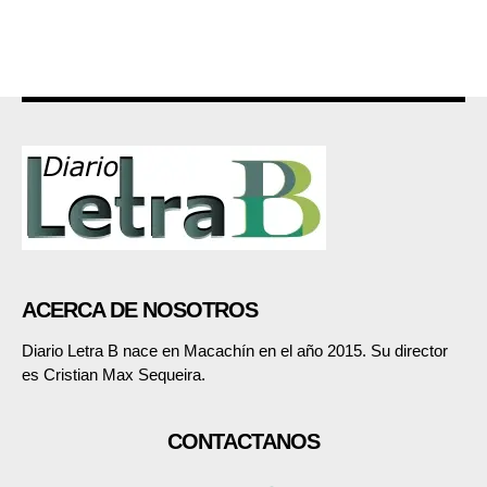
ACERCA DE NOSOTROS
Diario Letra B nace en Macachín en el año 2015. Su director
es Cristian Max Sequeira.
CONTACTANOS