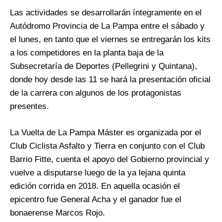
Las actividades se desarrollarán íntegramente en el
Autódromo Provincia de La Pampa entre el sábado y
el lunes, en tanto que el viernes se entregarán los kits
a los competidores en la planta baja de la
Subsecretaría de Deportes (Pellegrini y Quintana),
donde hoy desde las 11 se hará la presentación oficial
de la carrera con algunos de los protagonistas
presentes.
La Vuelta de La Pampa Máster es organizada por el
Club Ciclista Asfalto y Tierra en conjunto con el Club
Barrio Fitte, cuenta el apoyo del Gobierno provincial y
vuelve a disputarse luego de la ya lejana quinta
edición corrida en 2018. En aquella ocasión el
epicentro fue General Acha y el ganador fue el
bonaerense Marcos Rojo.