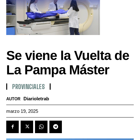
Se viene la Vuelta de
La Pampa Máster
PROVINCIALES
Diarioletrab
AUTOR
marzo 19, 2025