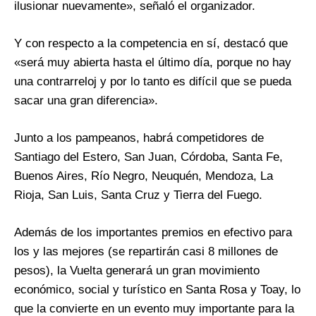
ilusionar nuevamente», señaló el organizador.
Y con respecto a la competencia en sí, destacó que
«será muy abierta hasta el último día, porque no hay
una contrarreloj y por lo tanto es difícil que se pueda
sacar una gran diferencia».
Junto a los pampeanos, habrá competidores de
Santiago del Estero, San Juan, Córdoba, Santa Fe,
Buenos Aires, Río Negro, Neuquén, Mendoza, La
Rioja, San Luis, Santa Cruz y Tierra del Fuego.
Además de los importantes premios en efectivo para
los y las mejores (se repartirán casi 8 millones de
pesos), la Vuelta generará un gran movimiento
económico, social y turístico en Santa Rosa y Toay, lo
que la convierte en un evento muy importante para la