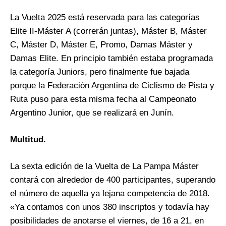
La Vuelta 2025 está reservada para las categorías
Elite II-Máster A (correrán juntas), Máster B, Máster
C, Máster D, Máster E, Promo, Damas Máster y
Damas Elite. En principio también estaba programada
la categoría Juniors, pero finalmente fue bajada
porque la Federación Argentina de Ciclismo de Pista y
Ruta puso para esta misma fecha al Campeonato
Argentino Junior, que se realizará en Junín.
Multitud.
La sexta edición de la Vuelta de La Pampa Máster
contará con alrededor de 400 participantes, superando
el número de aquella ya lejana competencia de 2018.
«Ya contamos con unos 380 inscriptos y todavía hay
posibilidades de anotarse el viernes, de 16 a 21, en