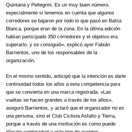
Quintana y Pellegrini. Es un muy buen número,
especialmente si tenemos en cuenta que algunos
corredores se bajaron por todo lo que pasó en Bahía
Blanca, porque eran de la zona. En la última edición
habían participado 350 corredores y el objetivo era
superarlo, y se consiguió», explicó ayer Fabián
Barrientos, uno de los responsables de la
organización.
En el mismo sentido, anticipó que la intención es darle
continuidad todos los años a esta competencia para
que se convierta en una marca registrada. «Las
vueltas se hacen grandes a través de los años»,
aseguró Barrientos, y aclaró que el organizador no es
una persona, sino el Club Ciclista Asfalto y Tierra,
porque a través de una institución es como puede
dársele continuidad a este tipo de eventos.