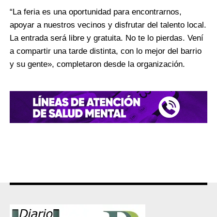
“La feria es una oportunidad para encontrarnos,
apoyar a nuestros vecinos y disfrutar del talento local.
La entrada será libre y gratuita. No te lo pierdas. Vení
a compartir una tarde distinta, con lo mejor del barrio
y su gente», completaron desde la organización.