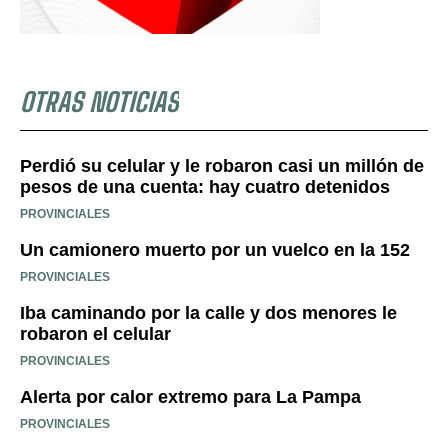
OTRAS NOTICIAS
Perdió su celular y le robaron casi un millón de
pesos de una cuenta: hay cuatro detenidos
PROVINCIALES
Un camionero muerto por un vuelco en la 152
PROVINCIALES
Iba caminando por la calle y dos menores le
robaron el celular
PROVINCIALES
Alerta por calor extremo para La Pampa
PROVINCIALES