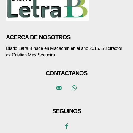
ACERCA DE NOSOTROS
Diario Letra B nace en Macachín en el año 2015. Su director
es Cristian Max Sequeira.
CONTACTANOS
SEGUINOS