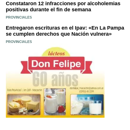
Constataron 12 infracciones por alcoholemias
positivas durante el fin de semana
PROVINCIALES
Entregaron escrituras en el Ipav: «En La Pampa
se cumplen derechos que Nación vulnera»
PROVINCIALES