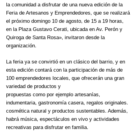
la comunidad a disfrutar de una nueva edición de la
Feria de Artesanos y Emprendedores, que se realizará
el próximo domingo 10 de agosto, de 15 a 19 horas,
en la Plaza Gustavo Cerati, ubicada en Av. Perón y
Quiroga de Santa Rosa», invitaron desde la
organización.
La feria ya se convirtió en un clásico del barrio, y en
esta edición contará con la participación de más de
100 emprendedores locales, que ofrecerán una gran
variedad de productos y
propuestas como por ejemplo artesanías,
indumentaria, gastronomía casera, regalos originales.
cosmética natural y productos sustentables. Además,
habrá música, espectáculos en vivo y actividades
recreativas para disfrutar en familia.