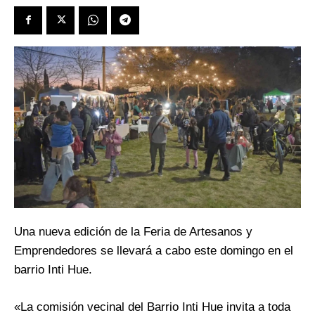
Una nueva edición de la Feria de Artesanos y
Emprendedores se llevará a cabo este domingo en el
barrio Inti Hue.
«La comisión vecinal del Barrio Inti Hue invita a toda