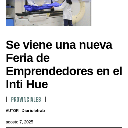
Se viene una nueva
Feria de
Emprendedores en el
Inti Hue
PROVINCIALES
Diarioletrab
AUTOR
agosto 7, 2025