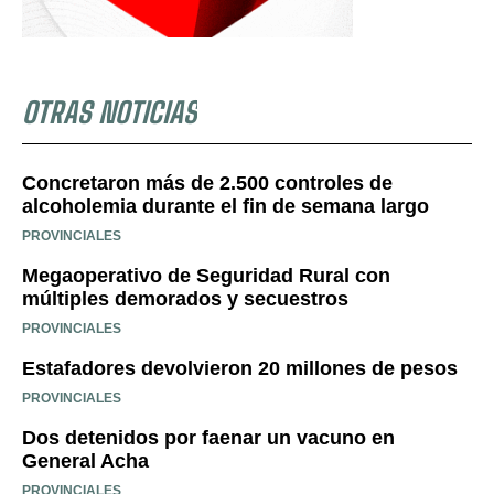
OTRAS NOTICIAS
Concretaron más de 2.500 controles de
alcoholemia durante el fin de semana largo
PROVINCIALES
Megaoperativo de Seguridad Rural con
múltiples demorados y secuestros
PROVINCIALES
Estafadores devolvieron 20 millones de pesos
PROVINCIALES
Dos detenidos por faenar un vacuno en
General Acha
PROVINCIALES