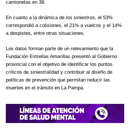
camionetas en 38.
En cuanto a la dinámica de los siniestros, el 53%
correspondió a colisiones, el 21% a vuelcos y el 14%
a despistes, entre otras situaciones.
Los datos forman parte de un relevamiento que la
Fundación Estrellas Amarillas presentó al Gobierno
provincial con el objetivo de identificar los puntos
críticos de siniestralidad y contribuir al diseño de
políticas de prevención que permitan reducir las
muertes en el tránsito en La Pampa.