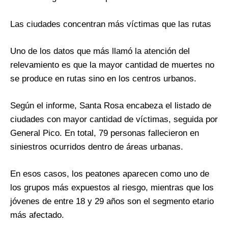
Las ciudades concentran más víctimas que las rutas
Uno de los datos que más llamó la atención del
relevamiento es que la mayor cantidad de muertes no
se produce en rutas sino en los centros urbanos.
Según el informe, Santa Rosa encabeza el listado de
ciudades con mayor cantidad de víctimas, seguida por
General Pico. En total, 79 personas fallecieron en
siniestros ocurridos dentro de áreas urbanas.
En esos casos, los peatones aparecen como uno de
los grupos más expuestos al riesgo, mientras que los
jóvenes de entre 18 y 29 años son el segmento etario
más afectado.