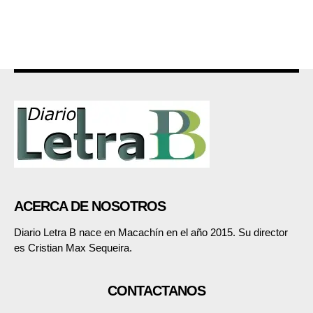
ACERCA DE NOSOTROS
Diario Letra B nace en Macachín en el año 2015. Su director
es Cristian Max Sequeira.
CONTACTANOS