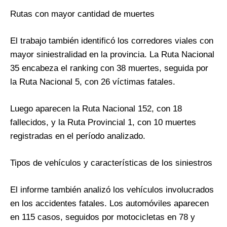
Rutas con mayor cantidad de muertes
El trabajo también identificó los corredores viales con
mayor siniestralidad en la provincia. La Ruta Nacional
35 encabeza el ranking con 38 muertes, seguida por
la Ruta Nacional 5, con 26 víctimas fatales.
Luego aparecen la Ruta Nacional 152, con 18
fallecidos, y la Ruta Provincial 1, con 10 muertes
registradas en el período analizado.
Tipos de vehículos y características de los siniestros
El informe también analizó los vehículos involucrados
en los accidentes fatales. Los automóviles aparecen
en 115 casos, seguidos por motocicletas en 78 y