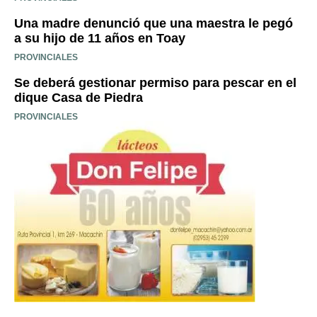
Una madre denunció que una maestra le pegó
a su hijo de 11 años en Toay
PROVINCIALES
Se deberá gestionar permiso para pescar en el
dique Casa de Piedra
PROVINCIALES