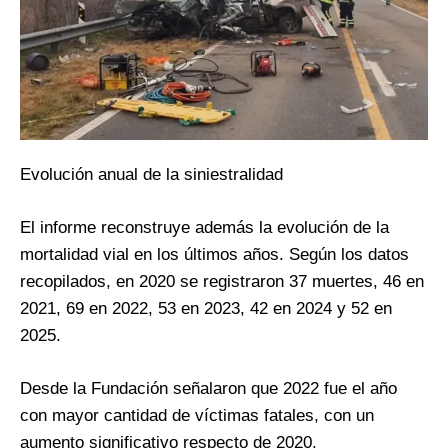
Evolución anual de la siniestralidad
El informe reconstruye además la evolución de la
mortalidad vial en los últimos años. Según los datos
recopilados, en 2020 se registraron 37 muertes, 46 en
2021, 69 en 2022, 53 en 2023, 42 en 2024 y 52 en
2025.
Desde la Fundación señalaron que 2022 fue el año
con mayor cantidad de víctimas fatales, con un
aumento significativo respecto de 2020.