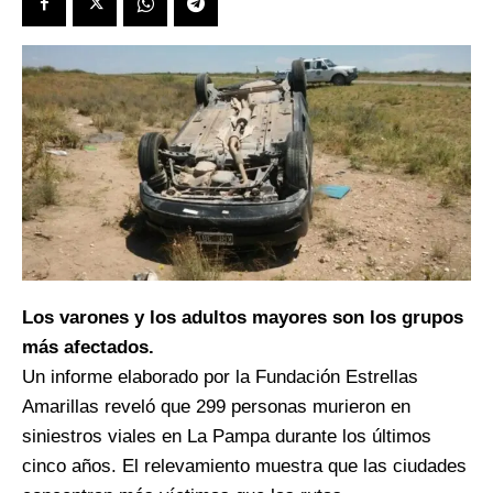
Los varones y los adultos mayores son los grupos
más afectados.
Un informe elaborado por la Fundación Estrellas
Amarillas reveló que 299 personas murieron en
siniestros viales en La Pampa durante los últimos
cinco años. El relevamiento muestra que las ciudades