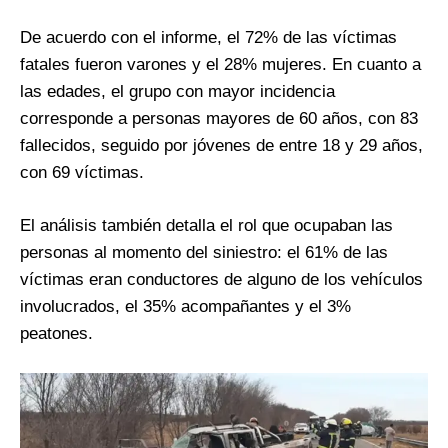
De acuerdo con el informe, el 72% de las víctimas
fatales fueron varones y el 28% mujeres. En cuanto a
las edades, el grupo con mayor incidencia
corresponde a personas mayores de 60 años, con 83
fallecidos, seguido por jóvenes de entre 18 y 29 años,
con 69 víctimas.
El análisis también detalla el rol que ocupaban las
personas al momento del siniestro: el 61% de las
víctimas eran conductores de alguno de los vehículos
involucrados, el 35% acompañantes y el 3%
peatones.