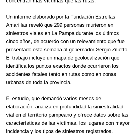
concentran más víctimas que las rutas.
Un informe elaborado por la Fundación Estrellas
Amarillas reveló que 299 personas murieron en
siniestros viales en La Pampa durante los últimos
cinco años, de acuerdo con un relevamiento que fue
presentado esta semana al gobernador Sergio Ziliotto.
El trabajo incluye un mapa de geolocalización que
identifica los puntos exactos donde ocurrieron los
accidentes fatales tanto en rutas como en zonas
urbanas de toda la provincia.
El estudio, que demandó varios meses de
elaboración, analiza en profundidad la siniestralidad
vial en el territorio pampeano y ofrece datos sobre las
características de las víctimas, los lugares con mayor
incidencia y los tipos de siniestros registrados.