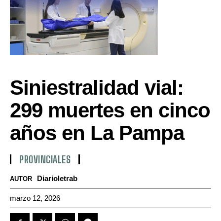
Siniestralidad vial:
299 muertes en cinco
años en La Pampa
PROVINCIALES
Diarioletrab
AUTOR
marzo 12, 2026