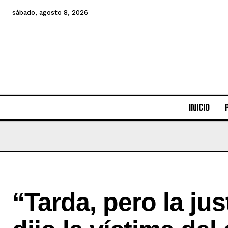
sábado, agosto 8, 2026
INICIO
“Tarda, pero la just