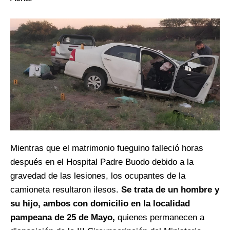
Mientras que el matrimonio fueguino falleció horas
después en el Hospital Padre Buodo debido a la
gravedad de las lesiones, los ocupantes de la
camioneta resultaron ilesos.
Se trata de un hombre y
su hijo, ambos con domicilio en la localidad
pampeana de 25 de Mayo,
quienes permanecen a