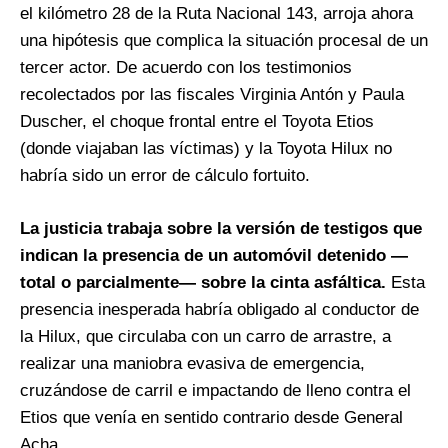
el kilómetro 28 de la Ruta Nacional 143, arroja ahora
una hipótesis que complica la situación procesal de un
tercer actor. De acuerdo con los testimonios
recolectados por las fiscales Virginia Antón y Paula
Duscher, el choque frontal entre el Toyota Etios
(donde viajaban las víctimas) y la Toyota Hilux no
habría sido un error de cálculo fortuito.
La justicia trabaja sobre la versión de testigos que
indican la presencia de un automóvil detenido —
total o parcialmente— sobre la cinta asfáltica.
Esta
presencia inesperada habría obligado al conductor de
la Hilux, que circulaba con un carro de arrastre, a
realizar una maniobra evasiva de emergencia,
cruzándose de carril e impactando de lleno contra el
Etios que venía en sentido contrario desde General
Acha.