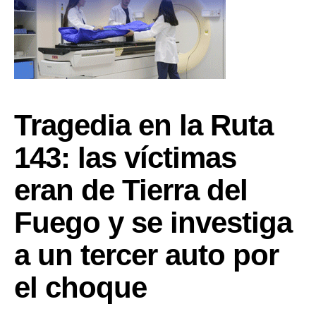
Tragedia en la Ruta
143: las víctimas
eran de Tierra del
Fuego y se investiga
a un tercer auto por
el choque