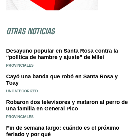
OTRAS NOTICIAS
Desayuno popular en Santa Rosa contra la
“política de hambre y ajuste” de Milei
PROVINCIALES
Cayó una banda que robó en Santa Rosa y
Toay
UNCATEGORIZED
Robaron dos televisores y mataron al perro de
una familia en General Pico
PROVINCIALES
Fin de semana largo: cuándo es el próximo
feriado y por qué