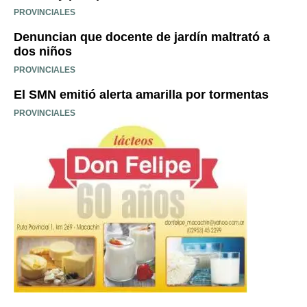
PROVINCIALES
Denuncian que docente de jardín maltrató a
dos niños
PROVINCIALES
El SMN emitió alerta amarilla por tormentas
PROVINCIALES