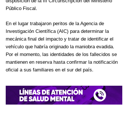
disposición de la III Circunscripción del Ministerio
Público Fiscal.
En el lugar trabajaron peritos de la Agencia de
Investigación Científica (AIC) para determinar la
mecánica final del impacto y tratar de identificar el
vehículo que habría originado la maniobra evadida.
Por el momento, las identidades de los fallecidos se
mantienen en reserva hasta confirmar la notificación
oficial a sus familiares en el sur del país.