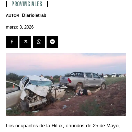
PROVINCIALES
Diarioletrab
AUTOR
marzo 3, 2026
Los ocupantes de la Hilux, oriundos de 25 de Mayo,