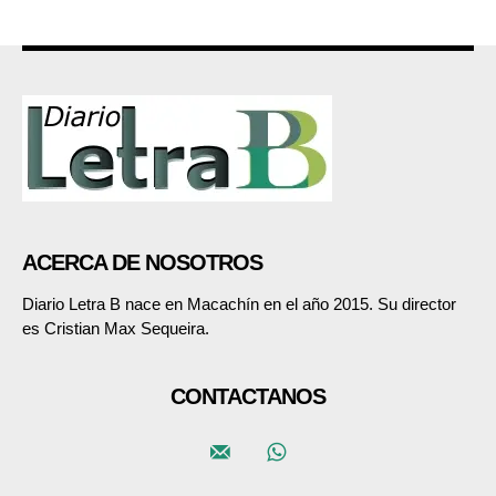
ACERCA DE NOSOTROS
Diario Letra B nace en Macachín en el año 2015. Su director
es Cristian Max Sequeira.
CONTACTANOS