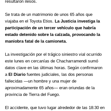
resultaron ilesos.
Se trata de un matrimonio de unos 65 años que
viajaba en el Toyota Etios.
La Justicia investiga la
participación de un tercer vehículo que habría
estado detenido sobre la calzada, provocando la
maniobra fatal de la camioneta.
La investigación por el trágico siniestro vial ocurrido
este lunes en cercanías de Chacharramendi sumó
datos clave en las últimas horas. Según confirmaron
a
El Diario
fuentes judiciales, las dos personas
fallecidas —un hombre y una mujer de
aproximadamente 65 años— eran oriundas de la
provincia de Tierra del Fuego.
El accidente, que tuvo lugar alrededor de las 18:30 en