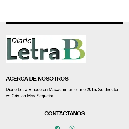
ACERCA DE NOSOTROS
Diario Letra B nace en Macachín en el año 2015. Su director
es Cristian Max Sequeira.
CONTACTANOS