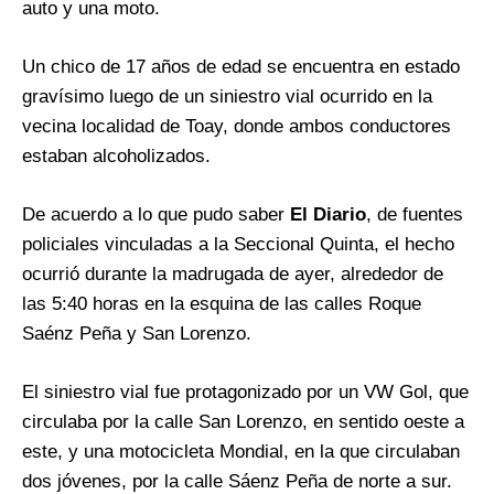
auto y una moto.
Un chico de 17 años de edad se encuentra en estado
gravísimo luego de un siniestro vial ocurrido en la
vecina localidad de Toay, donde ambos conductores
estaban alcoholizados.
De acuerdo a lo que pudo saber
El Diario
, de fuentes
policiales vinculadas a la Seccional Quinta, el hecho
ocurrió durante la madrugada de ayer, alrededor de
las 5:40 horas en la esquina de las calles Roque
Saénz Peña y San Lorenzo.
El siniestro vial fue protagonizado por un VW Gol, que
circulaba por la calle San Lorenzo, en sentido oeste a
este, y una motocicleta Mondial, en la que circulaban
dos jóvenes, por la calle Sáenz Peña de norte a sur.