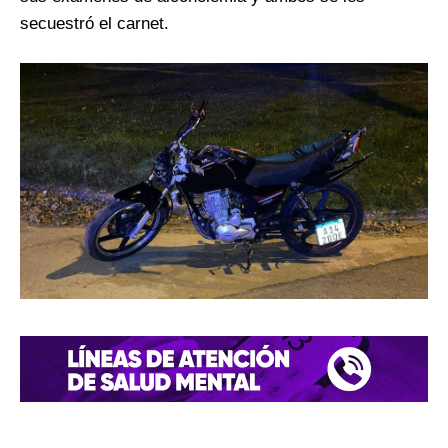
secuestró el carnet.