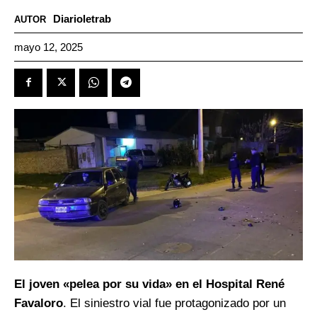
Diarioletrab
AUTOR
mayo 12, 2025
El joven «pelea por su vida» en el Hospital René
Favaloro
. El siniestro vial fue protagonizado por un