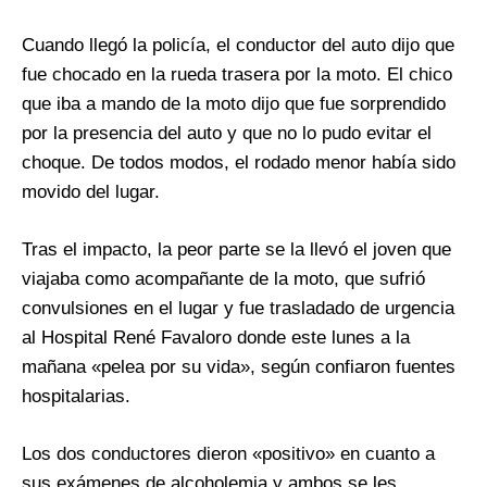
Cuando llegó la policía, el conductor del auto dijo que
fue chocado en la rueda trasera por la moto. El chico
que iba a mando de la moto dijo que fue sorprendido
por la presencia del auto y que no lo pudo evitar el
choque. De todos modos, el rodado menor había sido
movido del lugar.
Tras el impacto, la peor parte se la llevó el joven que
viajaba como acompañante de la moto, que sufrió
convulsiones en el lugar y fue trasladado de urgencia
al Hospital René Favaloro donde este lunes a la
mañana «pelea por su vida», según confiaron fuentes
hospitalarias.
Los dos conductores dieron «positivo» en cuanto a
sus exámenes de alcoholemia y ambos se les