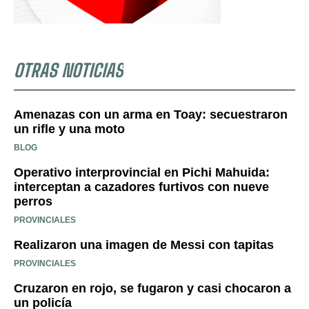
OTRAS NOTICIAS
Amenazas con un arma en Toay: secuestraron
un rifle y una moto
BLOG
Operativo interprovincial en Pichi Mahuida:
interceptan a cazadores furtivos con nueve
perros
PROVINCIALES
Realizaron una imagen de Messi con tapitas
PROVINCIALES
Cruzaron en rojo, se fugaron y casi chocaron a
un policía