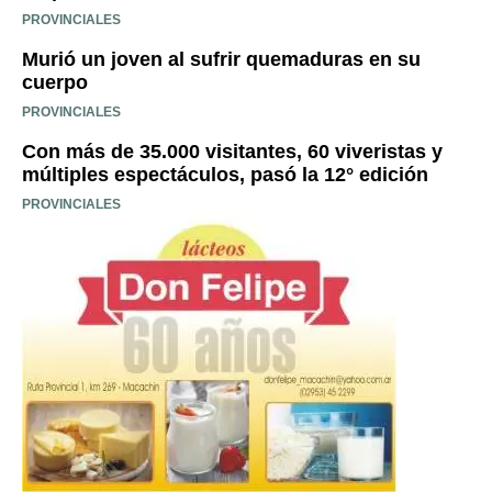
PROVINCIALES
Murió un joven al sufrir quemaduras en su
cuerpo
PROVINCIALES
Con más de 35.000 visitantes, 60 viveristas y
múltiples espectáculos, pasó la 12° edición
PROVINCIALES