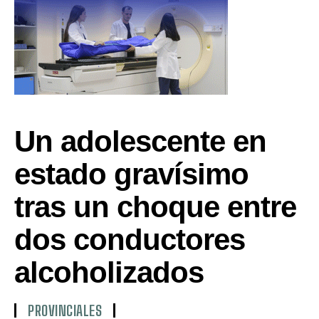
Un adolescente en
estado gravísimo
tras un choque entre
dos conductores
alcoholizados
PROVINCIALES