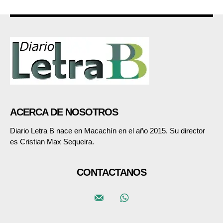
ACERCA DE NOSOTROS
Diario Letra B nace en Macachín en el año 2015. Su director
es Cristian Max Sequeira.
CONTACTANOS