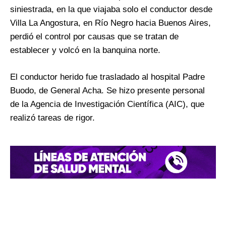
siniestrada, en la que viajaba solo el conductor desde
Villa La Angostura, en Río Negro hacia Buenos Aires,
perdió el control por causas que se tratan de
establecer y volcó en la banquina norte.
El conductor herido fue trasladado al hospital Padre
Buodo, de General Acha. Se hizo presente personal
de la Agencia de Investigación Científica (AIC), que
realizó tareas de rigor.