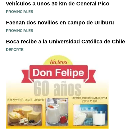
vehículos a unos 30 km de General Pico
PROVINCIALES
Faenan dos novillos en campo de Uriburu
PROVINCIALES
Boca recibe a la Universidad Católica de Chile
DEPORTE