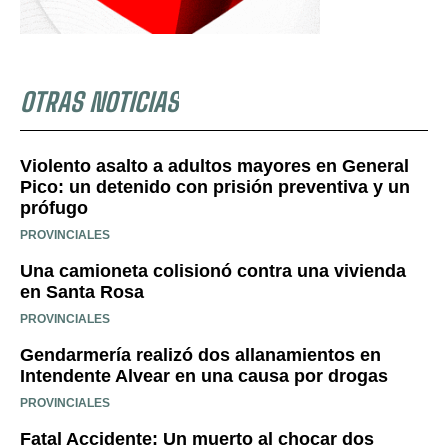
OTRAS NOTICIAS
Violento asalto a adultos mayores en General
Pico: un detenido con prisión preventiva y un
prófugo
PROVINCIALES
Una camioneta colisionó contra una vivienda
en Santa Rosa
PROVINCIALES
Gendarmería realizó dos allanamientos en
Intendente Alvear en una causa por drogas
PROVINCIALES
Fatal Accidente: Un muerto al chocar dos