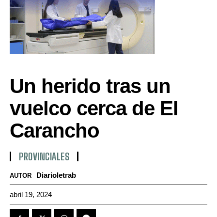
Un herido tras un
vuelco cerca de El
Carancho
PROVINCIALES
Diarioletrab
AUTOR
abril 19, 2024