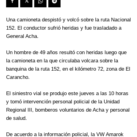
Una camioneta despistó y volcó sobre la ruta Nacional
152. El conductor sufrió heridas y fue trasladado a
General Acha.
Un hombre de 49 años resultó con heridas luego que
la camioneta en la que circulaba volcara sobre la
banquina de la ruta 152, en el kilómetro 72, zona de El
Carancho.
El siniestro vial se produjo este jueves a las 10 horas
y tomó intervención personal policial de la Unidad
Regional III, bomberos voluntarios de Acha y personal
de salud.
De acuerdo a la información policial, la VW Amarok